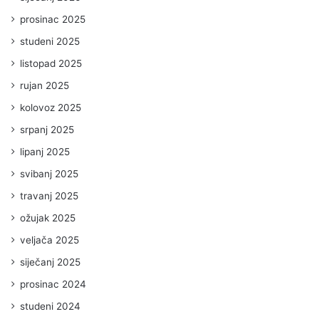
prosinac 2025
studeni 2025
listopad 2025
rujan 2025
kolovoz 2025
srpanj 2025
lipanj 2025
svibanj 2025
travanj 2025
ožujak 2025
veljača 2025
siječanj 2025
prosinac 2024
studeni 2024