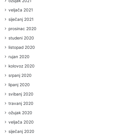
ožujak 2021
veljača 2021
siječanj 2021
prosinac 2020
studeni 2020
listopad 2020
rujan 2020
kolovoz 2020
srpanj 2020
lipanj 2020
svibanj 2020
travanj 2020
ožujak 2020
veljača 2020
siječanj 2020