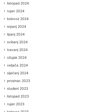
listopad 2024
rujan 2024
kolovoz 2024
srpanj 2024
lipanj 2024
svibanj 2024
travanj 2024
ožujak 2024
veljača 2024
siječanj 2024
prosinac 2023
studeni 2023
listopad 2023
rujan 2023
kolovoz 2023