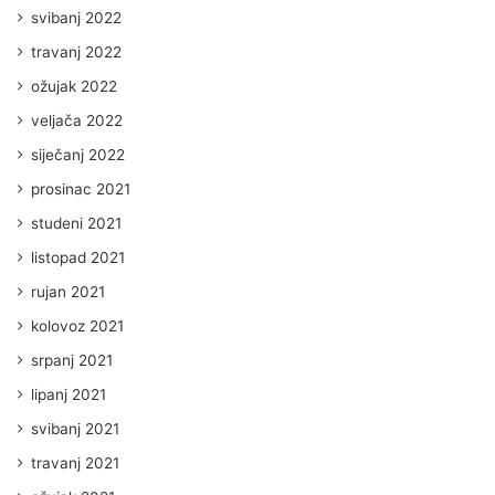
svibanj 2022
travanj 2022
ožujak 2022
veljača 2022
siječanj 2022
prosinac 2021
studeni 2021
listopad 2021
rujan 2021
kolovoz 2021
srpanj 2021
lipanj 2021
svibanj 2021
travanj 2021