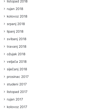
listopad 2018
rujan 2018
kolovoz 2018
srpanj 2018
lipanj 2018
svibanj 2018
travanj 2018
ožujak 2018
veljača 2018
siječanj 2018
prosinac 2017
studeni 2017
listopad 2017
rujan 2017
kolovoz 2017