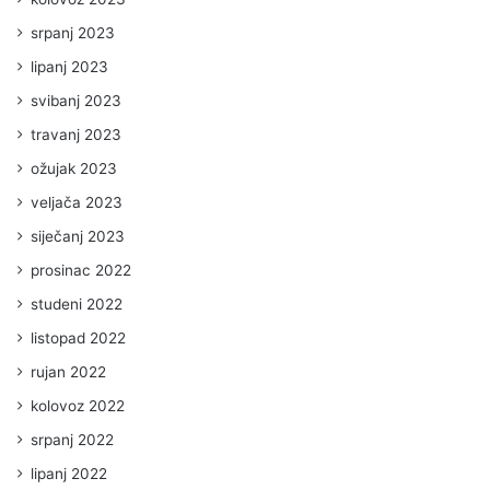
srpanj 2023
lipanj 2023
svibanj 2023
travanj 2023
ožujak 2023
veljača 2023
siječanj 2023
prosinac 2022
studeni 2022
listopad 2022
rujan 2022
kolovoz 2022
srpanj 2022
lipanj 2022