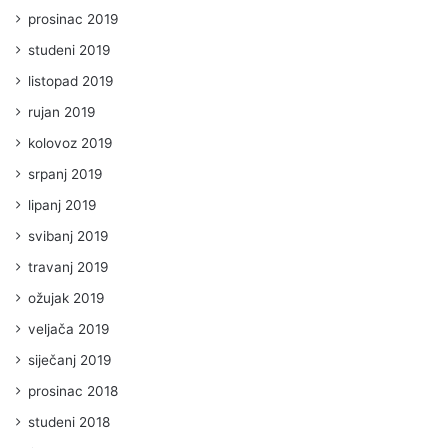
prosinac 2019
studeni 2019
listopad 2019
rujan 2019
kolovoz 2019
srpanj 2019
lipanj 2019
svibanj 2019
travanj 2019
ožujak 2019
veljača 2019
siječanj 2019
prosinac 2018
studeni 2018