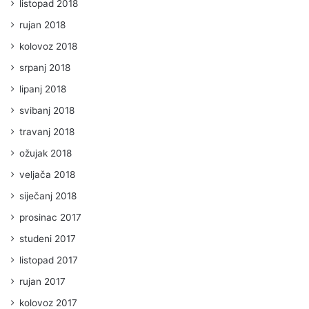
listopad 2018
rujan 2018
kolovoz 2018
srpanj 2018
lipanj 2018
svibanj 2018
travanj 2018
ožujak 2018
veljača 2018
siječanj 2018
prosinac 2017
studeni 2017
listopad 2017
rujan 2017
kolovoz 2017