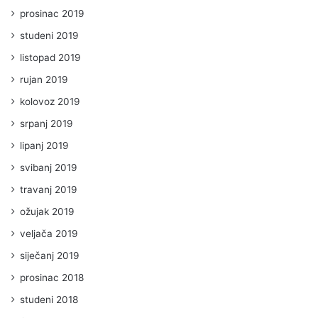
prosinac 2019
studeni 2019
listopad 2019
rujan 2019
kolovoz 2019
srpanj 2019
lipanj 2019
svibanj 2019
travanj 2019
ožujak 2019
veljača 2019
siječanj 2019
prosinac 2018
studeni 2018