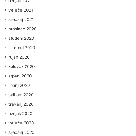
ožujak 2021
veljača 2021
siječanj 2021
prosinac 2020
studeni 2020
listopad 2020
rujan 2020
kolovoz 2020
srpanj 2020
lipanj 2020
svibanj 2020
travanj 2020
ožujak 2020
veljača 2020
siječanj 2020