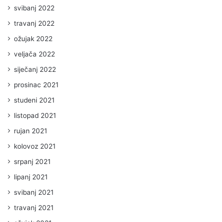
svibanj 2022
travanj 2022
ožujak 2022
veljača 2022
siječanj 2022
prosinac 2021
studeni 2021
listopad 2021
rujan 2021
kolovoz 2021
srpanj 2021
lipanj 2021
svibanj 2021
travanj 2021