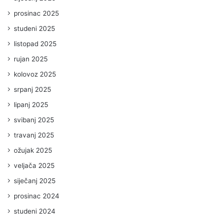
prosinac 2025
studeni 2025
listopad 2025
rujan 2025
kolovoz 2025
srpanj 2025
lipanj 2025
svibanj 2025
travanj 2025
ožujak 2025
veljača 2025
siječanj 2025
prosinac 2024
studeni 2024