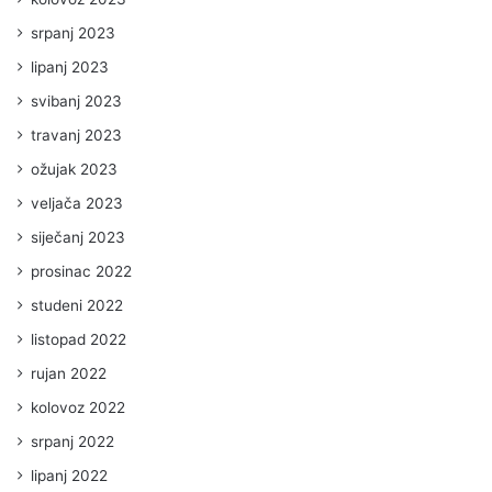
srpanj 2023
lipanj 2023
svibanj 2023
travanj 2023
ožujak 2023
veljača 2023
siječanj 2023
prosinac 2022
studeni 2022
listopad 2022
rujan 2022
kolovoz 2022
srpanj 2022
lipanj 2022