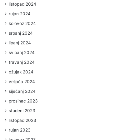
listopad 2024
rujan 2024
kolovoz 2024
srpanj 2024
lipanj 2024
svibanj 2024
travanj 2024
ožujak 2024
veljača 2024
siječanj 2024
prosinac 2023
studeni 2023
listopad 2023
rujan 2023
kolovoz 2023