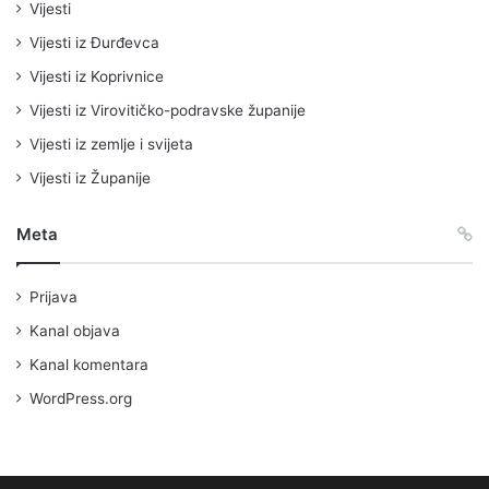
Vijesti
Vijesti iz Đurđevca
Vijesti iz Koprivnice
Vijesti iz Virovitičko-podravske županije
Vijesti iz zemlje i svijeta
Vijesti iz Županije
Meta
Prijava
Kanal objava
Kanal komentara
WordPress.org