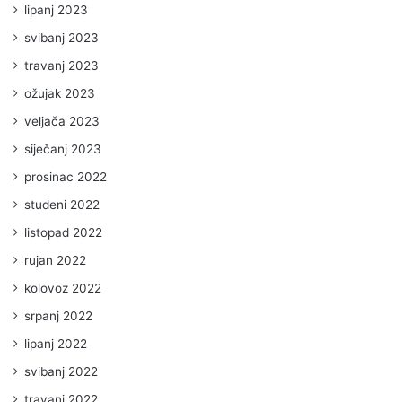
lipanj 2023
svibanj 2023
travanj 2023
ožujak 2023
veljača 2023
siječanj 2023
prosinac 2022
studeni 2022
listopad 2022
rujan 2022
kolovoz 2022
srpanj 2022
lipanj 2022
svibanj 2022
travanj 2022