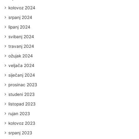
kolovoz 2024
srpanj 2024
lipanj 2024
svibanj 2024
travanj 2024
ožujak 2024
veljača 2024
siječanj 2024
prosinac 2023
studeni 2023
listopad 2023
rujan 2023
kolovoz 2023
srpanj 2023