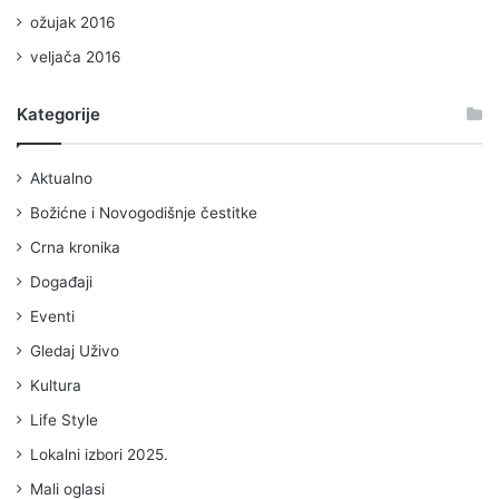
ožujak 2016
veljača 2016
Kategorije
Aktualno
Božićne i Novogodišnje čestitke
Crna kronika
Događaji
Eventi
Gledaj Uživo
Kultura
Life Style
Lokalni izbori 2025.
Mali oglasi