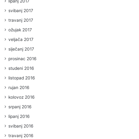
lipanj 2017
svibanj 2017
travanj 2017
ožujak 2017
veljača 2017
siječanj 2017
prosinac 2016
studeni 2016
listopad 2016
rujan 2016
kolovoz 2016
srpanj 2016
lipanj 2016
svibanj 2016
travanj 2016