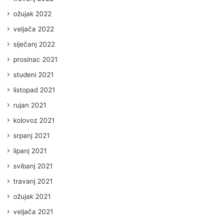
ožujak 2022
veljača 2022
siječanj 2022
prosinac 2021
studeni 2021
listopad 2021
rujan 2021
kolovoz 2021
srpanj 2021
lipanj 2021
svibanj 2021
travanj 2021
ožujak 2021
veljača 2021