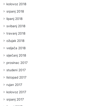
kolovoz 2018
srpanj 2018
lipanj 2018
svibanj 2018
travanj 2018
ožujak 2018
veljača 2018
siječanj 2018
prosinac 2017
studeni 2017
listopad 2017
rujan 2017
kolovoz 2017
srpanj 2017