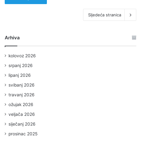
Sljedeća stranica
Arhiva
kolovoz 2026
srpanj 2026
lipanj 2026
svibanj 2026
travanj 2026
ožujak 2026
veljača 2026
siječanj 2026
prosinac 2025