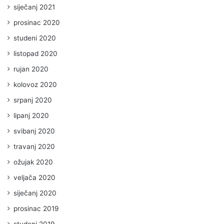
siječanj 2021
prosinac 2020
studeni 2020
listopad 2020
rujan 2020
kolovoz 2020
srpanj 2020
lipanj 2020
svibanj 2020
travanj 2020
ožujak 2020
veljača 2020
siječanj 2020
prosinac 2019
studeni 2019