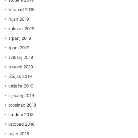
listopad 2019
rujan 2019
kolovoz 2019
srpanj 2019
lipanj 2019
svibanj 2019
travanj 2019
ožujak 2019
veljača 2019
siječanj 2019
prosinac 2018
studeni 2018
listopad 2018
rujan 2018