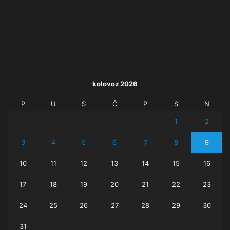
kolovoz 2026
P
U
S
Č
P
S
N
1
2
3
4
5
6
7
8
9
10
11
12
13
14
15
16
17
18
19
20
21
22
23
24
25
26
27
28
29
30
31