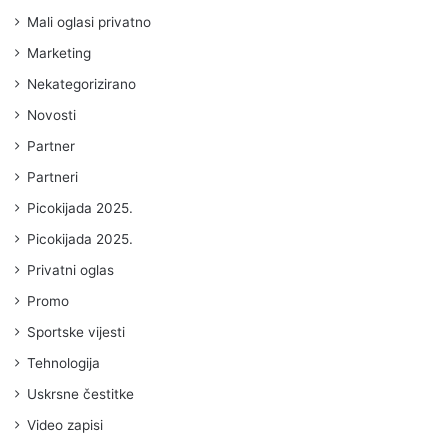
Mali oglasi privatno
Marketing
Nekategorizirano
Novosti
Partner
Partneri
Picokijada 2025.
Picokijada 2025.
Privatni oglas
Promo
Sportske vijesti
Tehnologija
Uskrsne čestitke
Video zapisi