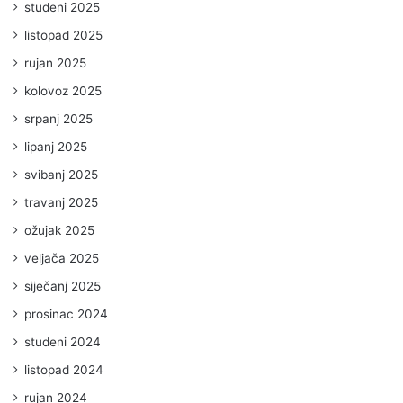
studeni 2025
listopad 2025
rujan 2025
kolovoz 2025
srpanj 2025
lipanj 2025
svibanj 2025
travanj 2025
ožujak 2025
veljača 2025
siječanj 2025
prosinac 2024
studeni 2024
listopad 2024
rujan 2024