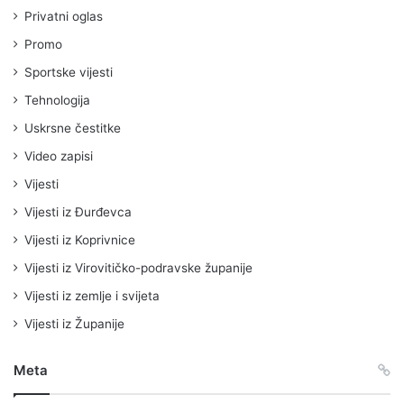
Privatni oglas
Promo
Sportske vijesti
Tehnologija
Uskrsne čestitke
Video zapisi
Vijesti
Vijesti iz Đurđevca
Vijesti iz Koprivnice
Vijesti iz Virovitičko-podravske županije
Vijesti iz zemlje i svijeta
Vijesti iz Županije
Meta