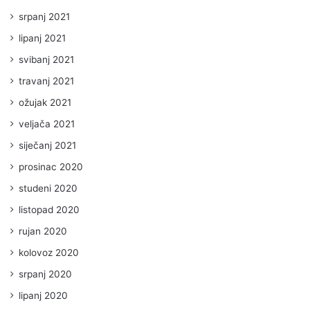
srpanj 2021
lipanj 2021
svibanj 2021
travanj 2021
ožujak 2021
veljača 2021
siječanj 2021
prosinac 2020
studeni 2020
listopad 2020
rujan 2020
kolovoz 2020
srpanj 2020
lipanj 2020