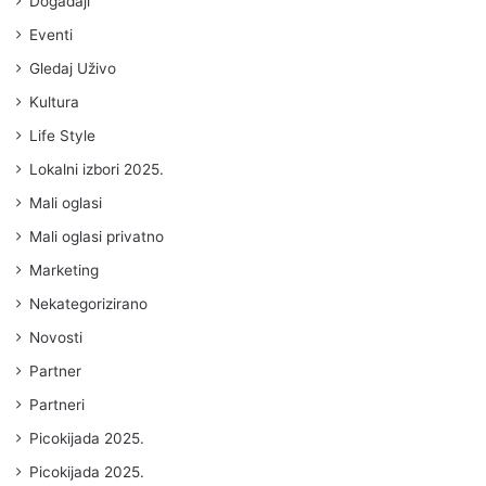
Događaji
Eventi
Gledaj Uživo
Kultura
Life Style
Lokalni izbori 2025.
Mali oglasi
Mali oglasi privatno
Marketing
Nekategorizirano
Novosti
Partner
Partneri
Picokijada 2025.
Picokijada 2025.