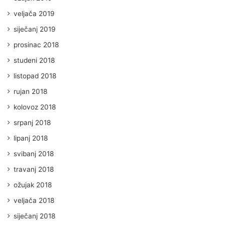
veljača 2019
siječanj 2019
prosinac 2018
studeni 2018
listopad 2018
rujan 2018
kolovoz 2018
srpanj 2018
lipanj 2018
svibanj 2018
travanj 2018
ožujak 2018
veljača 2018
siječanj 2018