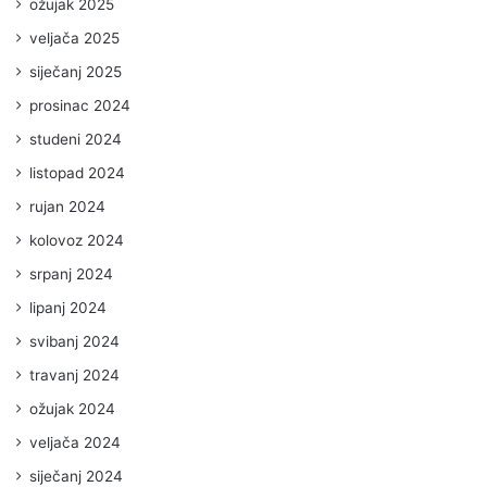
ožujak 2025
veljača 2025
siječanj 2025
prosinac 2024
studeni 2024
listopad 2024
rujan 2024
kolovoz 2024
srpanj 2024
lipanj 2024
svibanj 2024
travanj 2024
ožujak 2024
veljača 2024
siječanj 2024