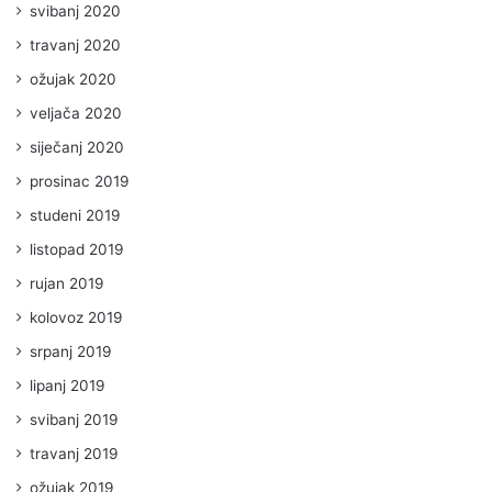
svibanj 2020
travanj 2020
ožujak 2020
veljača 2020
siječanj 2020
prosinac 2019
studeni 2019
listopad 2019
rujan 2019
kolovoz 2019
srpanj 2019
lipanj 2019
svibanj 2019
travanj 2019
ožujak 2019