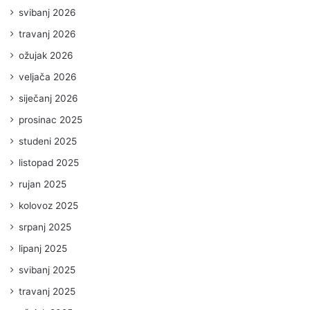
svibanj 2026
travanj 2026
ožujak 2026
veljača 2026
siječanj 2026
prosinac 2025
studeni 2025
listopad 2025
rujan 2025
kolovoz 2025
srpanj 2025
lipanj 2025
svibanj 2025
travanj 2025