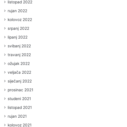
listopad 2022
rujan 2022
kolovoz 2022
srpanj 2022
lipanj 2022
svibanj 2022
travanj 2022
ožujak 2022
veljača 2022
siječanj 2022
prosinac 2021
studeni 2021
listopad 2021
rujan 2021
kolovoz 2021