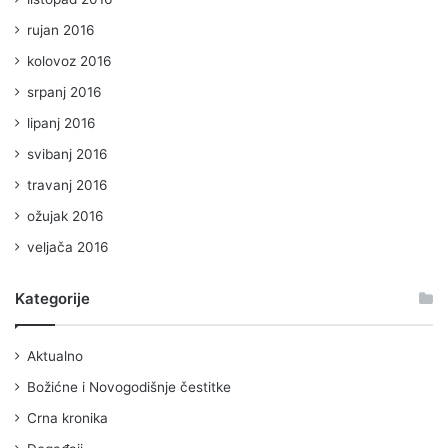
rujan 2016
kolovoz 2016
srpanj 2016
lipanj 2016
svibanj 2016
travanj 2016
ožujak 2016
veljača 2016
Kategorije
Aktualno
Božićne i Novogodišnje čestitke
Crna kronika