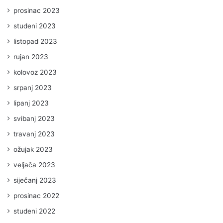
prosinac 2023
studeni 2023
listopad 2023
rujan 2023
kolovoz 2023
srpanj 2023
lipanj 2023
svibanj 2023
travanj 2023
ožujak 2023
veljača 2023
siječanj 2023
prosinac 2022
studeni 2022