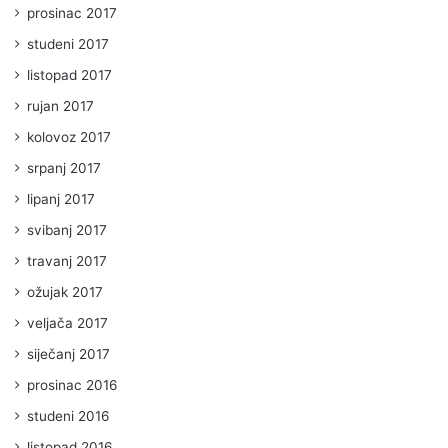
prosinac 2017
studeni 2017
listopad 2017
rujan 2017
kolovoz 2017
srpanj 2017
lipanj 2017
svibanj 2017
travanj 2017
ožujak 2017
veljača 2017
siječanj 2017
prosinac 2016
studeni 2016
listopad 2016