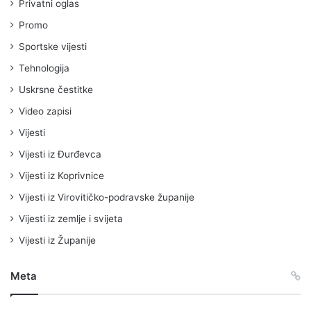
Privatni oglas
Promo
Sportske vijesti
Tehnologija
Uskrsne čestitke
Video zapisi
Vijesti
Vijesti iz Đurđevca
Vijesti iz Koprivnice
Vijesti iz Virovitičko-podravske županije
Vijesti iz zemlje i svijeta
Vijesti iz Županije
Meta