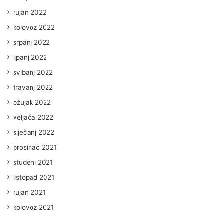
rujan 2022
kolovoz 2022
srpanj 2022
lipanj 2022
svibanj 2022
travanj 2022
ožujak 2022
veljača 2022
siječanj 2022
prosinac 2021
studeni 2021
listopad 2021
rujan 2021
kolovoz 2021