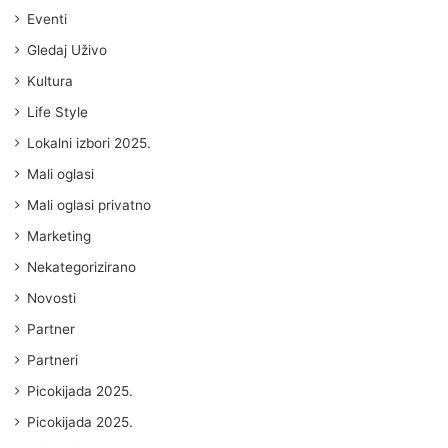
Eventi
Gledaj Uživo
Kultura
Life Style
Lokalni izbori 2025.
Mali oglasi
Mali oglasi privatno
Marketing
Nekategorizirano
Novosti
Partner
Partneri
Picokijada 2025.
Picokijada 2025.