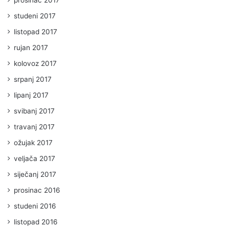
prosinac 2017
studeni 2017
listopad 2017
rujan 2017
kolovoz 2017
srpanj 2017
lipanj 2017
svibanj 2017
travanj 2017
ožujak 2017
veljača 2017
siječanj 2017
prosinac 2016
studeni 2016
listopad 2016