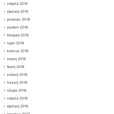
veljača 2019
siječanj 2019
prosinac 2018
studeni 2018
listopad 2018
rujan 2018
kolovoz 2018
srpanj 2018
lipanj 2018
svibanj 2018
travanj 2018
ožujak 2018
veljača 2018
siječanj 2018