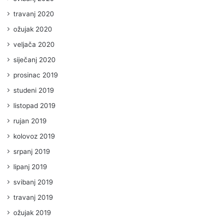
travanj 2020
ožujak 2020
veljača 2020
siječanj 2020
prosinac 2019
studeni 2019
listopad 2019
rujan 2019
kolovoz 2019
srpanj 2019
lipanj 2019
svibanj 2019
travanj 2019
ožujak 2019