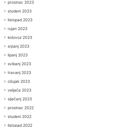
prosinac 2023
studeni 2023
listopad 2023
rujan 2023
kolovoz 2023
srpanj 2023
lipanj 2023
svibanj 2023
travanj 2023
ožujak 2023
veljača 2023
siječanj 2023
prosinac 2022
studeni 2022
listopad 2022