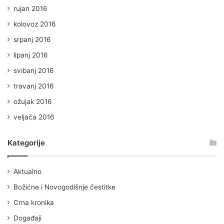
rujan 2016
kolovoz 2016
srpanj 2016
lipanj 2016
svibanj 2016
travanj 2016
ožujak 2016
veljača 2016
Kategorije
Aktualno
Božićne i Novogodišnje čestitke
Crna kronika
Događaji