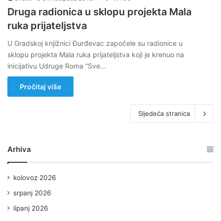
Druga radionica u sklopu projekta Mala
ruka prijateljstva
U Gradskoj knjižnici Đurđevac započele su radionice u
sklopu projekta Mala ruka prijateljstva koji je krenuo na
inicijativu Udruge Roma “Sve…
Pročitaj više
Sljedeća stranica
Arhiva
kolovoz 2026
srpanj 2026
lipanj 2026