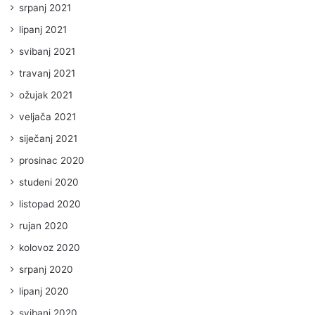
srpanj 2021
lipanj 2021
svibanj 2021
travanj 2021
ožujak 2021
veljača 2021
siječanj 2021
prosinac 2020
studeni 2020
listopad 2020
rujan 2020
kolovoz 2020
srpanj 2020
lipanj 2020
svibanj 2020