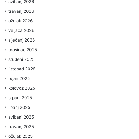
svibanj 2026
travanj 2026
ožujak 2026
veljača 2026
siječanj 2026
prosinac 2025
studeni 2025
listopad 2025
rujan 2025
kolovoz 2025
srpanj 2025
lipanj 2025
svibanj 2025
travanj 2025
ožujak 2025