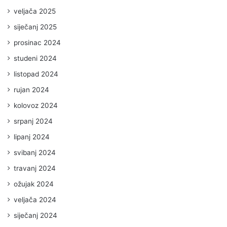
veljača 2025
siječanj 2025
prosinac 2024
studeni 2024
listopad 2024
rujan 2024
kolovoz 2024
srpanj 2024
lipanj 2024
svibanj 2024
travanj 2024
ožujak 2024
veljača 2024
siječanj 2024