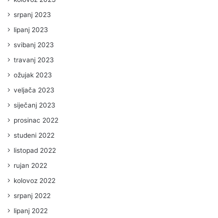
srpanj 2023
lipanj 2023
svibanj 2023
travanj 2023
ožujak 2023
veljača 2023
siječanj 2023
prosinac 2022
studeni 2022
listopad 2022
rujan 2022
kolovoz 2022
srpanj 2022
lipanj 2022