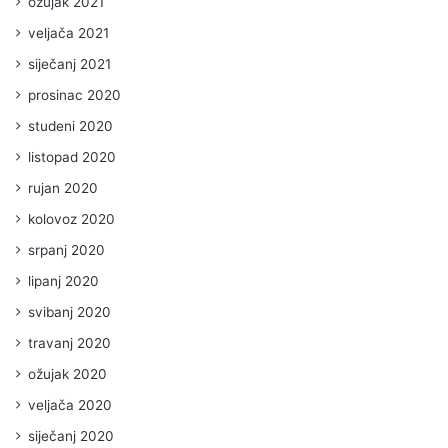
ožujak 2021
veljača 2021
siječanj 2021
prosinac 2020
studeni 2020
listopad 2020
rujan 2020
kolovoz 2020
srpanj 2020
lipanj 2020
svibanj 2020
travanj 2020
ožujak 2020
veljača 2020
siječanj 2020