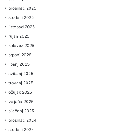
prosinac 2025
studeni 2025
listopad 2025
rujan 2025
kolovoz 2025
srpanj 2025
lipanj 2025
svibanj 2025
travanj 2025
ožujak 2025
veljača 2025
siječanj 2025
prosinac 2024
studeni 2024