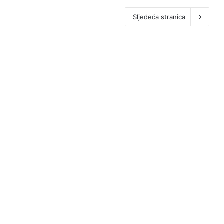
Sljedeća stranica