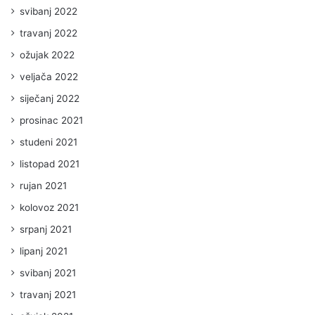
svibanj 2022
travanj 2022
ožujak 2022
veljača 2022
siječanj 2022
prosinac 2021
studeni 2021
listopad 2021
rujan 2021
kolovoz 2021
srpanj 2021
lipanj 2021
svibanj 2021
travanj 2021