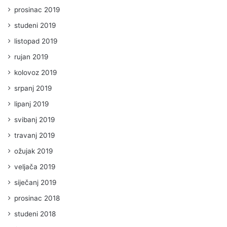
prosinac 2019
studeni 2019
listopad 2019
rujan 2019
kolovoz 2019
srpanj 2019
lipanj 2019
svibanj 2019
travanj 2019
ožujak 2019
veljača 2019
siječanj 2019
prosinac 2018
studeni 2018