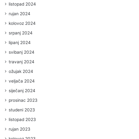
listopad 2024
rujan 2024
kolovoz 2024
srpanj 2024
lipanj 2024
svibanj 2024
travanj 2024
ožujak 2024
veljača 2024
siječanj 2024
prosinac 2023
studeni 2023
listopad 2023
rujan 2023
kolovoz 2023