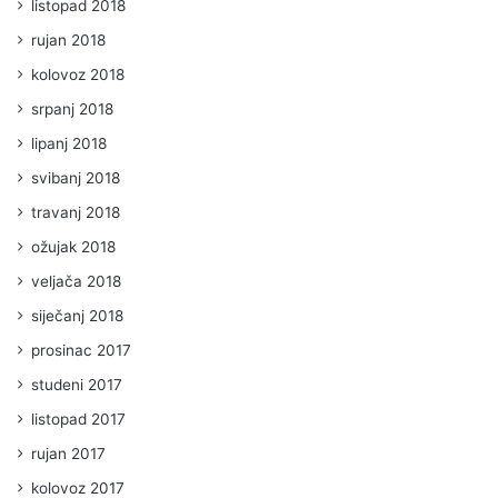
listopad 2018
rujan 2018
kolovoz 2018
srpanj 2018
lipanj 2018
svibanj 2018
travanj 2018
ožujak 2018
veljača 2018
siječanj 2018
prosinac 2017
studeni 2017
listopad 2017
rujan 2017
kolovoz 2017