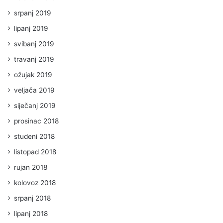
srpanj 2019
lipanj 2019
svibanj 2019
travanj 2019
ožujak 2019
veljača 2019
siječanj 2019
prosinac 2018
studeni 2018
listopad 2018
rujan 2018
kolovoz 2018
srpanj 2018
lipanj 2018