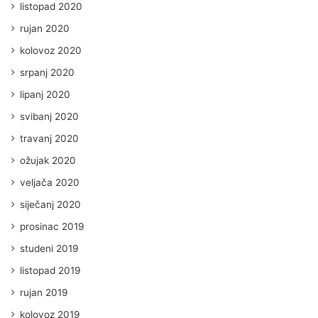
listopad 2020
rujan 2020
kolovoz 2020
srpanj 2020
lipanj 2020
svibanj 2020
travanj 2020
ožujak 2020
veljača 2020
siječanj 2020
prosinac 2019
studeni 2019
listopad 2019
rujan 2019
kolovoz 2019