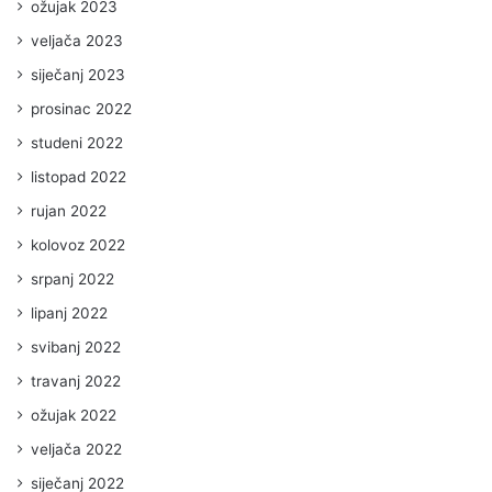
ožujak 2023
veljača 2023
siječanj 2023
prosinac 2022
studeni 2022
listopad 2022
rujan 2022
kolovoz 2022
srpanj 2022
lipanj 2022
svibanj 2022
travanj 2022
ožujak 2022
veljača 2022
siječanj 2022