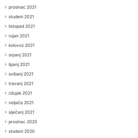
prosinac 2021
studeni 2021
listopad 2021
rujan 2021
kolovoz 2021
srpanj 2021
lipanj 2021
svibanj 2021
travanj 2021
ožujak 2021
veljača 2021
siječanj 2021
prosinac 2020
studeni 2020