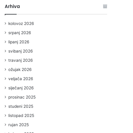
Arhiva
kolovoz 2026
srpanj 2026
lipanj 2026
svibanj 2026
travanj 2026
ožujak 2026
veljača 2026
siječanj 2026
prosinac 2025
studeni 2025
listopad 2025
rujan 2025