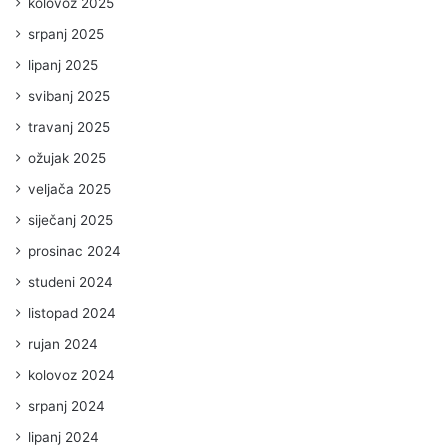
kolovoz 2025
srpanj 2025
lipanj 2025
svibanj 2025
travanj 2025
ožujak 2025
veljača 2025
siječanj 2025
prosinac 2024
studeni 2024
listopad 2024
rujan 2024
kolovoz 2024
srpanj 2024
lipanj 2024