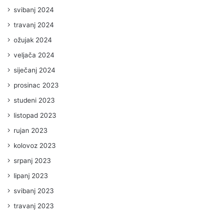
svibanj 2024
travanj 2024
ožujak 2024
veljača 2024
siječanj 2024
prosinac 2023
studeni 2023
listopad 2023
rujan 2023
kolovoz 2023
srpanj 2023
lipanj 2023
svibanj 2023
travanj 2023