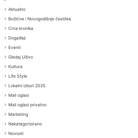
Aktualno
Božićne i Novogodišnje čestitke
Crna kronika
Događaji
Eventi
Gledaj Uživo
Kultura
Life Style
Lokalni izbori 2025.
Mali oglasi
Mali oglasi privatno
Marketing
Nekategorizirano
Novosti