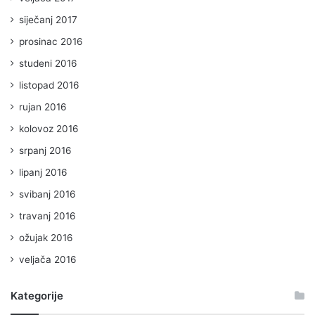
siječanj 2017
prosinac 2016
studeni 2016
listopad 2016
rujan 2016
kolovoz 2016
srpanj 2016
lipanj 2016
svibanj 2016
travanj 2016
ožujak 2016
veljača 2016
Kategorije