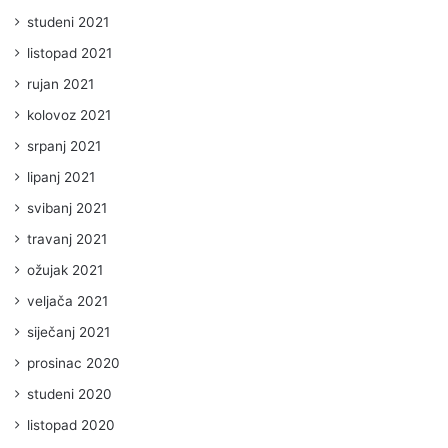
studeni 2021
listopad 2021
rujan 2021
kolovoz 2021
srpanj 2021
lipanj 2021
svibanj 2021
travanj 2021
ožujak 2021
veljača 2021
siječanj 2021
prosinac 2020
studeni 2020
listopad 2020