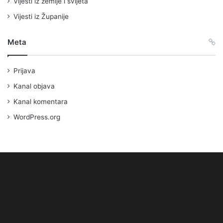
Vijesti iz zemlje i svijeta
Vijesti iz Županije
Meta
Prijava
Kanal objava
Kanal komentara
WordPress.org