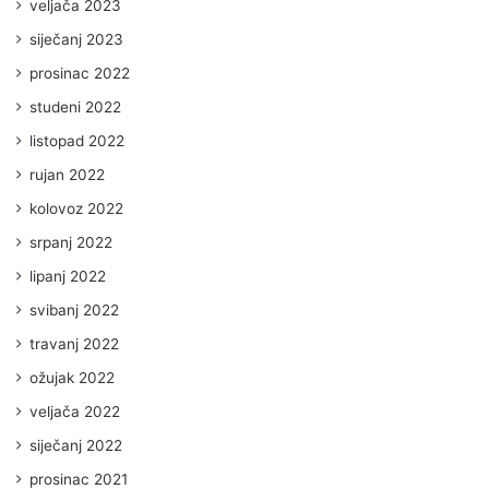
veljača 2023
siječanj 2023
prosinac 2022
studeni 2022
listopad 2022
rujan 2022
kolovoz 2022
srpanj 2022
lipanj 2022
svibanj 2022
travanj 2022
ožujak 2022
veljača 2022
siječanj 2022
prosinac 2021