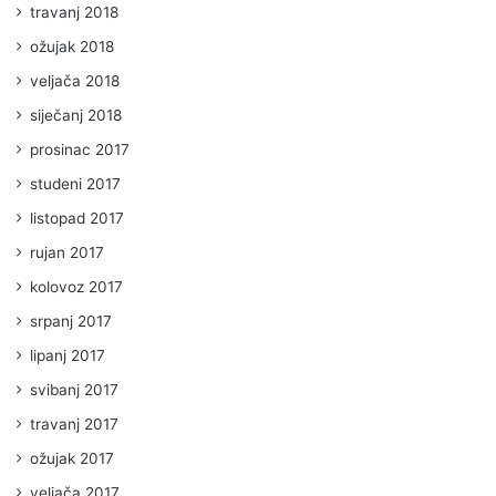
travanj 2018
ožujak 2018
veljača 2018
siječanj 2018
prosinac 2017
studeni 2017
listopad 2017
rujan 2017
kolovoz 2017
srpanj 2017
lipanj 2017
svibanj 2017
travanj 2017
ožujak 2017
veljača 2017