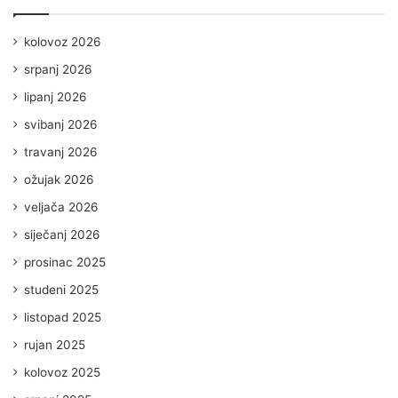
kolovoz 2026
srpanj 2026
lipanj 2026
svibanj 2026
travanj 2026
ožujak 2026
veljača 2026
siječanj 2026
prosinac 2025
studeni 2025
listopad 2025
rujan 2025
kolovoz 2025