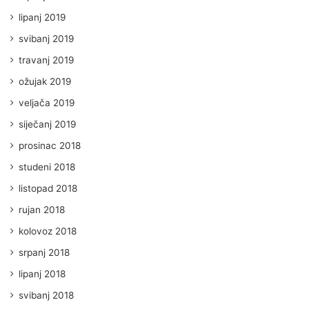
lipanj 2019
svibanj 2019
travanj 2019
ožujak 2019
veljača 2019
siječanj 2019
prosinac 2018
studeni 2018
listopad 2018
rujan 2018
kolovoz 2018
srpanj 2018
lipanj 2018
svibanj 2018