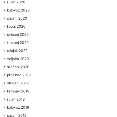
rujan 2020
kolovoz 2020
srpanj 2020
lipanj 2020
svibanj 2020
travanj 2020
ožujak 2020
veljača 2020
siječanj 2020
prosinac 2019
studeni 2019
listopad 2019
rujan 2019
kolovoz 2019
srpanj 2019