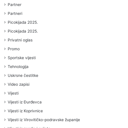
Partner
Partneri
Picokijada 2025.
Picokijada 2025.
Privatni oglas
Promo
Sportske vijesti
Tehnologija
Uskrsne čestitke
Video zapisi
Vijesti
Vijesti iz Đurđevca
Vijesti iz Koprivnice
Vijesti iz Virovitičko-podravske županije