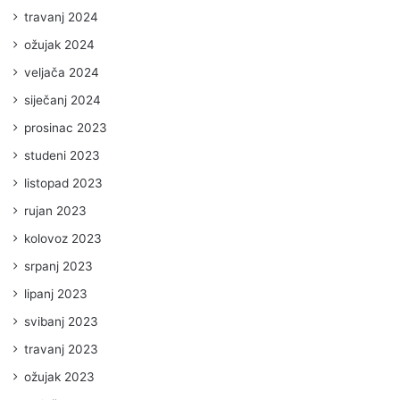
travanj 2024
ožujak 2024
veljača 2024
siječanj 2024
prosinac 2023
studeni 2023
listopad 2023
rujan 2023
kolovoz 2023
srpanj 2023
lipanj 2023
svibanj 2023
travanj 2023
ožujak 2023