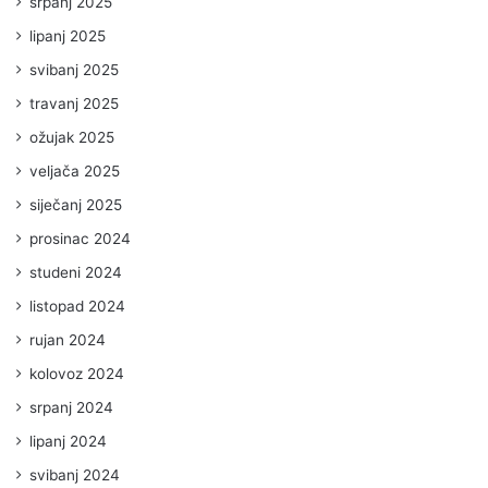
srpanj 2025
lipanj 2025
svibanj 2025
travanj 2025
ožujak 2025
veljača 2025
siječanj 2025
prosinac 2024
studeni 2024
listopad 2024
rujan 2024
kolovoz 2024
srpanj 2024
lipanj 2024
svibanj 2024