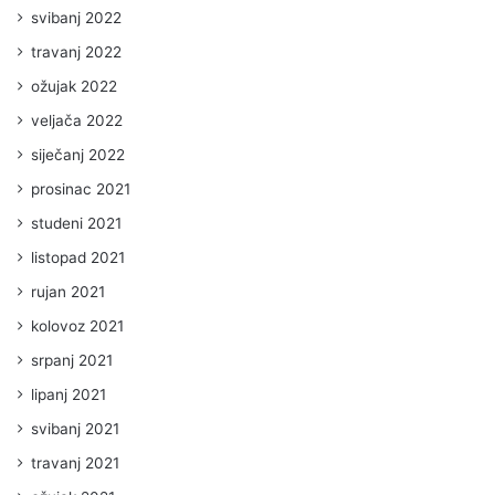
svibanj 2022
travanj 2022
ožujak 2022
veljača 2022
siječanj 2022
prosinac 2021
studeni 2021
listopad 2021
rujan 2021
kolovoz 2021
srpanj 2021
lipanj 2021
svibanj 2021
travanj 2021