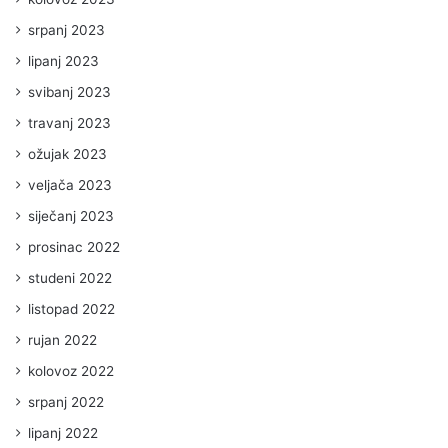
srpanj 2023
lipanj 2023
svibanj 2023
travanj 2023
ožujak 2023
veljača 2023
siječanj 2023
prosinac 2022
studeni 2022
listopad 2022
rujan 2022
kolovoz 2022
srpanj 2022
lipanj 2022