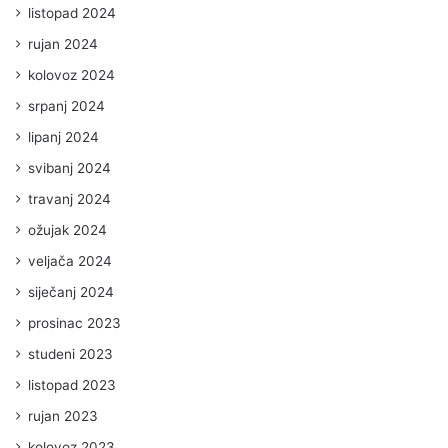
listopad 2024
rujan 2024
kolovoz 2024
srpanj 2024
lipanj 2024
svibanj 2024
travanj 2024
ožujak 2024
veljača 2024
siječanj 2024
prosinac 2023
studeni 2023
listopad 2023
rujan 2023
kolovoz 2023