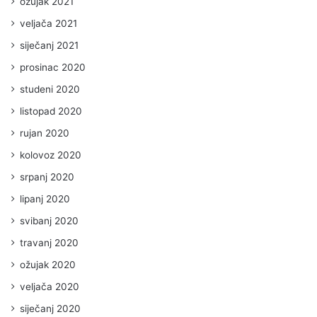
ožujak 2021
veljača 2021
siječanj 2021
prosinac 2020
studeni 2020
listopad 2020
rujan 2020
kolovoz 2020
srpanj 2020
lipanj 2020
svibanj 2020
travanj 2020
ožujak 2020
veljača 2020
siječanj 2020