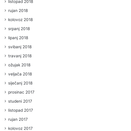
listopad 2018
rujan 2018
kolovoz 2018
srpanj 2018
lipanj 2018
svibanj 2018
travanj 2018
ožujak 2018
veljača 2018
siječanj 2018
prosinac 2017
studeni 2017
listopad 2017
rujan 2017
kolovoz 2017