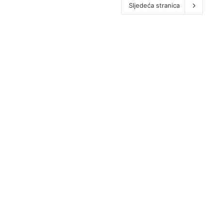
Sljedeća stranica