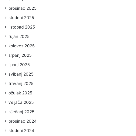
prosinac 2025
studeni 2025
listopad 2025
rujan 2025
kolovoz 2025
srpanj 2025
lipanj 2025
svibanj 2025
travanj 2025
ožujak 2025
veljača 2025
siječanj 2025
prosinac 2024
studeni 2024