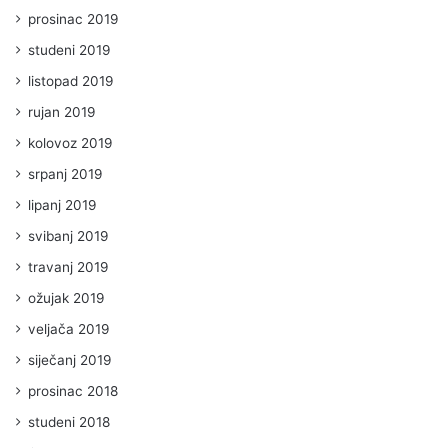
prosinac 2019
studeni 2019
listopad 2019
rujan 2019
kolovoz 2019
srpanj 2019
lipanj 2019
svibanj 2019
travanj 2019
ožujak 2019
veljača 2019
siječanj 2019
prosinac 2018
studeni 2018