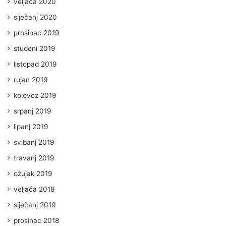
veljača 2020
siječanj 2020
prosinac 2019
studeni 2019
listopad 2019
rujan 2019
kolovoz 2019
srpanj 2019
lipanj 2019
svibanj 2019
travanj 2019
ožujak 2019
veljača 2019
siječanj 2019
prosinac 2018