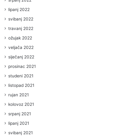
lipanj 2022
svibanj 2022
travanj 2022
ožujak 2022
veljača 2022
siječanj 2022
prosinac 2021
studeni 2021
listopad 2021
rujan 2021
kolovoz 2021
srpanj 2021
lipanj 2021
svibanj 2021