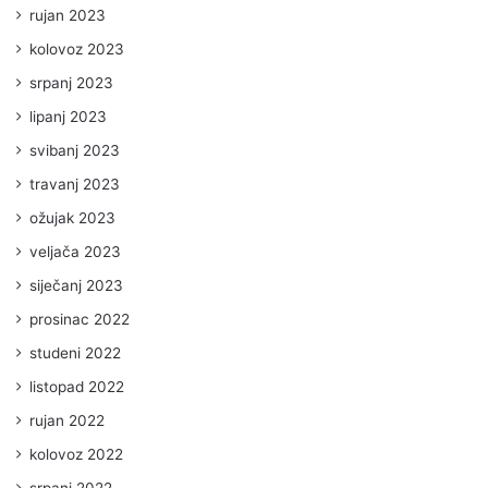
rujan 2023
kolovoz 2023
srpanj 2023
lipanj 2023
svibanj 2023
travanj 2023
ožujak 2023
veljača 2023
siječanj 2023
prosinac 2022
studeni 2022
listopad 2022
rujan 2022
kolovoz 2022
srpanj 2022