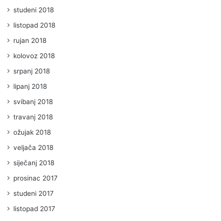
studeni 2018
listopad 2018
rujan 2018
kolovoz 2018
srpanj 2018
lipanj 2018
svibanj 2018
travanj 2018
ožujak 2018
veljača 2018
siječanj 2018
prosinac 2017
studeni 2017
listopad 2017