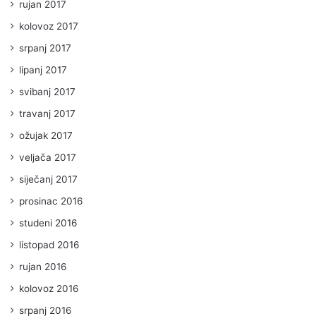
rujan 2017
kolovoz 2017
srpanj 2017
lipanj 2017
svibanj 2017
travanj 2017
ožujak 2017
veljača 2017
siječanj 2017
prosinac 2016
studeni 2016
listopad 2016
rujan 2016
kolovoz 2016
srpanj 2016