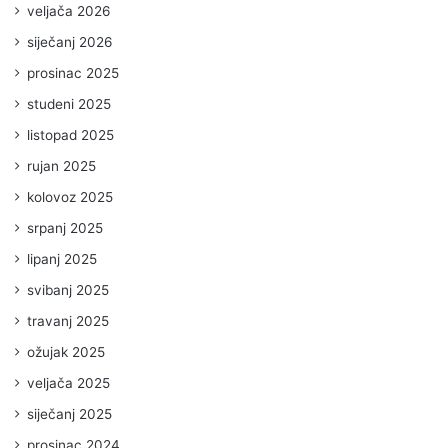
veljača 2026
siječanj 2026
prosinac 2025
studeni 2025
listopad 2025
rujan 2025
kolovoz 2025
srpanj 2025
lipanj 2025
svibanj 2025
travanj 2025
ožujak 2025
veljača 2025
siječanj 2025
prosinac 2024