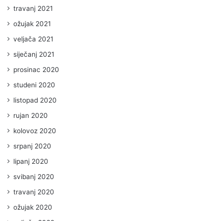
travanj 2021
ožujak 2021
veljača 2021
siječanj 2021
prosinac 2020
studeni 2020
listopad 2020
rujan 2020
kolovoz 2020
srpanj 2020
lipanj 2020
svibanj 2020
travanj 2020
ožujak 2020