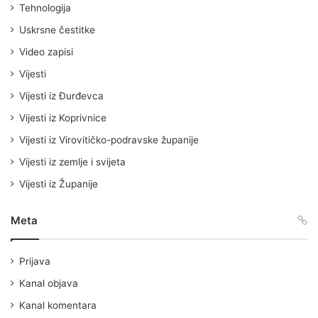
Tehnologija
Uskrsne čestitke
Video zapisi
Vijesti
Vijesti iz Đurđevca
Vijesti iz Koprivnice
Vijesti iz Virovitičko-podravske županije
Vijesti iz zemlje i svijeta
Vijesti iz Županije
Meta
Prijava
Kanal objava
Kanal komentara