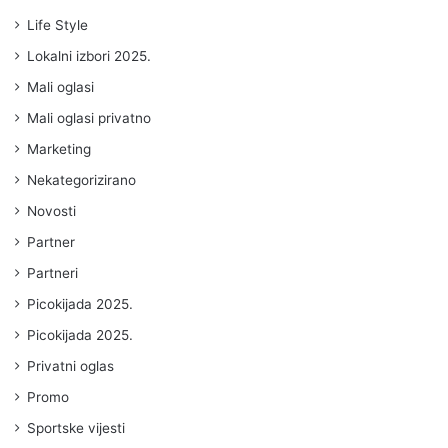
Life Style
Lokalni izbori 2025.
Mali oglasi
Mali oglasi privatno
Marketing
Nekategorizirano
Novosti
Partner
Partneri
Picokijada 2025.
Picokijada 2025.
Privatni oglas
Promo
Sportske vijesti