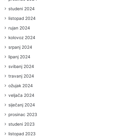
studeni 2024
listopad 2024
rujan 2024
kolovoz 2024
srpanj 2024
lipanj 2024
svibanj 2024
travanj 2024
ožujak 2024
veljača 2024
siječanj 2024
prosinac 2023
studeni 2023
listopad 2023