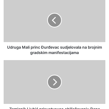
Udruga Mali princ Đurđevac sudjelovala na brojnim
gradskim manifestacijama