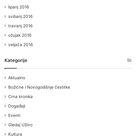
lipanj 2016
svibanj 2016
travanj 2016
ožujak 2016
veljača 2016
Kategorije
Aktualno
Božićne i Novogodišnje čestitke
Crna kronika
Događaji
Eventi
Gledaj Uživo
Kultura