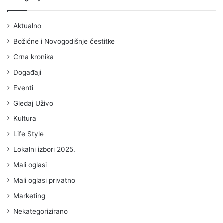
Aktualno
Božićne i Novogodišnje čestitke
Crna kronika
Događaji
Eventi
Gledaj Uživo
Kultura
Life Style
Lokalni izbori 2025.
Mali oglasi
Mali oglasi privatno
Marketing
Nekategorizirano