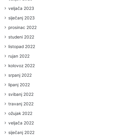
veljača 2023
siječanj 2023
prosinac 2022
studeni 2022
listopad 2022
rujan 2022
kolovoz 2022
srpanj 2022
lipanj 2022
svibanj 2022
travanj 2022
ožujak 2022
veljača 2022
siječanj 2022