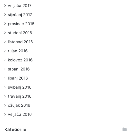
veljača 2017
siječanj 2017
prosinac 2016
studeni 2016
listopad 2016
rujan 2016
kolovoz 2016
srpanj 2016
lipanj 2016
svibanj 2016
travanj 2016
ožujak 2016
veljača 2016
Kategorije