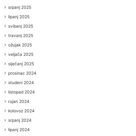
srpanj 2025
lipanj 2025
svibanj 2025
travanj 2025
ožujak 2025
veljača 2025
siječanj 2025
prosinac 2024
studeni 2024
listopad 2024
rujan 2024
kolovoz 2024
srpanj 2024
lipanj 2024