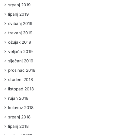
srpanj 2019
lipanj 2019
svibanj 2019
travanj 2019
ožujak 2019
veljača 2019
siječanj 2019
prosinac 2018
studeni 2018
listopad 2018
rujan 2018
kolovoz 2018
srpanj 2018
lipanj 2018