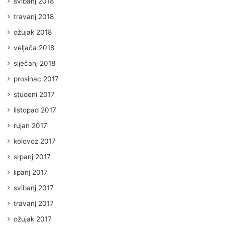
svibanj 2018
travanj 2018
ožujak 2018
veljača 2018
siječanj 2018
prosinac 2017
studeni 2017
listopad 2017
rujan 2017
kolovoz 2017
srpanj 2017
lipanj 2017
svibanj 2017
travanj 2017
ožujak 2017