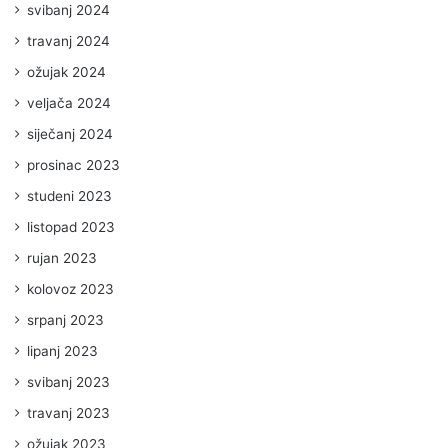
svibanj 2024
travanj 2024
ožujak 2024
veljača 2024
siječanj 2024
prosinac 2023
studeni 2023
listopad 2023
rujan 2023
kolovoz 2023
srpanj 2023
lipanj 2023
svibanj 2023
travanj 2023
ožujak 2023