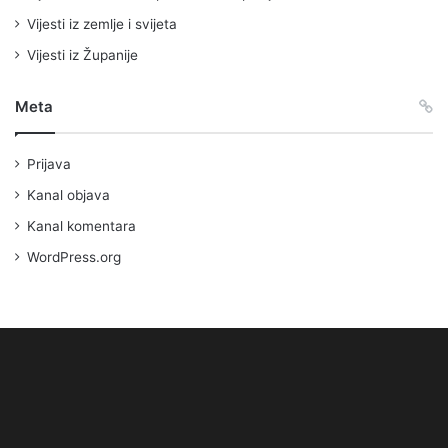
Vijesti iz zemlje i svijeta
Vijesti iz Županije
Meta
Prijava
Kanal objava
Kanal komentara
WordPress.org