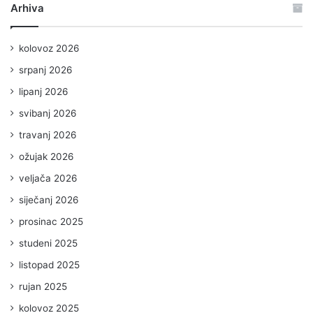
Arhiva
kolovoz 2026
srpanj 2026
lipanj 2026
svibanj 2026
travanj 2026
ožujak 2026
veljača 2026
siječanj 2026
prosinac 2025
studeni 2025
listopad 2025
rujan 2025
kolovoz 2025