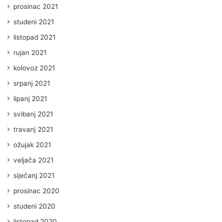
prosinac 2021
studeni 2021
listopad 2021
rujan 2021
kolovoz 2021
srpanj 2021
lipanj 2021
svibanj 2021
travanj 2021
ožujak 2021
veljača 2021
siječanj 2021
prosinac 2020
studeni 2020
listopad 2020