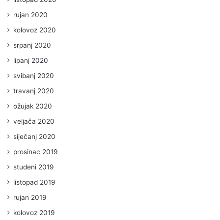
rujan 2020
kolovoz 2020
srpanj 2020
lipanj 2020
svibanj 2020
travanj 2020
ožujak 2020
veljača 2020
siječanj 2020
prosinac 2019
studeni 2019
listopad 2019
rujan 2019
kolovoz 2019