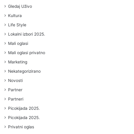
Gledaj Uživo
Kultura
Life Style
Lokalni izbori 2025.
Mali oglasi
Mali oglasi privatno
Marketing
Nekategorizirano
Novosti
Partner
Partneri
Picokijada 2025.
Picokijada 2025.
Privatni oglas