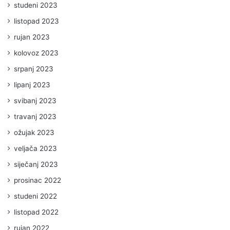
studeni 2023
listopad 2023
rujan 2023
kolovoz 2023
srpanj 2023
lipanj 2023
svibanj 2023
travanj 2023
ožujak 2023
veljača 2023
siječanj 2023
prosinac 2022
studeni 2022
listopad 2022
rujan 2022