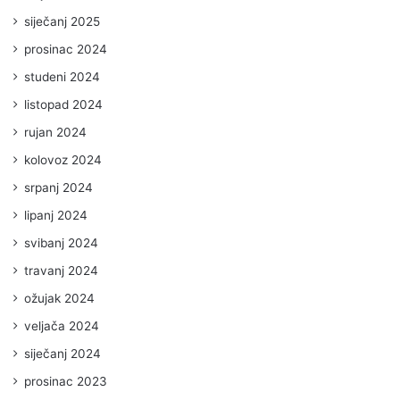
siječanj 2025
prosinac 2024
studeni 2024
listopad 2024
rujan 2024
kolovoz 2024
srpanj 2024
lipanj 2024
svibanj 2024
travanj 2024
ožujak 2024
veljača 2024
siječanj 2024
prosinac 2023