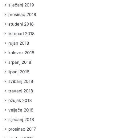
siječanj 2019
prosinac 2018
studeni 2018
listopad 2018
rujan 2018
kolovoz 2018
srpanj 2018
lipanj 2018
svibanj 2018
travanj 2018
ožujak 2018
veljača 2018
siječanj 2018
prosinac 2017