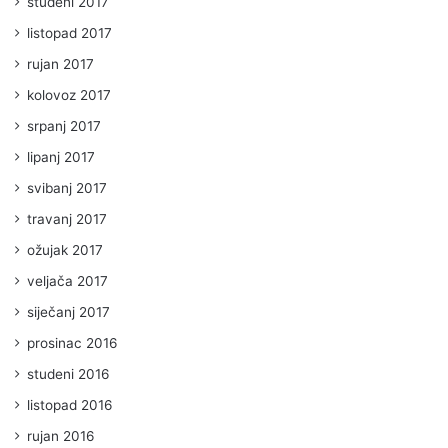
studeni 2017
listopad 2017
rujan 2017
kolovoz 2017
srpanj 2017
lipanj 2017
svibanj 2017
travanj 2017
ožujak 2017
veljača 2017
siječanj 2017
prosinac 2016
studeni 2016
listopad 2016
rujan 2016