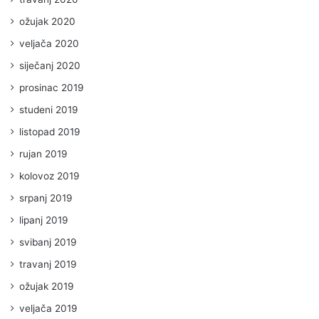
ožujak 2020
veljača 2020
siječanj 2020
prosinac 2019
studeni 2019
listopad 2019
rujan 2019
kolovoz 2019
srpanj 2019
lipanj 2019
svibanj 2019
travanj 2019
ožujak 2019
veljača 2019