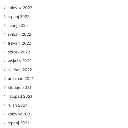
kolovoz 2022
srpanj 2022
lipanj 2022
svibanj 2022
travanj 2022
ožujak 2022
veljača 2022
siječanj 2022
prosinac 2021
studeni 2021
listopad 2021
rujan 2021
kolovoz 2021
srpanj 2021