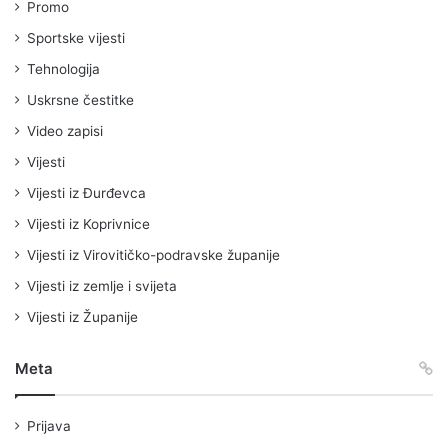
Promo
Sportske vijesti
Tehnologija
Uskrsne čestitke
Video zapisi
Vijesti
Vijesti iz Đurđevca
Vijesti iz Koprivnice
Vijesti iz Virovitičko-podravske županije
Vijesti iz zemlje i svijeta
Vijesti iz Županije
Meta
Prijava