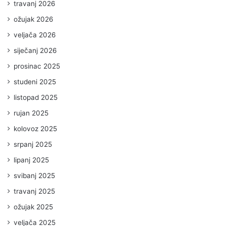
travanj 2026
ožujak 2026
veljača 2026
siječanj 2026
prosinac 2025
studeni 2025
listopad 2025
rujan 2025
kolovoz 2025
srpanj 2025
lipanj 2025
svibanj 2025
travanj 2025
ožujak 2025
veljača 2025