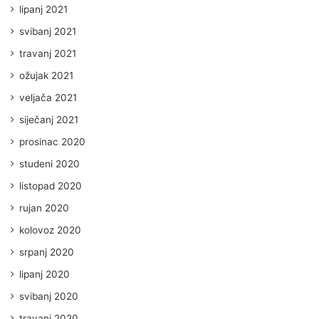
lipanj 2021
svibanj 2021
travanj 2021
ožujak 2021
veljača 2021
siječanj 2021
prosinac 2020
studeni 2020
listopad 2020
rujan 2020
kolovoz 2020
srpanj 2020
lipanj 2020
svibanj 2020
travanj 2020