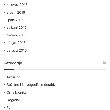
kolovoz 2016
srpanj 2016
lipanj 2016
svibanj 2016
travanj 2016
ožujak 2016
veljača 2016
Kategorije
Aktualno
Božićne i Novogodišnje čestitke
Crna kronika
Događaji
Eventi