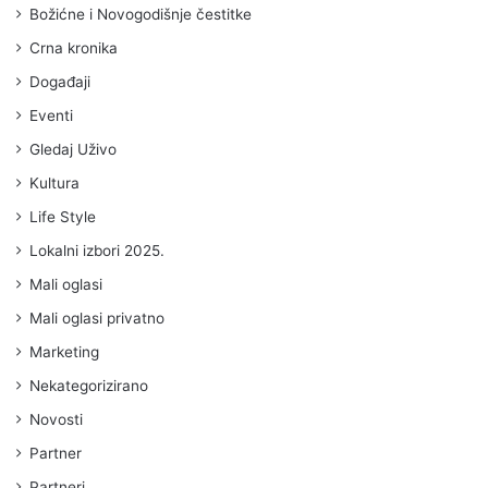
Božićne i Novogodišnje čestitke
Crna kronika
Događaji
Eventi
Gledaj Uživo
Kultura
Life Style
Lokalni izbori 2025.
Mali oglasi
Mali oglasi privatno
Marketing
Nekategorizirano
Novosti
Partner
Partneri