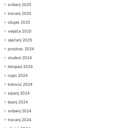
svibanj 2025
travanj 2025
ožujak 2025
veljača 2025
siječanj 2025
prosinac 2024
studeni 2024
listopad 2024
rujan 2024
kolovoz 2024
srpanj 2024
lipanj 2024
svibanj 2024
travanj 2024