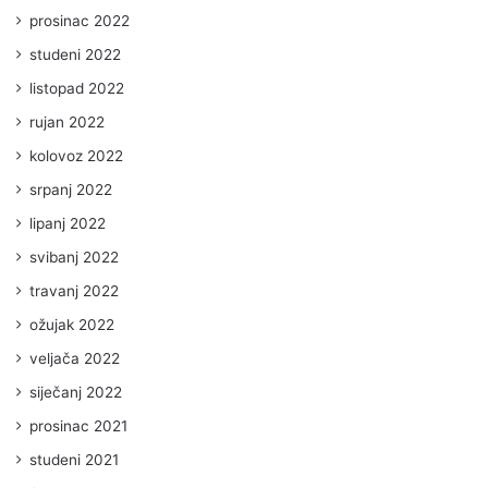
prosinac 2022
studeni 2022
listopad 2022
rujan 2022
kolovoz 2022
srpanj 2022
lipanj 2022
svibanj 2022
travanj 2022
ožujak 2022
veljača 2022
siječanj 2022
prosinac 2021
studeni 2021