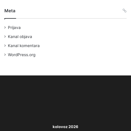
Meta
Prijava
Kanal objava
Kanal komentara
WordPress.org
kolovoz 2026