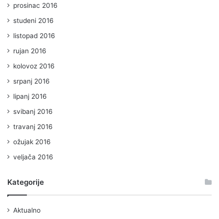
prosinac 2016
studeni 2016
listopad 2016
rujan 2016
kolovoz 2016
srpanj 2016
lipanj 2016
svibanj 2016
travanj 2016
ožujak 2016
veljača 2016
Kategorije
Aktualno