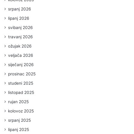
srpanj 2026
lipanj 2026
svibanj 2026
travanj 2026
ožujak 2026
veljača 2026
siječanj 2026
prosinac 2025
studeni 2025
listopad 2025
rujan 2025
kolovoz 2025
srpanj 2025
lipanj 2025