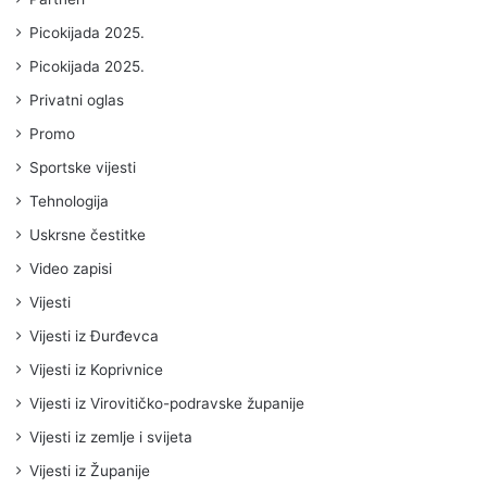
Picokijada 2025.
Picokijada 2025.
Privatni oglas
Promo
Sportske vijesti
Tehnologija
Uskrsne čestitke
Video zapisi
Vijesti
Vijesti iz Đurđevca
Vijesti iz Koprivnice
Vijesti iz Virovitičko-podravske županije
Vijesti iz zemlje i svijeta
Vijesti iz Županije