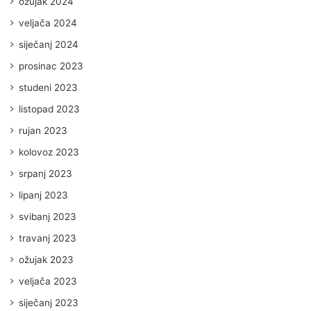
ožujak 2024
veljača 2024
siječanj 2024
prosinac 2023
studeni 2023
listopad 2023
rujan 2023
kolovoz 2023
srpanj 2023
lipanj 2023
svibanj 2023
travanj 2023
ožujak 2023
veljača 2023
siječanj 2023