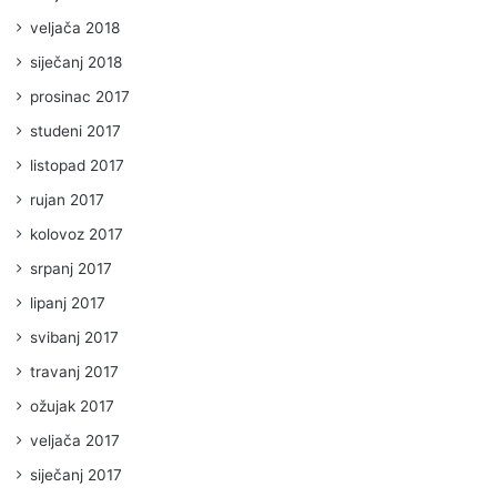
veljača 2018
siječanj 2018
prosinac 2017
studeni 2017
listopad 2017
rujan 2017
kolovoz 2017
srpanj 2017
lipanj 2017
svibanj 2017
travanj 2017
ožujak 2017
veljača 2017
siječanj 2017