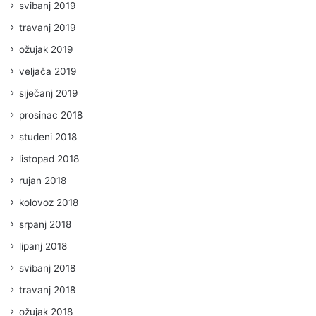
svibanj 2019
travanj 2019
ožujak 2019
veljača 2019
siječanj 2019
prosinac 2018
studeni 2018
listopad 2018
rujan 2018
kolovoz 2018
srpanj 2018
lipanj 2018
svibanj 2018
travanj 2018
ožujak 2018