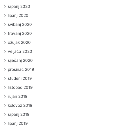
srpanj 2020
lipanj 2020
svibanj 2020
travanj 2020
ožujak 2020
veljača 2020
siječanj 2020
prosinac 2019
studeni 2019
listopad 2019
rujan 2019
kolovoz 2019
srpanj 2019
lipanj 2019