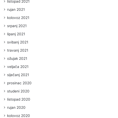
listopad 2021
rujan 2021
kolovoz 2021
srpanj 2021
lipanj 2021
svibanj 2021
travanj 2021
ožujak 2021
veljača 2021
siječanj 2021
prosinac 2020
studeni 2020
listopad 2020
rujan 2020
kolovoz 2020