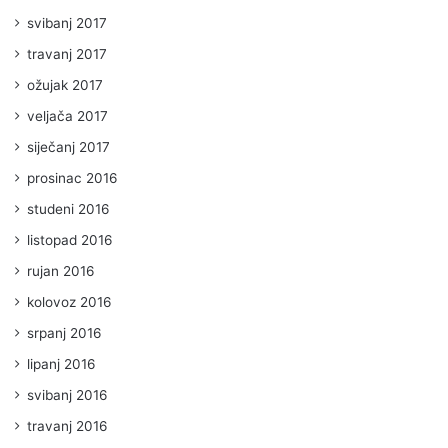
svibanj 2017
travanj 2017
ožujak 2017
veljača 2017
siječanj 2017
prosinac 2016
studeni 2016
listopad 2016
rujan 2016
kolovoz 2016
srpanj 2016
lipanj 2016
svibanj 2016
travanj 2016