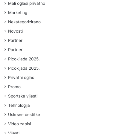
Mali oglasi privatno
Marketing
Nekategorizirano
Novosti
Partner
Partneri
Picokijada 2025.
Picokijada 2025.
Privatni oglas
Promo
Sportske vijesti
Tehnologija
Uskrsne čestitke
Video zapisi
Vijesti