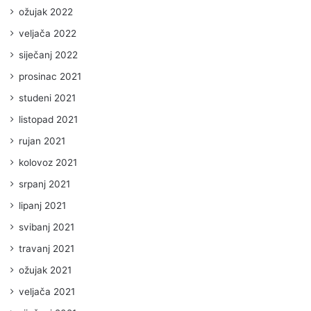
ožujak 2022
veljača 2022
siječanj 2022
prosinac 2021
studeni 2021
listopad 2021
rujan 2021
kolovoz 2021
srpanj 2021
lipanj 2021
svibanj 2021
travanj 2021
ožujak 2021
veljača 2021