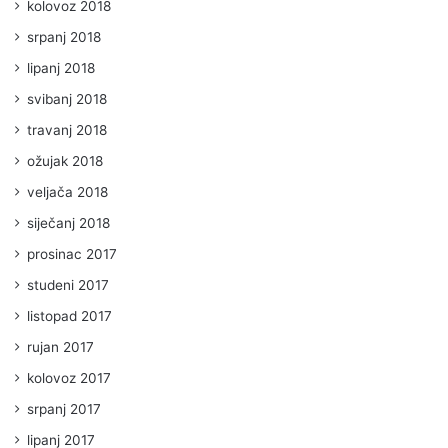
kolovoz 2018
srpanj 2018
lipanj 2018
svibanj 2018
travanj 2018
ožujak 2018
veljača 2018
siječanj 2018
prosinac 2017
studeni 2017
listopad 2017
rujan 2017
kolovoz 2017
srpanj 2017
lipanj 2017