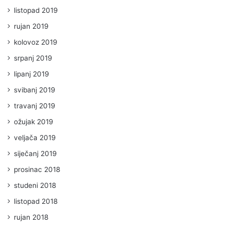
listopad 2019
rujan 2019
kolovoz 2019
srpanj 2019
lipanj 2019
svibanj 2019
travanj 2019
ožujak 2019
veljača 2019
siječanj 2019
prosinac 2018
studeni 2018
listopad 2018
rujan 2018