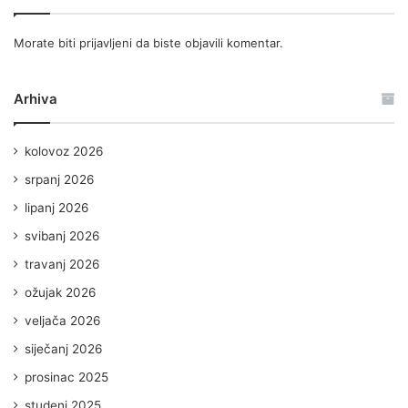
Morate biti
prijavljeni
da biste objavili komentar.
Arhiva
kolovoz 2026
srpanj 2026
lipanj 2026
svibanj 2026
travanj 2026
ožujak 2026
veljača 2026
siječanj 2026
prosinac 2025
studeni 2025