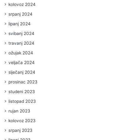
kolovoz 2024
srpanj 2024
lipanj 2024
svibanj 2024
travanj 2024
ožujak 2024
veljača 2024
siječanj 2024
prosinac 2023
studeni 2023
listopad 2023
rujan 2023
kolovoz 2023
srpanj 2023
lipanj 2023