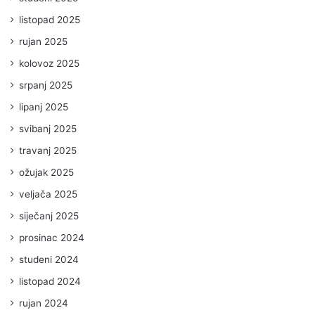
listopad 2025
rujan 2025
kolovoz 2025
srpanj 2025
lipanj 2025
svibanj 2025
travanj 2025
ožujak 2025
veljača 2025
siječanj 2025
prosinac 2024
studeni 2024
listopad 2024
rujan 2024