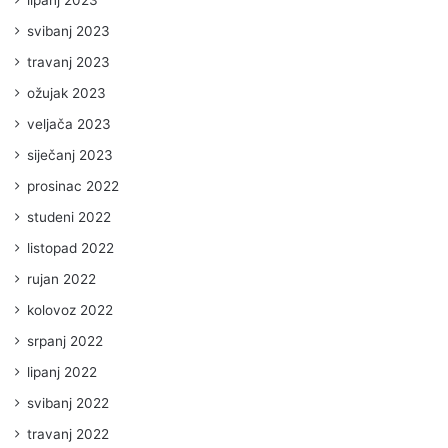
svibanj 2023
travanj 2023
ožujak 2023
veljača 2023
siječanj 2023
prosinac 2022
studeni 2022
listopad 2022
rujan 2022
kolovoz 2022
srpanj 2022
lipanj 2022
svibanj 2022
travanj 2022