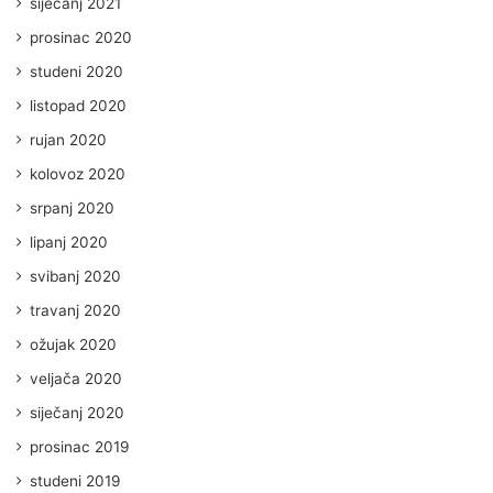
siječanj 2021
prosinac 2020
studeni 2020
listopad 2020
rujan 2020
kolovoz 2020
srpanj 2020
lipanj 2020
svibanj 2020
travanj 2020
ožujak 2020
veljača 2020
siječanj 2020
prosinac 2019
studeni 2019