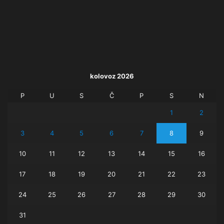
kolovoz 2026
P
U
S
Č
P
S
N
1
2
3
4
5
6
7
8
9
10
11
12
13
14
15
16
17
18
19
20
21
22
23
24
25
26
27
28
29
30
31