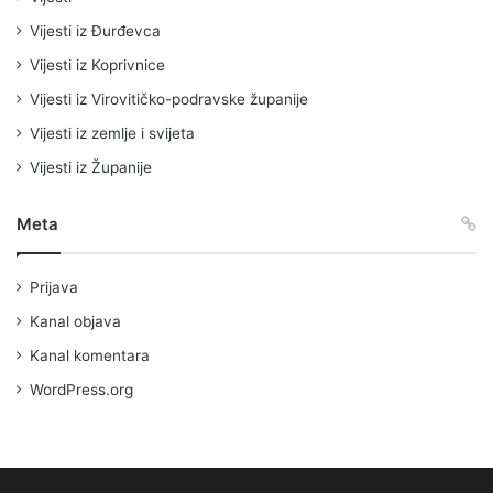
Vijesti iz Đurđevca
Vijesti iz Koprivnice
Vijesti iz Virovitičko-podravske županije
Vijesti iz zemlje i svijeta
Vijesti iz Županije
Meta
Prijava
Kanal objava
Kanal komentara
WordPress.org