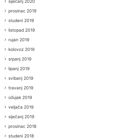
siječanj 2020
prosinac 2019
studeni 2019
listopad 2019
rujan 2019
kolovoz 2019
srpanj 2019
lipanj 2019
svibanj 2019
travanj 2019
ožujak 2019
veljača 2019
siječanj 2019
prosinac 2018
studeni 2018