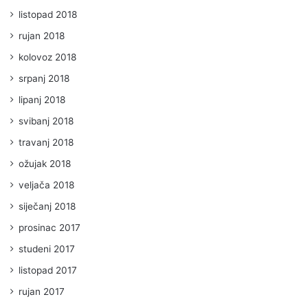
listopad 2018
rujan 2018
kolovoz 2018
srpanj 2018
lipanj 2018
svibanj 2018
travanj 2018
ožujak 2018
veljača 2018
siječanj 2018
prosinac 2017
studeni 2017
listopad 2017
rujan 2017