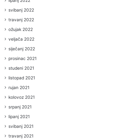
lipanj 2022
svibanj 2022
travanj 2022
ožujak 2022
veljača 2022
siječanj 2022
prosinac 2021
studeni 2021
listopad 2021
rujan 2021
kolovoz 2021
srpanj 2021
lipanj 2021
svibanj 2021
travanj 2021