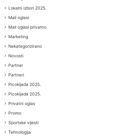
Lokalni izbori 2025.
Mali oglasi
Mali oglasi privatno
Marketing
Nekategorizirano
Novosti
Partner
Partneri
Picokijada 2025.
Picokijada 2025.
Privatni oglas
Promo
Sportske vijesti
Tehnologija