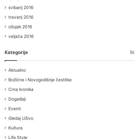
svibanj 2016
travanj 2016
ožujak 2016
veljača 2016
Kategorije
Aktualno
Božićne i Novogodišnje čestitke
Crna kronika
Događaji
Eventi
Gledaj Uživo
Kultura
Life Style