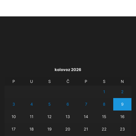
kolovoz 2026
P
U
S
Č
P
S
N
1
2
3
4
5
6
7
8
9
10
11
12
13
14
15
16
17
18
19
20
21
22
23