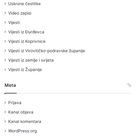
Uskrsne čestitke
Video zapisi
Vijesti
Vijesti iz Đurđevca
Vijesti iz Koprivnice
Vijesti iz Virovitičko-podravske županije
Vijesti iz zemlje i svijeta
Vijesti iz Županije
Meta
Prijava
Kanal objava
Kanal komentara
WordPress.org