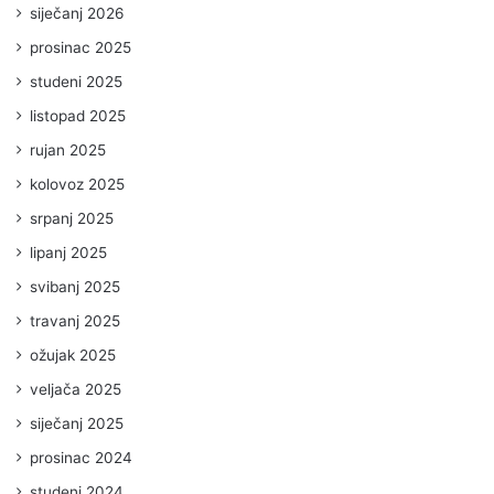
siječanj 2026
prosinac 2025
studeni 2025
listopad 2025
rujan 2025
kolovoz 2025
srpanj 2025
lipanj 2025
svibanj 2025
travanj 2025
ožujak 2025
veljača 2025
siječanj 2025
prosinac 2024
studeni 2024