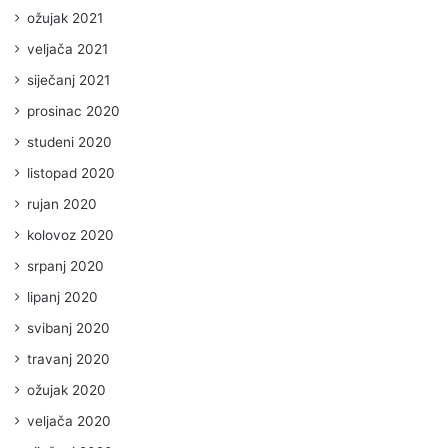
ožujak 2021
veljača 2021
siječanj 2021
prosinac 2020
studeni 2020
listopad 2020
rujan 2020
kolovoz 2020
srpanj 2020
lipanj 2020
svibanj 2020
travanj 2020
ožujak 2020
veljača 2020