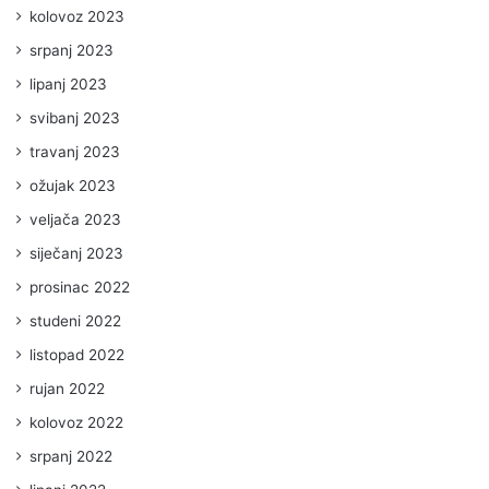
kolovoz 2023
srpanj 2023
lipanj 2023
svibanj 2023
travanj 2023
ožujak 2023
veljača 2023
siječanj 2023
prosinac 2022
studeni 2022
listopad 2022
rujan 2022
kolovoz 2022
srpanj 2022