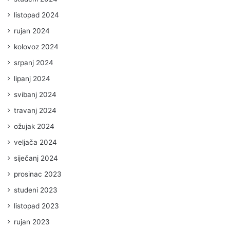
listopad 2024
rujan 2024
kolovoz 2024
srpanj 2024
lipanj 2024
svibanj 2024
travanj 2024
ožujak 2024
veljača 2024
siječanj 2024
prosinac 2023
studeni 2023
listopad 2023
rujan 2023