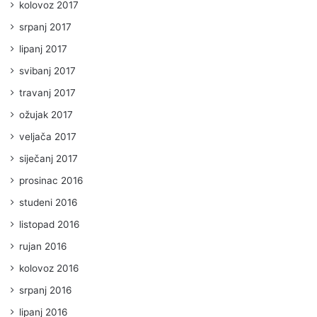
kolovoz 2017
srpanj 2017
lipanj 2017
svibanj 2017
travanj 2017
ožujak 2017
veljača 2017
siječanj 2017
prosinac 2016
studeni 2016
listopad 2016
rujan 2016
kolovoz 2016
srpanj 2016
lipanj 2016