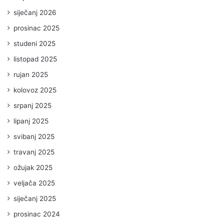
siječanj 2026
prosinac 2025
studeni 2025
listopad 2025
rujan 2025
kolovoz 2025
srpanj 2025
lipanj 2025
svibanj 2025
travanj 2025
ožujak 2025
veljača 2025
siječanj 2025
prosinac 2024