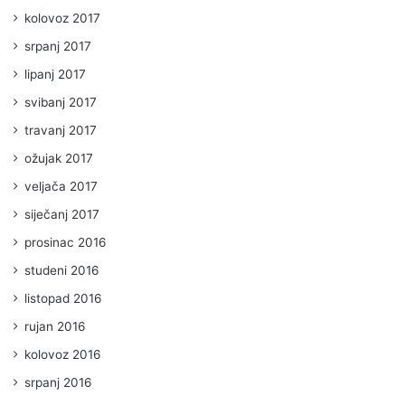
kolovoz 2017
srpanj 2017
lipanj 2017
svibanj 2017
travanj 2017
ožujak 2017
veljača 2017
siječanj 2017
prosinac 2016
studeni 2016
listopad 2016
rujan 2016
kolovoz 2016
srpanj 2016