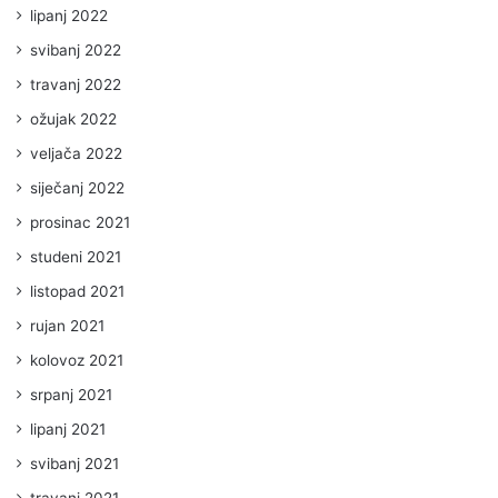
lipanj 2022
svibanj 2022
travanj 2022
ožujak 2022
veljača 2022
siječanj 2022
prosinac 2021
studeni 2021
listopad 2021
rujan 2021
kolovoz 2021
srpanj 2021
lipanj 2021
svibanj 2021