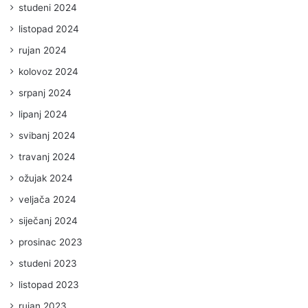
studeni 2024
listopad 2024
rujan 2024
kolovoz 2024
srpanj 2024
lipanj 2024
svibanj 2024
travanj 2024
ožujak 2024
veljača 2024
siječanj 2024
prosinac 2023
studeni 2023
listopad 2023
rujan 2023