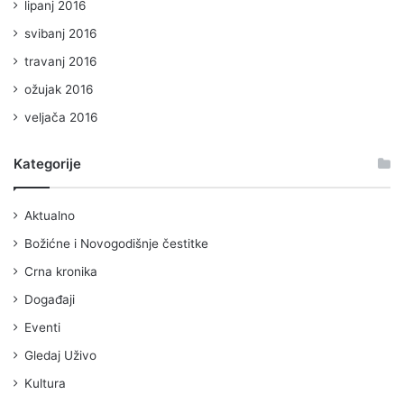
lipanj 2016
svibanj 2016
travanj 2016
ožujak 2016
veljača 2016
Kategorije
Aktualno
Božićne i Novogodišnje čestitke
Crna kronika
Događaji
Eventi
Gledaj Uživo
Kultura