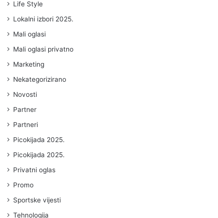
Life Style
Lokalni izbori 2025.
Mali oglasi
Mali oglasi privatno
Marketing
Nekategorizirano
Novosti
Partner
Partneri
Picokijada 2025.
Picokijada 2025.
Privatni oglas
Promo
Sportske vijesti
Tehnologija