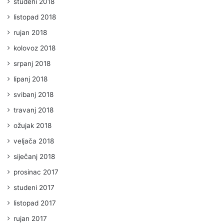
studeni 2018
listopad 2018
rujan 2018
kolovoz 2018
srpanj 2018
lipanj 2018
svibanj 2018
travanj 2018
ožujak 2018
veljača 2018
siječanj 2018
prosinac 2017
studeni 2017
listopad 2017
rujan 2017