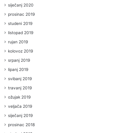
siječanj 2020
prosinac 2019
studeni 2019
listopad 2019
rujan 2019
kolovoz 2019
srpanj 2019
lipanj 2019
svibanj 2019
travanj 2019
ožujak 2019
veljača 2019
siječanj 2019
prosinac 2018