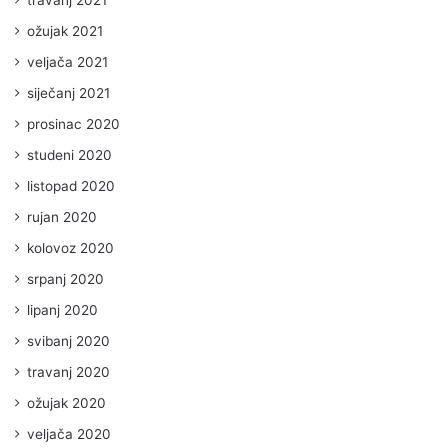
travanj 2021
ožujak 2021
veljača 2021
siječanj 2021
prosinac 2020
studeni 2020
listopad 2020
rujan 2020
kolovoz 2020
srpanj 2020
lipanj 2020
svibanj 2020
travanj 2020
ožujak 2020
veljača 2020