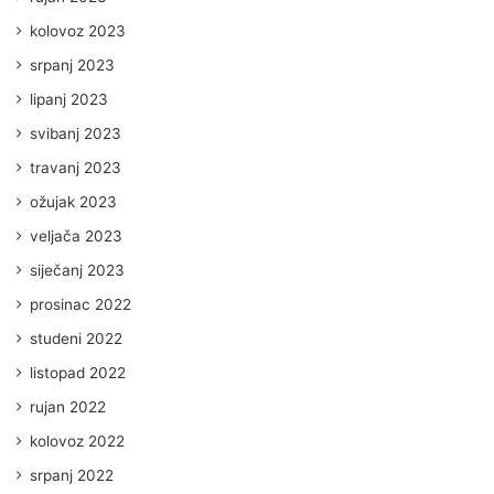
kolovoz 2023
srpanj 2023
lipanj 2023
svibanj 2023
travanj 2023
ožujak 2023
veljača 2023
siječanj 2023
prosinac 2022
studeni 2022
listopad 2022
rujan 2022
kolovoz 2022
srpanj 2022