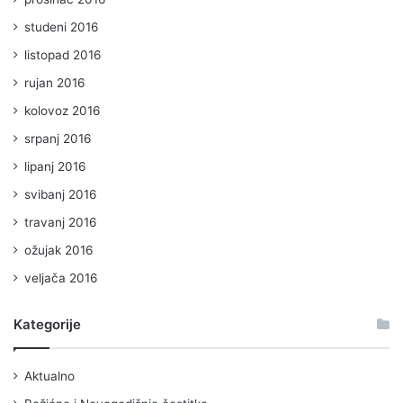
studeni 2016
listopad 2016
rujan 2016
kolovoz 2016
srpanj 2016
lipanj 2016
svibanj 2016
travanj 2016
ožujak 2016
veljača 2016
Kategorije
Aktualno