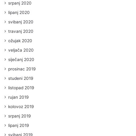
srpanj 2020
lipanj 2020
svibanj 2020
travanj 2020
ožujak 2020
veljača 2020
siječanj 2020
prosinac 2019
studeni 2019
listopad 2019
rujan 2019
kolovoz 2019
srpanj 2019
lipanj 2019
svibanj 2019