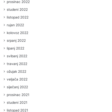
prosinac 2022
studeni 2022
listopad 2022
rujan 2022
kolovoz 2022
srpanj 2022
lipanj 2022
svibanj 2022
travanj 2022
ožujak 2022
veljača 2022
siječanj 2022
prosinac 2021
studeni 2021
listopad 2021