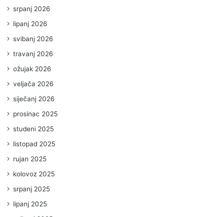
srpanj 2026
lipanj 2026
svibanj 2026
travanj 2026
ožujak 2026
veljača 2026
siječanj 2026
prosinac 2025
studeni 2025
listopad 2025
rujan 2025
kolovoz 2025
srpanj 2025
lipanj 2025