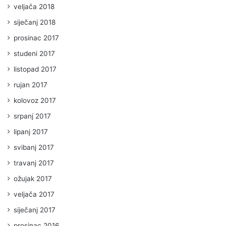
veljača 2018
siječanj 2018
prosinac 2017
studeni 2017
listopad 2017
rujan 2017
kolovoz 2017
srpanj 2017
lipanj 2017
svibanj 2017
travanj 2017
ožujak 2017
veljača 2017
siječanj 2017
prosinac 2016