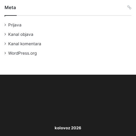
Meta
Prijava
Kanal objava
Kanal komentara
WordPress.org
kolovoz 2026