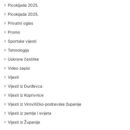
Picokijada 2025.
Picokijada 2025.
Privatni oglas
Promo
Sportske vijesti
Tehnologija
Uskrsne čestitke
Video zapisi
Vijesti
Vijesti iz Đurđevca
Vijesti iz Koprivnice
Vijesti iz Virovitičko-podravske županije
Vijesti iz zemlje i svijeta
Vijesti iz Županije