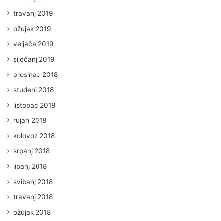
travanj 2019
ožujak 2019
veljača 2019
siječanj 2019
prosinac 2018
studeni 2018
listopad 2018
rujan 2018
kolovoz 2018
srpanj 2018
lipanj 2018
svibanj 2018
travanj 2018
ožujak 2018