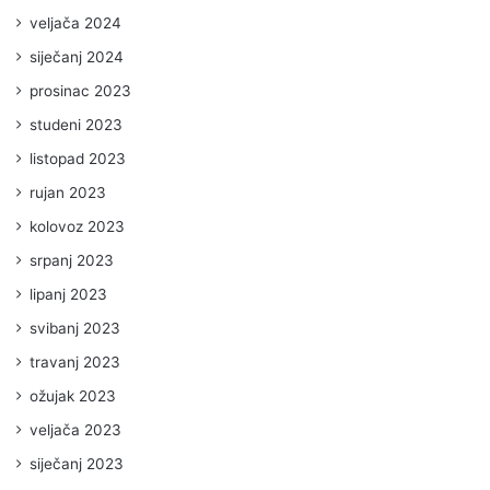
veljača 2024
siječanj 2024
prosinac 2023
studeni 2023
listopad 2023
rujan 2023
kolovoz 2023
srpanj 2023
lipanj 2023
svibanj 2023
travanj 2023
ožujak 2023
veljača 2023
siječanj 2023