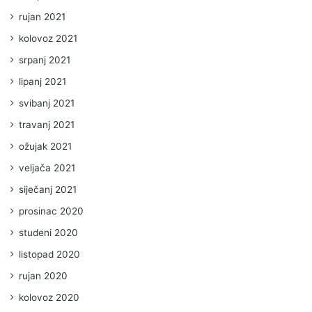
rujan 2021
kolovoz 2021
srpanj 2021
lipanj 2021
svibanj 2021
travanj 2021
ožujak 2021
veljača 2021
siječanj 2021
prosinac 2020
studeni 2020
listopad 2020
rujan 2020
kolovoz 2020