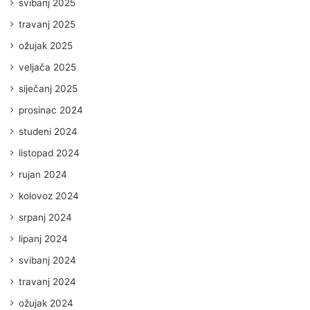
svibanj 2025
travanj 2025
ožujak 2025
veljača 2025
siječanj 2025
prosinac 2024
studeni 2024
listopad 2024
rujan 2024
kolovoz 2024
srpanj 2024
lipanj 2024
svibanj 2024
travanj 2024
ožujak 2024