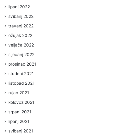
lipanj 2022
svibanj 2022
travanj 2022
ožujak 2022
veljača 2022
siječanj 2022
prosinac 2021
studeni 2021
listopad 2021
rujan 2021
kolovoz 2021
srpanj 2021
lipanj 2021
svibanj 2021