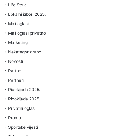
Life Style
Lokalni izbori 2025.
Mali oglasi
Mali oglasi privatno
Marketing
Nekategorizirano
Novosti
Partner
Partneri
Picokijada 2025.
Picokijada 2025.
Privatni oglas
Promo
Sportske vijesti