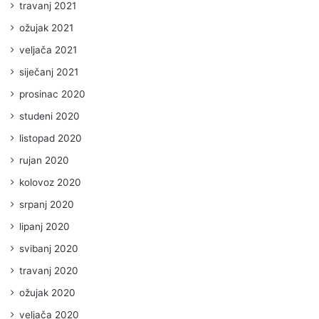
travanj 2021
ožujak 2021
veljača 2021
siječanj 2021
prosinac 2020
studeni 2020
listopad 2020
rujan 2020
kolovoz 2020
srpanj 2020
lipanj 2020
svibanj 2020
travanj 2020
ožujak 2020
veljača 2020