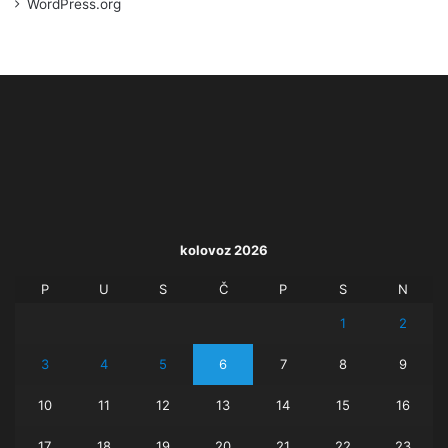
WordPress.org
kolovoz 2026
P
U
S
Č
P
S
N
1
2
3
4
5
6
7
8
9
10
11
12
13
14
15
16
17
18
19
20
21
22
23