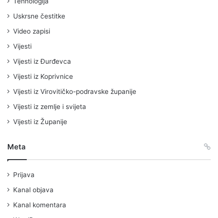
Tehnologija
Uskrsne čestitke
Video zapisi
Vijesti
Vijesti iz Đurđevca
Vijesti iz Koprivnice
Vijesti iz Virovitičko-podravske županije
Vijesti iz zemlje i svijeta
Vijesti iz Županije
Meta
Prijava
Kanal objava
Kanal komentara