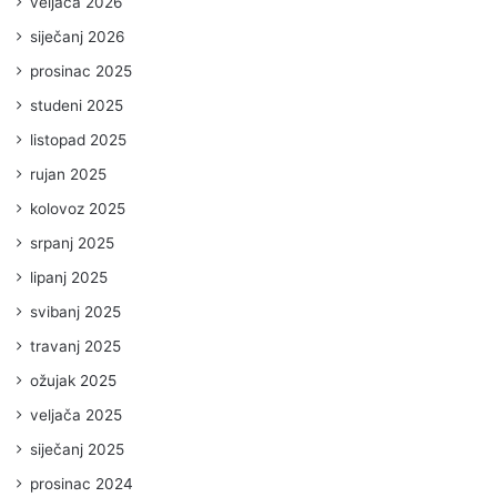
veljača 2026
siječanj 2026
prosinac 2025
studeni 2025
listopad 2025
rujan 2025
kolovoz 2025
srpanj 2025
lipanj 2025
svibanj 2025
travanj 2025
ožujak 2025
veljača 2025
siječanj 2025
prosinac 2024