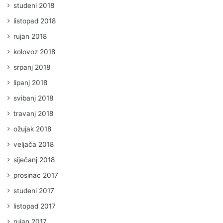
studeni 2018
listopad 2018
rujan 2018
kolovoz 2018
srpanj 2018
lipanj 2018
svibanj 2018
travanj 2018
ožujak 2018
veljača 2018
siječanj 2018
prosinac 2017
studeni 2017
listopad 2017
rujan 2017