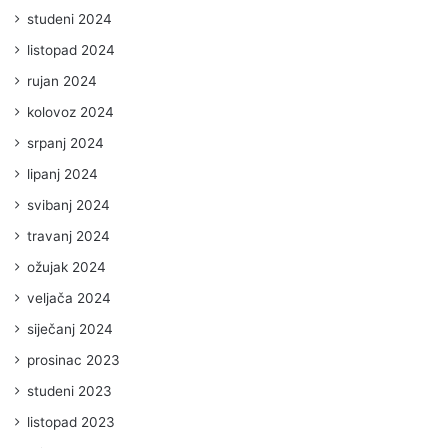
studeni 2024
listopad 2024
rujan 2024
kolovoz 2024
srpanj 2024
lipanj 2024
svibanj 2024
travanj 2024
ožujak 2024
veljača 2024
siječanj 2024
prosinac 2023
studeni 2023
listopad 2023