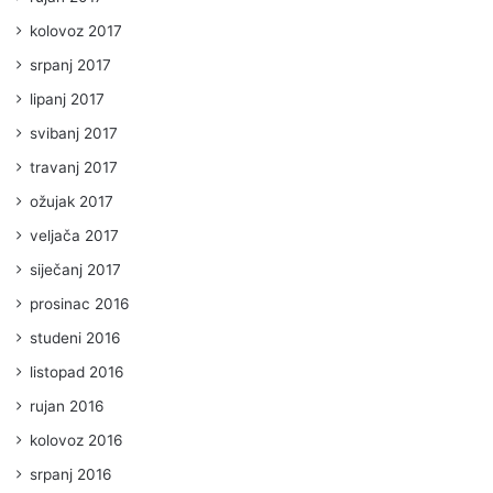
kolovoz 2017
srpanj 2017
lipanj 2017
svibanj 2017
travanj 2017
ožujak 2017
veljača 2017
siječanj 2017
prosinac 2016
studeni 2016
listopad 2016
rujan 2016
kolovoz 2016
srpanj 2016