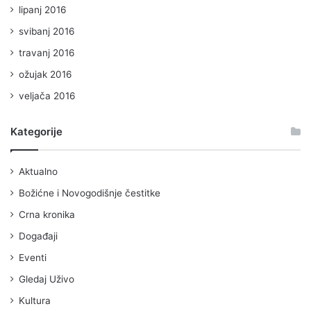
lipanj 2016
svibanj 2016
travanj 2016
ožujak 2016
veljača 2016
Kategorije
Aktualno
Božićne i Novogodišnje čestitke
Crna kronika
Događaji
Eventi
Gledaj Uživo
Kultura