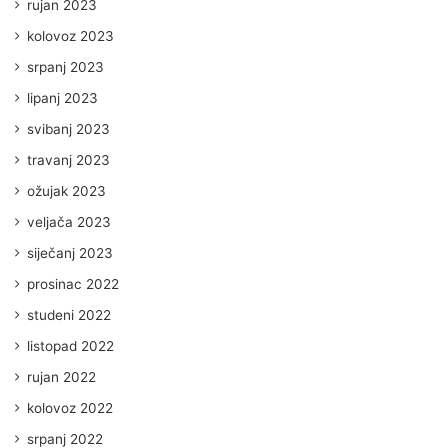
rujan 2023
kolovoz 2023
srpanj 2023
lipanj 2023
svibanj 2023
travanj 2023
ožujak 2023
veljača 2023
siječanj 2023
prosinac 2022
studeni 2022
listopad 2022
rujan 2022
kolovoz 2022
srpanj 2022