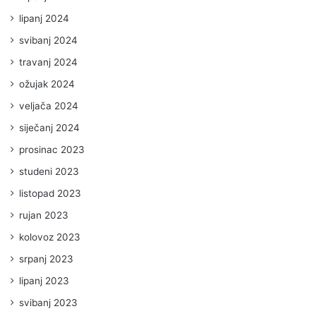
lipanj 2024
svibanj 2024
travanj 2024
ožujak 2024
veljača 2024
siječanj 2024
prosinac 2023
studeni 2023
listopad 2023
rujan 2023
kolovoz 2023
srpanj 2023
lipanj 2023
svibanj 2023