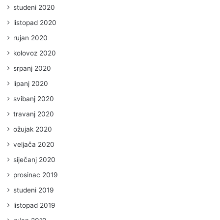
studeni 2020
listopad 2020
rujan 2020
kolovoz 2020
srpanj 2020
lipanj 2020
svibanj 2020
travanj 2020
ožujak 2020
veljača 2020
siječanj 2020
prosinac 2019
studeni 2019
listopad 2019