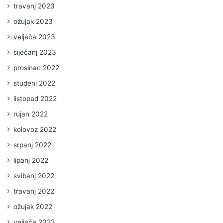
travanj 2023
ožujak 2023
veljača 2023
siječanj 2023
prosinac 2022
studeni 2022
listopad 2022
rujan 2022
kolovoz 2022
srpanj 2022
lipanj 2022
svibanj 2022
travanj 2022
ožujak 2022
veljača 2022