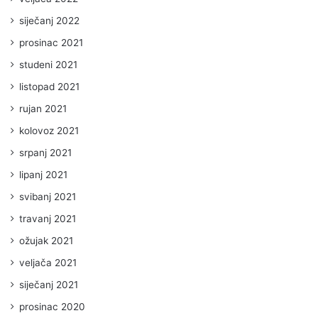
siječanj 2022
prosinac 2021
studeni 2021
listopad 2021
rujan 2021
kolovoz 2021
srpanj 2021
lipanj 2021
svibanj 2021
travanj 2021
ožujak 2021
veljača 2021
siječanj 2021
prosinac 2020