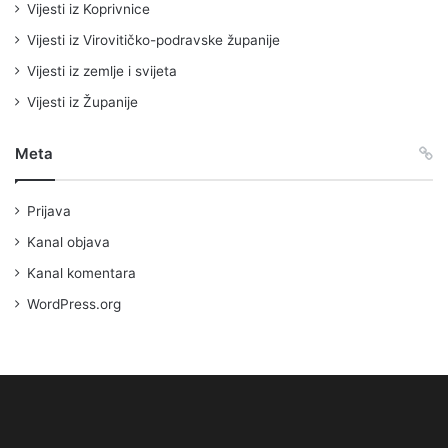
Vijesti iz Koprivnice
Vijesti iz Virovitičko-podravske županije
Vijesti iz zemlje i svijeta
Vijesti iz Županije
Meta
Prijava
Kanal objava
Kanal komentara
WordPress.org