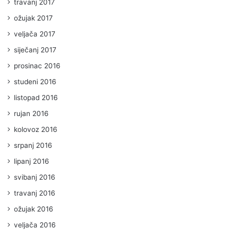
travanj 2017
ožujak 2017
veljača 2017
siječanj 2017
prosinac 2016
studeni 2016
listopad 2016
rujan 2016
kolovoz 2016
srpanj 2016
lipanj 2016
svibanj 2016
travanj 2016
ožujak 2016
veljača 2016