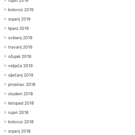
rujan 2019
kolovoz 2019
srpanj 2019
lipanj 2019
svibanj 2019
travanj 2019
ožujak 2019
veljača 2019
siječanj 2019
prosinac 2018
studeni 2018
listopad 2018
rujan 2018
kolovoz 2018
srpanj 2018