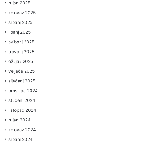
rujan 2025
kolovoz 2025
srpanj 2025
lipanj 2025
svibanj 2025
travanj 2025
ožujak 2025
veljača 2025
siječanj 2025
prosinac 2024
studeni 2024
listopad 2024
rujan 2024
kolovoz 2024
srpanj 2024