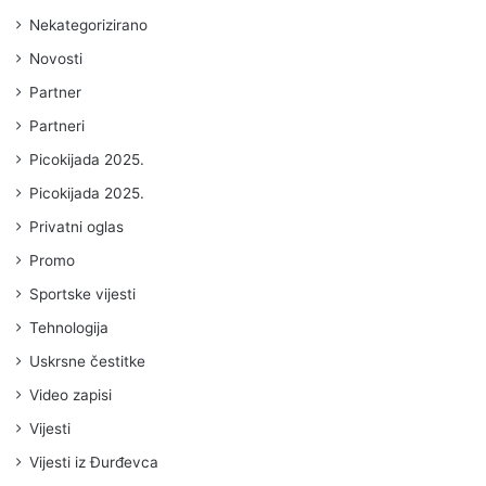
Nekategorizirano
Novosti
Partner
Partneri
Picokijada 2025.
Picokijada 2025.
Privatni oglas
Promo
Sportske vijesti
Tehnologija
Uskrsne čestitke
Video zapisi
Vijesti
Vijesti iz Đurđevca