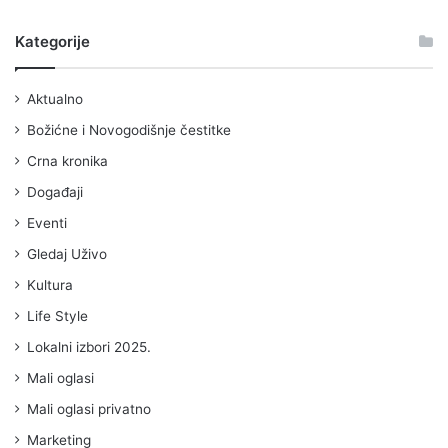
Kategorije
Aktualno
Božićne i Novogodišnje čestitke
Crna kronika
Događaji
Eventi
Gledaj Uživo
Kultura
Life Style
Lokalni izbori 2025.
Mali oglasi
Mali oglasi privatno
Marketing