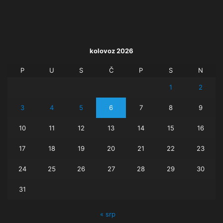
kolovoz 2026
P
U
S
Č
P
S
N
1
2
3
4
5
6
7
8
9
10
11
12
13
14
15
16
17
18
19
20
21
22
23
24
25
26
27
28
29
30
31
« srp