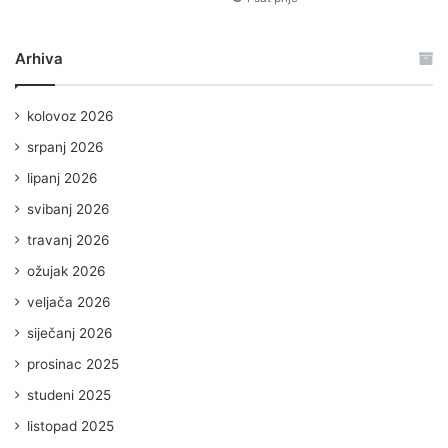
Arhiva
kolovoz 2026
srpanj 2026
lipanj 2026
svibanj 2026
travanj 2026
ožujak 2026
veljača 2026
siječanj 2026
prosinac 2025
studeni 2025
listopad 2025