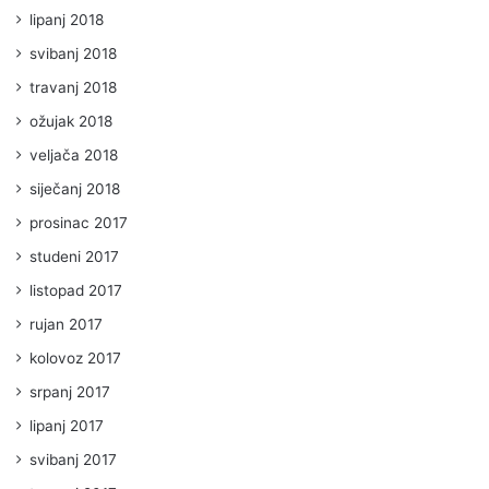
lipanj 2018
svibanj 2018
travanj 2018
ožujak 2018
veljača 2018
siječanj 2018
prosinac 2017
studeni 2017
listopad 2017
rujan 2017
kolovoz 2017
srpanj 2017
lipanj 2017
svibanj 2017