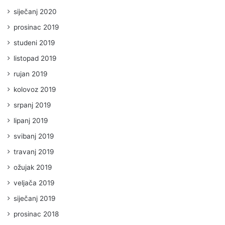
siječanj 2020
prosinac 2019
studeni 2019
listopad 2019
rujan 2019
kolovoz 2019
srpanj 2019
lipanj 2019
svibanj 2019
travanj 2019
ožujak 2019
veljača 2019
siječanj 2019
prosinac 2018