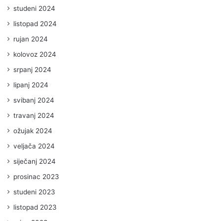
studeni 2024
listopad 2024
rujan 2024
kolovoz 2024
srpanj 2024
lipanj 2024
svibanj 2024
travanj 2024
ožujak 2024
veljača 2024
siječanj 2024
prosinac 2023
studeni 2023
listopad 2023