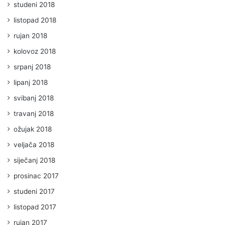
studeni 2018
listopad 2018
rujan 2018
kolovoz 2018
srpanj 2018
lipanj 2018
svibanj 2018
travanj 2018
ožujak 2018
veljača 2018
siječanj 2018
prosinac 2017
studeni 2017
listopad 2017
rujan 2017