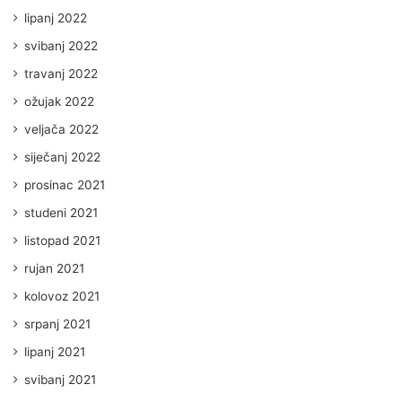
lipanj 2022
svibanj 2022
travanj 2022
ožujak 2022
veljača 2022
siječanj 2022
prosinac 2021
studeni 2021
listopad 2021
rujan 2021
kolovoz 2021
srpanj 2021
lipanj 2021
svibanj 2021