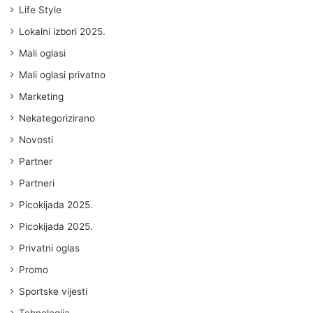
Life Style
Lokalni izbori 2025.
Mali oglasi
Mali oglasi privatno
Marketing
Nekategorizirano
Novosti
Partner
Partneri
Picokijada 2025.
Picokijada 2025.
Privatni oglas
Promo
Sportske vijesti
Tehnologija