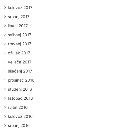
kolovoz 2017
srpanj 2017
lipanj 2017
svibanj 2017
travanj 2017
ožujak 2017
veljača 2017
siječanj 2017
prosinac 2016
studeni 2016
listopad 2016
rujan 2016
kolovoz 2016
srpanj 2016