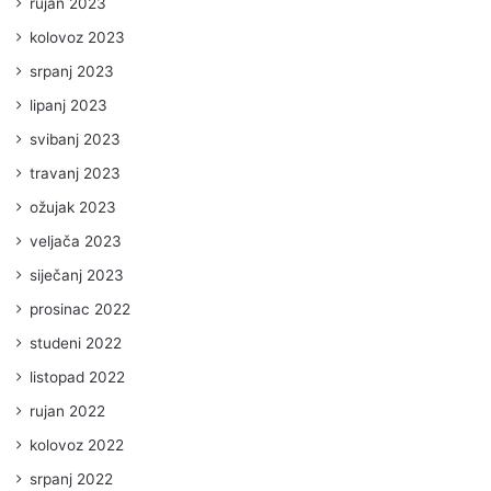
rujan 2023
kolovoz 2023
srpanj 2023
lipanj 2023
svibanj 2023
travanj 2023
ožujak 2023
veljača 2023
siječanj 2023
prosinac 2022
studeni 2022
listopad 2022
rujan 2022
kolovoz 2022
srpanj 2022