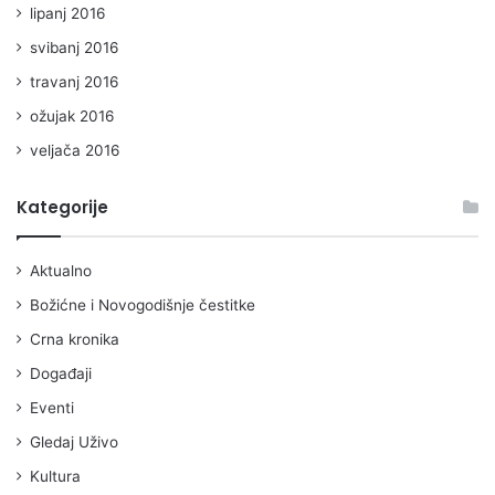
lipanj 2016
svibanj 2016
travanj 2016
ožujak 2016
veljača 2016
Kategorije
Aktualno
Božićne i Novogodišnje čestitke
Crna kronika
Događaji
Eventi
Gledaj Uživo
Kultura