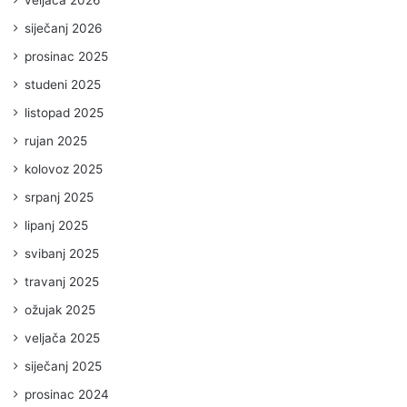
siječanj 2026
prosinac 2025
studeni 2025
listopad 2025
rujan 2025
kolovoz 2025
srpanj 2025
lipanj 2025
svibanj 2025
travanj 2025
ožujak 2025
veljača 2025
siječanj 2025
prosinac 2024