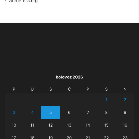
WordPress.org
kolovoz 2026
P
U
S
Č
P
S
N
1
2
3
4
5
6
7
8
9
10
11
12
13
14
15
16
17
18
19
20
21
22
23