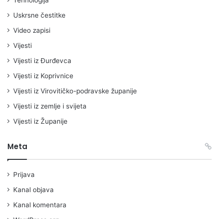
Uskrsne čestitke
Video zapisi
Vijesti
Vijesti iz Đurđevca
Vijesti iz Koprivnice
Vijesti iz Virovitičko-podravske županije
Vijesti iz zemlje i svijeta
Vijesti iz Županije
Meta
Prijava
Kanal objava
Kanal komentara