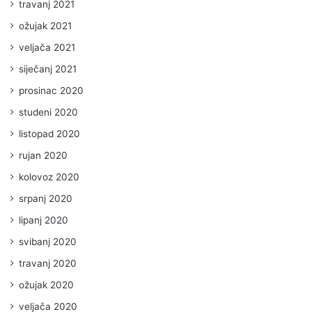
travanj 2021
ožujak 2021
veljača 2021
siječanj 2021
prosinac 2020
studeni 2020
listopad 2020
rujan 2020
kolovoz 2020
srpanj 2020
lipanj 2020
svibanj 2020
travanj 2020
ožujak 2020
veljača 2020