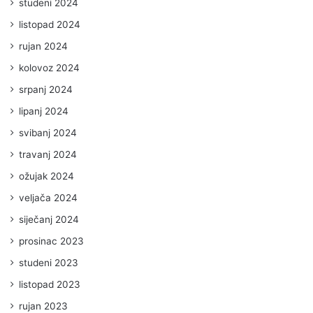
studeni 2024
listopad 2024
rujan 2024
kolovoz 2024
srpanj 2024
lipanj 2024
svibanj 2024
travanj 2024
ožujak 2024
veljača 2024
siječanj 2024
prosinac 2023
studeni 2023
listopad 2023
rujan 2023