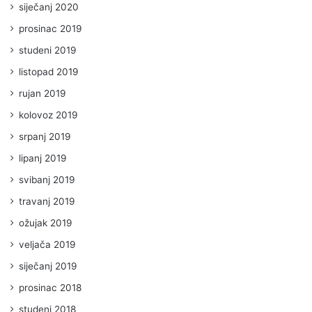
siječanj 2020
prosinac 2019
studeni 2019
listopad 2019
rujan 2019
kolovoz 2019
srpanj 2019
lipanj 2019
svibanj 2019
travanj 2019
ožujak 2019
veljača 2019
siječanj 2019
prosinac 2018
studeni 2018