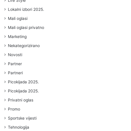
Life Style
Lokalni izbori 2025.
Mali oglasi
Mali oglasi privatno
Marketing
Nekategorizirano
Novosti
Partner
Partneri
Picokijada 2025.
Picokijada 2025.
Privatni oglas
Promo
Sportske vijesti
Tehnologija