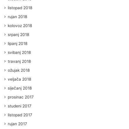
listopad 2018
rujan 2018
kolovoz 2018
srpanj 2018
lipanj 2018
svibanj 2018
travanj 2018
ožujak 2018
veljača 2018
siječanj 2018
prosinac 2017
studeni 2017
listopad 2017
rujan 2017