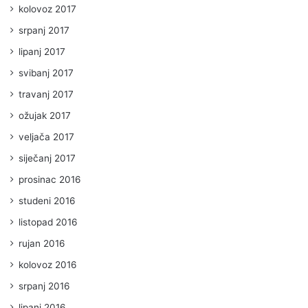
kolovoz 2017
srpanj 2017
lipanj 2017
svibanj 2017
travanj 2017
ožujak 2017
veljača 2017
siječanj 2017
prosinac 2016
studeni 2016
listopad 2016
rujan 2016
kolovoz 2016
srpanj 2016
lipanj 2016