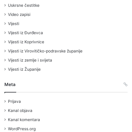
Uskrsne čestitke
Video zapisi
Vijesti
Vijesti iz Đurđevca
Vijesti iz Koprivnice
Vijesti iz Virovitičko-podravske županije
Vijesti iz zemlje i svijeta
Vijesti iz Županije
Meta
Prijava
Kanal objava
Kanal komentara
WordPress.org