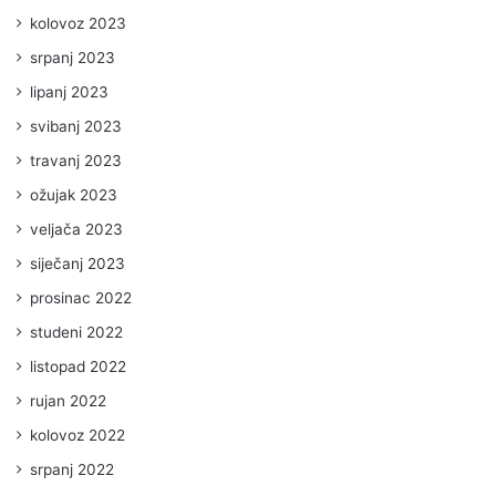
kolovoz 2023
srpanj 2023
lipanj 2023
svibanj 2023
travanj 2023
ožujak 2023
veljača 2023
siječanj 2023
prosinac 2022
studeni 2022
listopad 2022
rujan 2022
kolovoz 2022
srpanj 2022