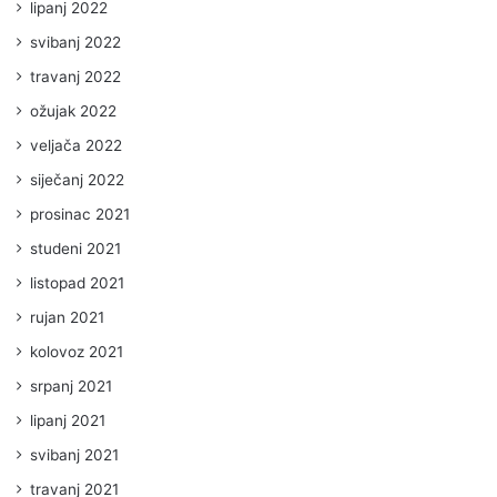
lipanj 2022
svibanj 2022
travanj 2022
ožujak 2022
veljača 2022
siječanj 2022
prosinac 2021
studeni 2021
listopad 2021
rujan 2021
kolovoz 2021
srpanj 2021
lipanj 2021
svibanj 2021
travanj 2021