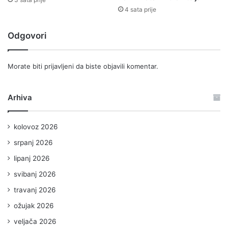
4 sata prije
Odgovori
Morate biti
prijavljeni
da biste objavili komentar.
Arhiva
kolovoz 2026
srpanj 2026
lipanj 2026
svibanj 2026
travanj 2026
ožujak 2026
veljača 2026