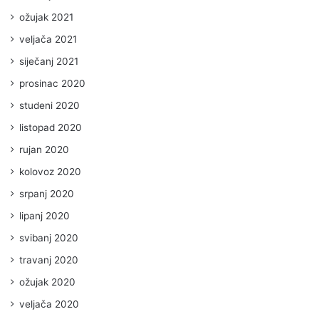
ožujak 2021
veljača 2021
siječanj 2021
prosinac 2020
studeni 2020
listopad 2020
rujan 2020
kolovoz 2020
srpanj 2020
lipanj 2020
svibanj 2020
travanj 2020
ožujak 2020
veljača 2020