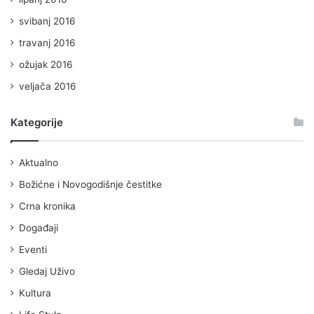
svibanj 2016
travanj 2016
ožujak 2016
veljača 2016
Kategorije
Aktualno
Božićne i Novogodišnje čestitke
Crna kronika
Događaji
Eventi
Gledaj Uživo
Kultura