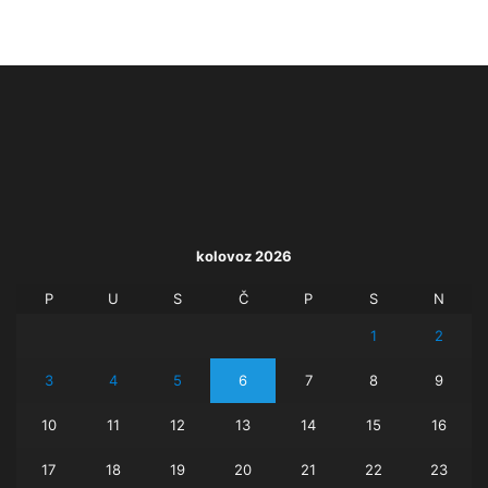
kolovoz 2026
P
U
S
Č
P
S
N
1
2
3
4
5
6
7
8
9
10
11
12
13
14
15
16
17
18
19
20
21
22
23