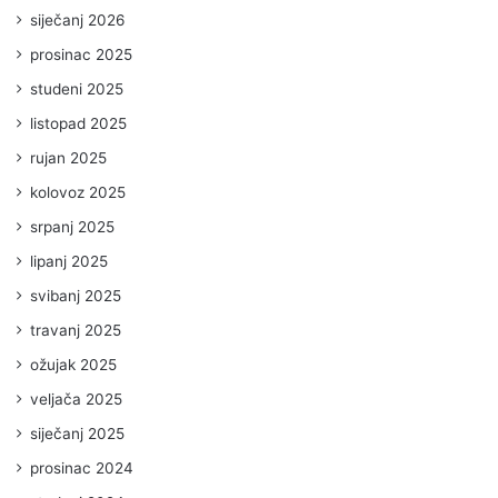
siječanj 2026
prosinac 2025
studeni 2025
listopad 2025
rujan 2025
kolovoz 2025
srpanj 2025
lipanj 2025
svibanj 2025
travanj 2025
ožujak 2025
veljača 2025
siječanj 2025
prosinac 2024