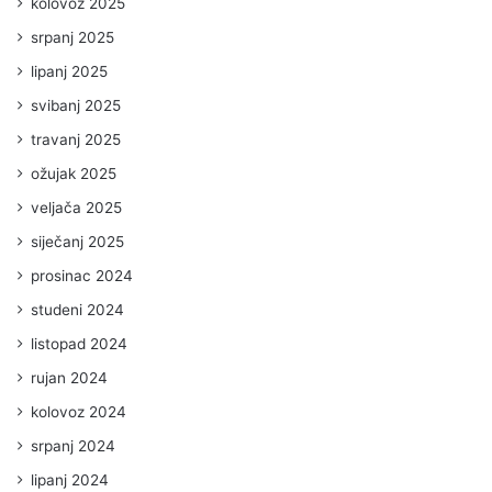
kolovoz 2025
srpanj 2025
lipanj 2025
svibanj 2025
travanj 2025
ožujak 2025
veljača 2025
siječanj 2025
prosinac 2024
studeni 2024
listopad 2024
rujan 2024
kolovoz 2024
srpanj 2024
lipanj 2024