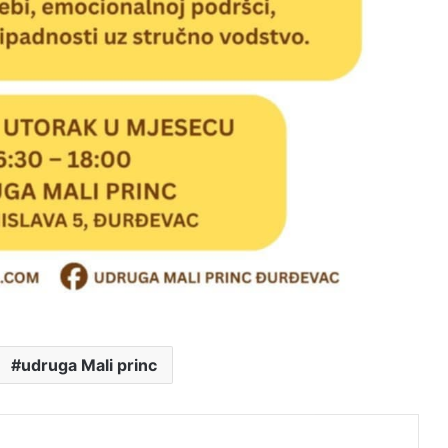
udruga Mali princ