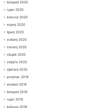
listopad 2020
rujan 2020
kolovoz 2020
srpanj 2020
lipanj 2020
svibanj 2020
travanj 2020
ožujak 2020
veljača 2020
siječanj 2020
prosinac 2019
studeni 2019
listopad 2019
rujan 2019
kolovoz 2019