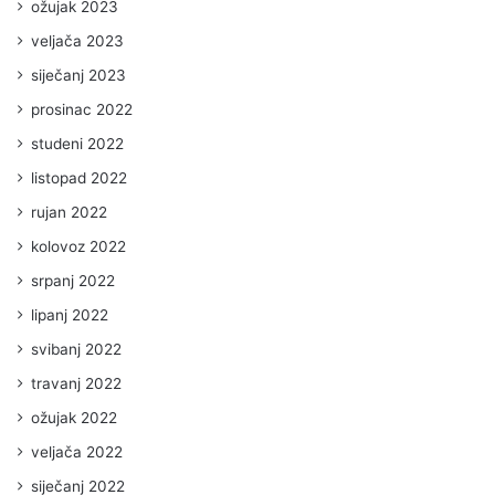
ožujak 2023
veljača 2023
siječanj 2023
prosinac 2022
studeni 2022
listopad 2022
rujan 2022
kolovoz 2022
srpanj 2022
lipanj 2022
svibanj 2022
travanj 2022
ožujak 2022
veljača 2022
siječanj 2022