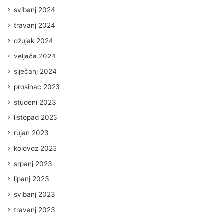
svibanj 2024
travanj 2024
ožujak 2024
veljača 2024
siječanj 2024
prosinac 2023
studeni 2023
listopad 2023
rujan 2023
kolovoz 2023
srpanj 2023
lipanj 2023
svibanj 2023
travanj 2023