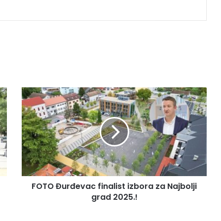
FOTO Đurđevac finalist izbora za Najbolji
grad 2025.!