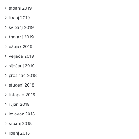
srpanj 2019
lipanj 2019
svibanj 2019
travanj 2019
ožujak 2019
veljača 2019
siječanj 2019
prosinac 2018
studeni 2018
listopad 2018
rujan 2018
kolovoz 2018
srpanj 2018
lipanj 2018