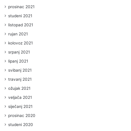
prosinac 2021
studeni 2021
listopad 2021
rujan 2021
kolovoz 2021
srpanj 2021
lipanj 2021
svibanj 2021
travanj 2021
ožujak 2021
veljača 2021
siječanj 2021
prosinac 2020
studeni 2020