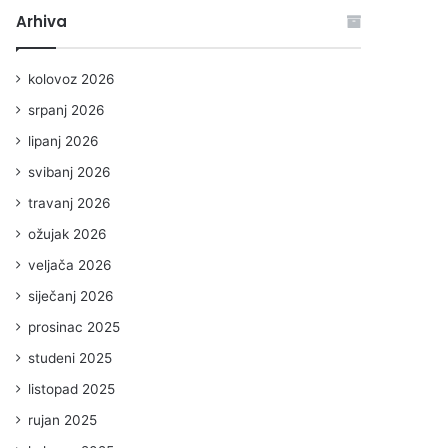
Arhiva
kolovoz 2026
srpanj 2026
lipanj 2026
svibanj 2026
travanj 2026
ožujak 2026
veljača 2026
siječanj 2026
prosinac 2025
studeni 2025
listopad 2025
rujan 2025