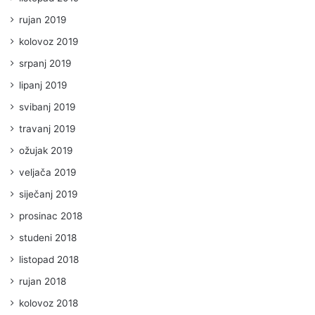
rujan 2019
kolovoz 2019
srpanj 2019
lipanj 2019
svibanj 2019
travanj 2019
ožujak 2019
veljača 2019
siječanj 2019
prosinac 2018
studeni 2018
listopad 2018
rujan 2018
kolovoz 2018