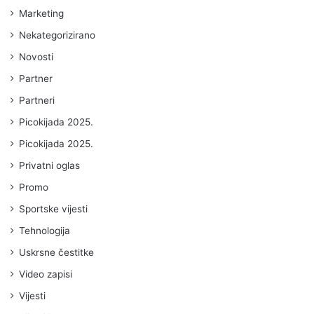
Marketing
Nekategorizirano
Novosti
Partner
Partneri
Picokijada 2025.
Picokijada 2025.
Privatni oglas
Promo
Sportske vijesti
Tehnologija
Uskrsne čestitke
Video zapisi
Vijesti