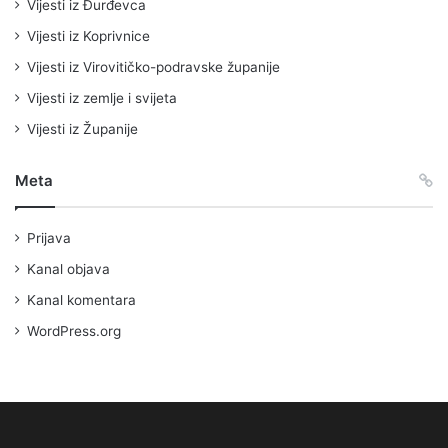
Vijesti iz Đurđevca
Vijesti iz Koprivnice
Vijesti iz Virovitičko-podravske županije
Vijesti iz zemlje i svijeta
Vijesti iz Županije
Meta
Prijava
Kanal objava
Kanal komentara
WordPress.org