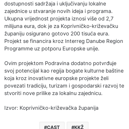
dostupnosti sadržaja i uključivanju lokalne
zajednice u stvaranje novih ideja i programa.
Ukupna vrijednost projekta iznosi više od 2,7
milijuna eura, dok je za Koprivničko-križevačku
županiju osigurano gotovo 200 tisuća eura.
Projekt se financira kroz Interreg Danube Region
Programme uz potporu Europske unije.
Ovim projektom Podravina dodatno potvrđuje
svoj potencijal kao regija bogate kulturne baštine
koja kroz inovativne europske projekte želi
povezati tradiciju, turizam i gospodarski razvoj te
stvoriti nove prilike za lokalnu zajednicu.
Izvor: Koprivničko-križevačka županija
CAST
KKŽ