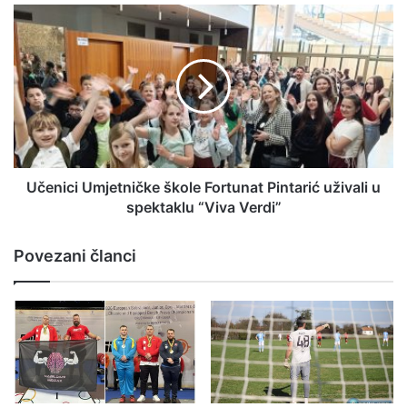
Učenici Umjetničke škole Fortunat Pintarić uživali u
spektaklu “Viva Verdi”
Povezani članci