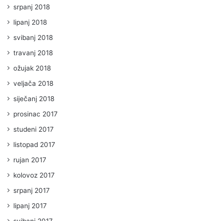
srpanj 2018
lipanj 2018
svibanj 2018
travanj 2018
ožujak 2018
veljača 2018
siječanj 2018
prosinac 2017
studeni 2017
listopad 2017
rujan 2017
kolovoz 2017
srpanj 2017
lipanj 2017
svibanj 2017