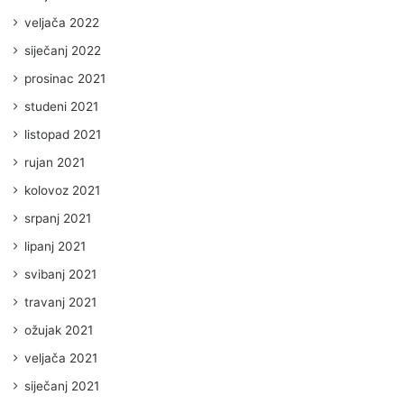
veljača 2022
siječanj 2022
prosinac 2021
studeni 2021
listopad 2021
rujan 2021
kolovoz 2021
srpanj 2021
lipanj 2021
svibanj 2021
travanj 2021
ožujak 2021
veljača 2021
siječanj 2021