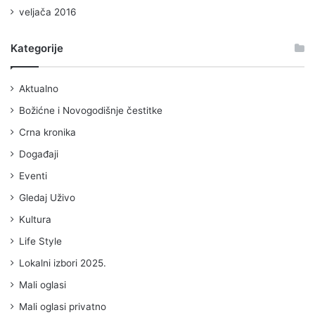
veljača 2016
Kategorije
Aktualno
Božićne i Novogodišnje čestitke
Crna kronika
Događaji
Eventi
Gledaj Uživo
Kultura
Life Style
Lokalni izbori 2025.
Mali oglasi
Mali oglasi privatno