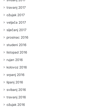
travanj 2017
ožujak 2017
veljača 2017
siječanj 2017
prosinac 2016
studeni 2016
listopad 2016
rujan 2016
kolovoz 2016
srpanj 2016
lipanj 2016
svibanj 2016
travanj 2016
ožujak 2016