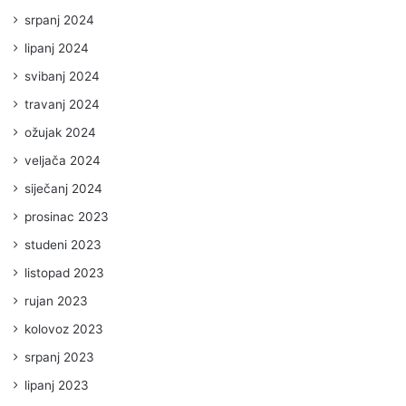
srpanj 2024
lipanj 2024
svibanj 2024
travanj 2024
ožujak 2024
veljača 2024
siječanj 2024
prosinac 2023
studeni 2023
listopad 2023
rujan 2023
kolovoz 2023
srpanj 2023
lipanj 2023