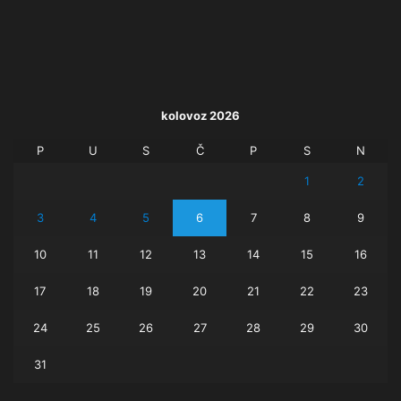
kolovoz 2026
P
U
S
Č
P
S
N
1
2
3
4
5
6
7
8
9
10
11
12
13
14
15
16
17
18
19
20
21
22
23
24
25
26
27
28
29
30
31