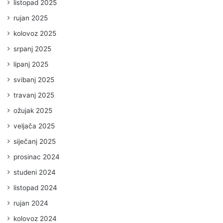
listopad 2025
rujan 2025
kolovoz 2025
srpanj 2025
lipanj 2025
svibanj 2025
travanj 2025
ožujak 2025
veljača 2025
siječanj 2025
prosinac 2024
studeni 2024
listopad 2024
rujan 2024
kolovoz 2024