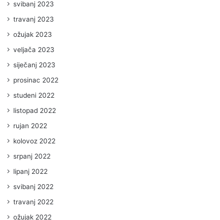
svibanj 2023
travanj 2023
ožujak 2023
veljača 2023
siječanj 2023
prosinac 2022
studeni 2022
listopad 2022
rujan 2022
kolovoz 2022
srpanj 2022
lipanj 2022
svibanj 2022
travanj 2022
ožujak 2022