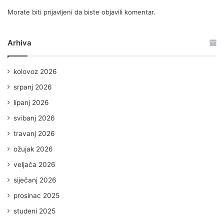
Morate biti
prijavljeni
da biste objavili komentar.
Arhiva
kolovoz 2026
srpanj 2026
lipanj 2026
svibanj 2026
travanj 2026
ožujak 2026
veljača 2026
siječanj 2026
prosinac 2025
studeni 2025