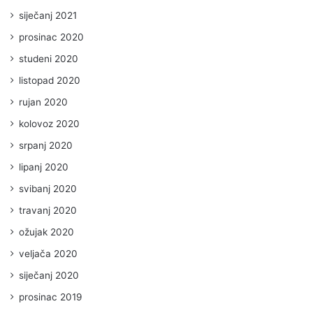
siječanj 2021
prosinac 2020
studeni 2020
listopad 2020
rujan 2020
kolovoz 2020
srpanj 2020
lipanj 2020
svibanj 2020
travanj 2020
ožujak 2020
veljača 2020
siječanj 2020
prosinac 2019