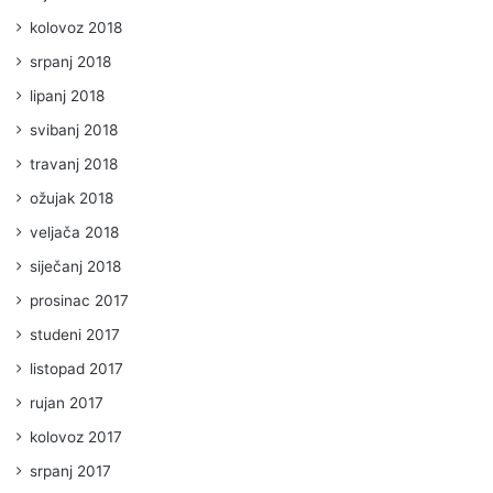
kolovoz 2018
srpanj 2018
lipanj 2018
svibanj 2018
travanj 2018
ožujak 2018
veljača 2018
siječanj 2018
prosinac 2017
studeni 2017
listopad 2017
rujan 2017
kolovoz 2017
srpanj 2017