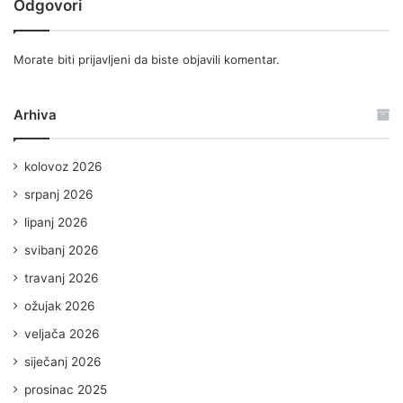
Odgovori
Morate biti
prijavljeni
da biste objavili komentar.
Arhiva
kolovoz 2026
srpanj 2026
lipanj 2026
svibanj 2026
travanj 2026
ožujak 2026
veljača 2026
siječanj 2026
prosinac 2025