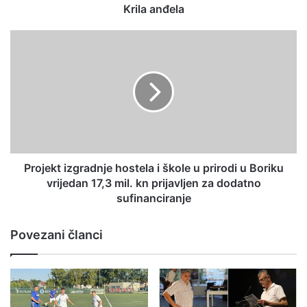
Krila anđela
Projekt izgradnje hostela i škole u prirodi u Boriku
vrijedan 17,3 mil. kn prijavljen za dodatno
sufinanciranje
Povezani članci