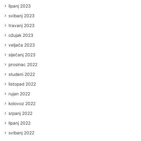
lipanj 2023
svibanj 2023
travanj 2023
ožujak 2023
veljača 2023
siječanj 2023
prosinac 2022
studeni 2022
listopad 2022
rujan 2022
kolovoz 2022
srpanj 2022
lipanj 2022
svibanj 2022