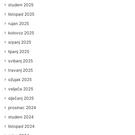
studeni 2025
listopad 2025
rujan 2025
kolovoz 2025
srpanj 2025
lipanj 2025
svibanj 2025
travanj 2025
ožujak 2025
veljača 2025
siječanj 2025
prosinac 2024
studeni 2024
listopad 2024