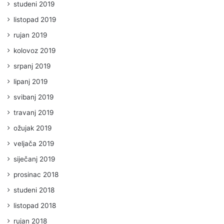
studeni 2019
listopad 2019
rujan 2019
kolovoz 2019
srpanj 2019
lipanj 2019
svibanj 2019
travanj 2019
ožujak 2019
veljača 2019
siječanj 2019
prosinac 2018
studeni 2018
listopad 2018
rujan 2018