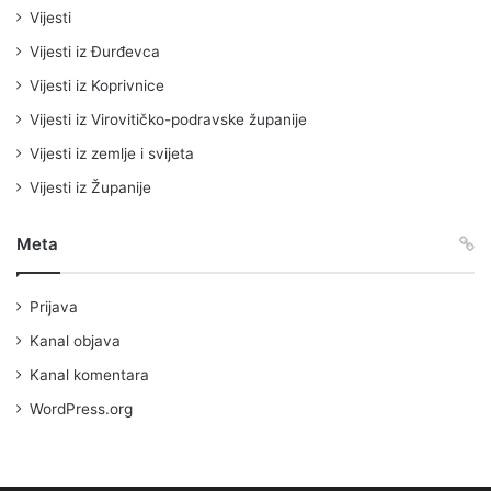
Vijesti
Vijesti iz Đurđevca
Vijesti iz Koprivnice
Vijesti iz Virovitičko-podravske županije
Vijesti iz zemlje i svijeta
Vijesti iz Županije
Meta
Prijava
Kanal objava
Kanal komentara
WordPress.org