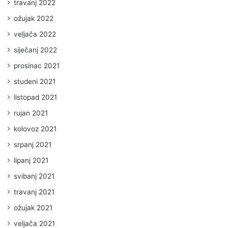
travanj 2022
ožujak 2022
veljača 2022
siječanj 2022
prosinac 2021
studeni 2021
listopad 2021
rujan 2021
kolovoz 2021
srpanj 2021
lipanj 2021
svibanj 2021
travanj 2021
ožujak 2021
veljača 2021