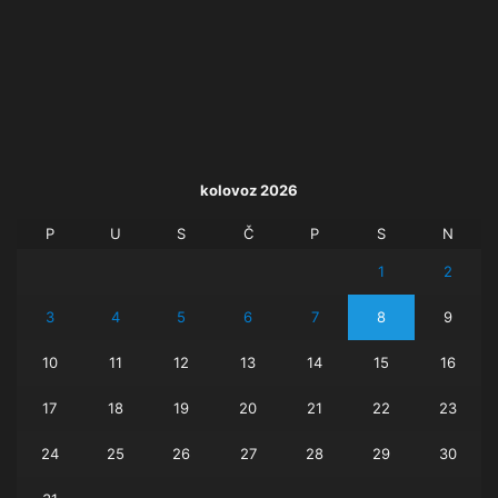
kolovoz 2026
P
U
S
Č
P
S
N
1
2
3
4
5
6
7
8
9
10
11
12
13
14
15
16
17
18
19
20
21
22
23
24
25
26
27
28
29
30