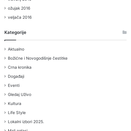
ožujak 2016
veljača 2016
Kategorije
Aktualno
Božićne i Novogodišnje čestitke
Crna kronika
Događaji
Eventi
Gledaj Uživo
Kultura
Life Style
Lokalni izbori 2025.
Mali oglasi