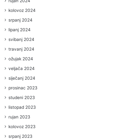
rujan 2024
kolovoz 2024
srpanj 2024
lipanj 2024
svibanj 2024
travanj 2024
ožujak 2024
veljača 2024
siječanj 2024
prosinac 2023
studeni 2023
listopad 2023
rujan 2023
kolovoz 2023
srpanj 2023