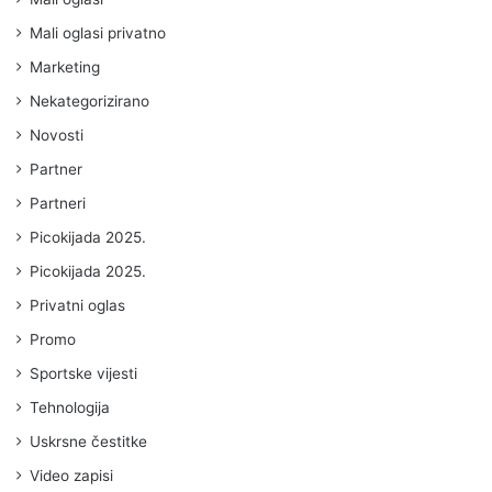
Mali oglasi privatno
Marketing
Nekategorizirano
Novosti
Partner
Partneri
Picokijada 2025.
Picokijada 2025.
Privatni oglas
Promo
Sportske vijesti
Tehnologija
Uskrsne čestitke
Video zapisi