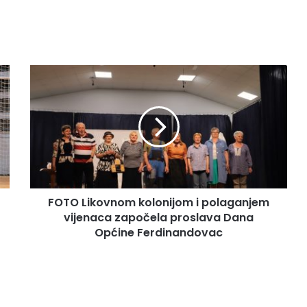
FOTO Likovnom kolonijom i polaganjem
vijenaca započela proslava Dana
Općine Ferdinandovac