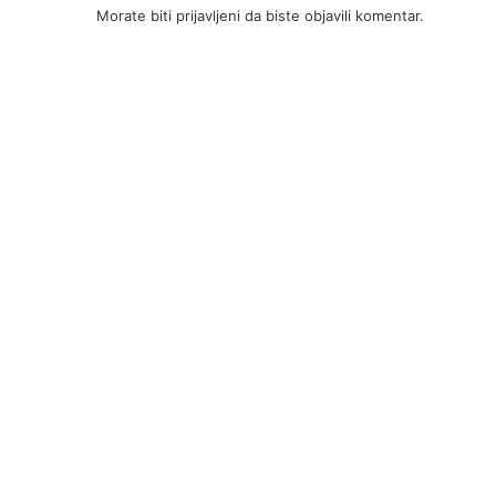
Morate biti
prijavljeni
da biste objavili komentar.