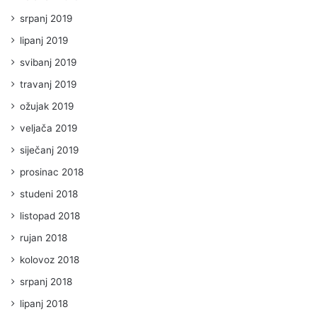
srpanj 2019
lipanj 2019
svibanj 2019
travanj 2019
ožujak 2019
veljača 2019
siječanj 2019
prosinac 2018
studeni 2018
listopad 2018
rujan 2018
kolovoz 2018
srpanj 2018
lipanj 2018