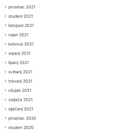
prosinac 2021
studeni 2021
listopad 2021
rujan 2021
kolovoz 2021
srpanj 2021
lipanj 2021
svibanj 2021
travanj 2021
ožujak 2021
veljača 2021
siječanj 2021
prosinac 2020
studeni 2020