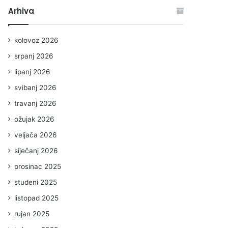
Arhiva
kolovoz 2026
srpanj 2026
lipanj 2026
svibanj 2026
travanj 2026
ožujak 2026
veljača 2026
siječanj 2026
prosinac 2025
studeni 2025
listopad 2025
rujan 2025