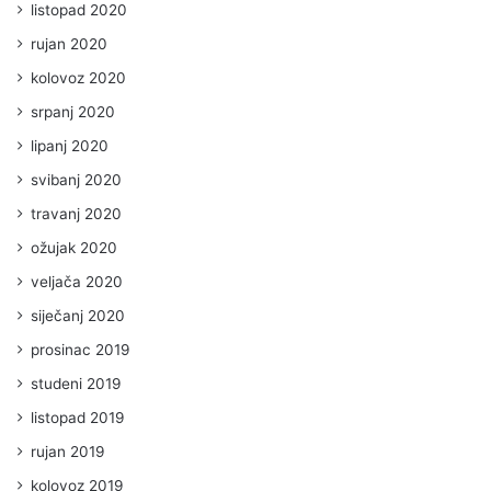
listopad 2020
rujan 2020
kolovoz 2020
srpanj 2020
lipanj 2020
svibanj 2020
travanj 2020
ožujak 2020
veljača 2020
siječanj 2020
prosinac 2019
studeni 2019
listopad 2019
rujan 2019
kolovoz 2019