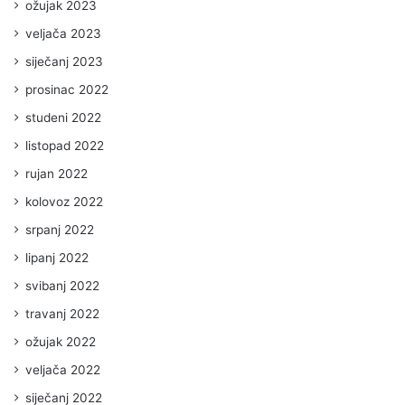
ožujak 2023
veljača 2023
siječanj 2023
prosinac 2022
studeni 2022
listopad 2022
rujan 2022
kolovoz 2022
srpanj 2022
lipanj 2022
svibanj 2022
travanj 2022
ožujak 2022
veljača 2022
siječanj 2022