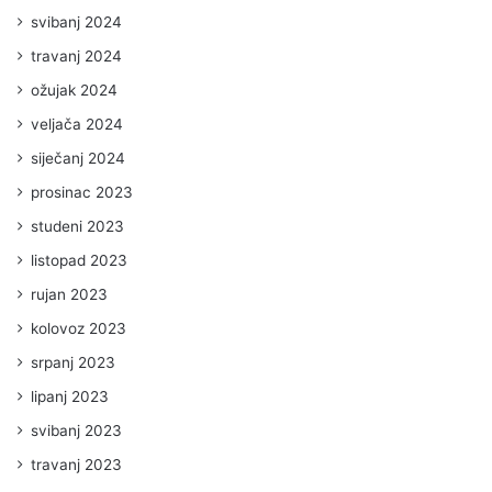
svibanj 2024
travanj 2024
ožujak 2024
veljača 2024
siječanj 2024
prosinac 2023
studeni 2023
listopad 2023
rujan 2023
kolovoz 2023
srpanj 2023
lipanj 2023
svibanj 2023
travanj 2023