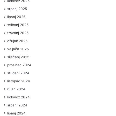
kolovoz 2025
srpanj 2025
lipanj 2025
svibanj 2025
travanj 2025
ožujak 2025
veljača 2025
siječanj 2025
prosinac 2024
studeni 2024
listopad 2024
rujan 2024
kolovoz 2024
srpanj 2024
lipanj 2024