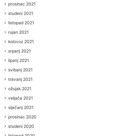
prosinac 2021
studeni 2021
listopad 2021
rujan 2021
kolovoz 2021
srpanj 2021
lipanj 2021
svibanj 2021
travanj 2021
ožujak 2021
veljača 2021
siječanj 2021
prosinac 2020
studeni 2020
listopad 2020