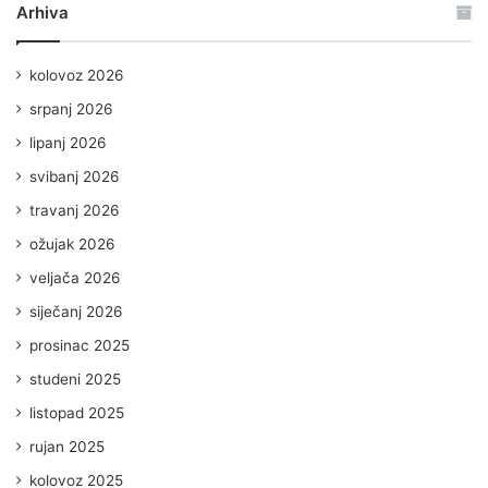
Arhiva
kolovoz 2026
srpanj 2026
lipanj 2026
svibanj 2026
travanj 2026
ožujak 2026
veljača 2026
siječanj 2026
prosinac 2025
studeni 2025
listopad 2025
rujan 2025
kolovoz 2025