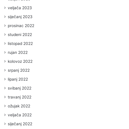
veljača 2023
siječanj 2023
prosinac 2022
studeni 2022
listopad 2022
rujan 2022
kolovoz 2022
srpanj 2022
lipanj 2022
svibanj 2022
travanj 2022
ožujak 2022
veljača 2022
siječanj 2022