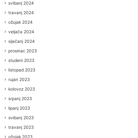
svibanj 2024
travanj 2024
ožujak 2024
veljača 2024
siječanj 2024
prosinac 2023
studeni 2023
listopad 2023
rujan 2023
kolovoz 2023
srpanj 2023
lipanj 2023
svibanj 2023
travanj 2023
ožujak 2023