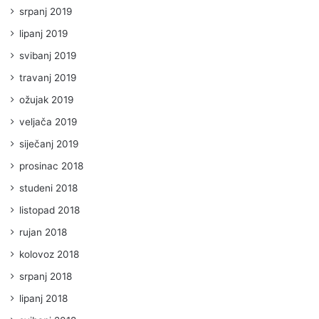
srpanj 2019
lipanj 2019
svibanj 2019
travanj 2019
ožujak 2019
veljača 2019
siječanj 2019
prosinac 2018
studeni 2018
listopad 2018
rujan 2018
kolovoz 2018
srpanj 2018
lipanj 2018