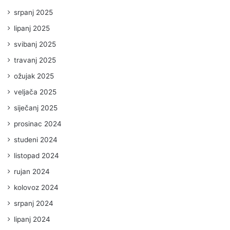
srpanj 2025
lipanj 2025
svibanj 2025
travanj 2025
ožujak 2025
veljača 2025
siječanj 2025
prosinac 2024
studeni 2024
listopad 2024
rujan 2024
kolovoz 2024
srpanj 2024
lipanj 2024