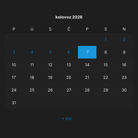
kolovoz 2026
P
U
S
Č
P
S
N
1
2
3
4
5
6
7
8
9
10
11
12
13
14
15
16
17
18
19
20
21
22
23
24
25
26
27
28
29
30
31
« srp