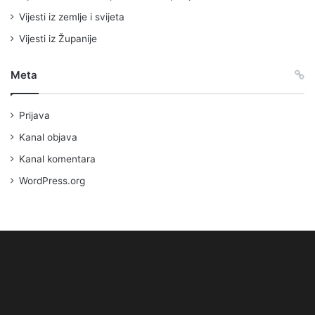
Vijesti iz zemlje i svijeta
Vijesti iz Županije
Meta
Prijava
Kanal objava
Kanal komentara
WordPress.org