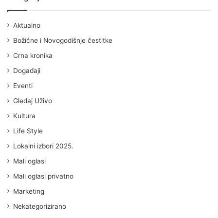
Aktualno
Božićne i Novogodišnje čestitke
Crna kronika
Događaji
Eventi
Gledaj Uživo
Kultura
Life Style
Lokalni izbori 2025.
Mali oglasi
Mali oglasi privatno
Marketing
Nekategorizirano