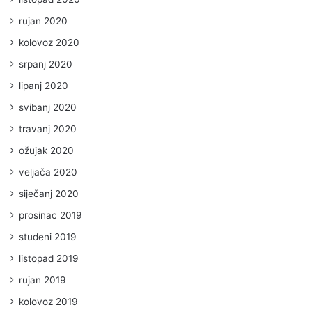
rujan 2020
kolovoz 2020
srpanj 2020
lipanj 2020
svibanj 2020
travanj 2020
ožujak 2020
veljača 2020
siječanj 2020
prosinac 2019
studeni 2019
listopad 2019
rujan 2019
kolovoz 2019