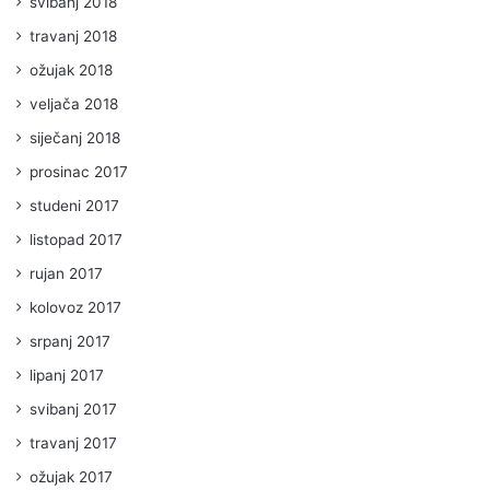
svibanj 2018
travanj 2018
ožujak 2018
veljača 2018
siječanj 2018
prosinac 2017
studeni 2017
listopad 2017
rujan 2017
kolovoz 2017
srpanj 2017
lipanj 2017
svibanj 2017
travanj 2017
ožujak 2017