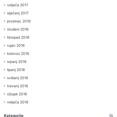
veljača 2017
siječanj 2017
prosinac 2016
studeni 2016
listopad 2016
rujan 2016
kolovoz 2016
srpanj 2016
lipanj 2016
svibanj 2016
travanj 2016
ožujak 2016
veljača 2016
Kategorije