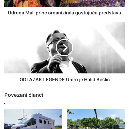
Udruga Mali princ organizirala gostujuću predstavu
ODLAZAK LEGENDE Umro je Halid Bešlić
Povezani članci