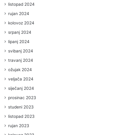
listopad 2024
rujan 2024
kolovoz 2024
srpanj 2024
lipanj 2024
svibanj 2024
travanj 2024
ožujak 2024
veljača 2024
siječanj 2024
prosinac 2023
studeni 2023
listopad 2023
rujan 2023