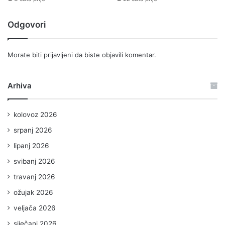
Odgovori
Morate biti
prijavljeni
da biste objavili komentar.
Arhiva
kolovoz 2026
srpanj 2026
lipanj 2026
svibanj 2026
travanj 2026
ožujak 2026
veljača 2026
siječanj 2026