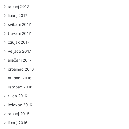
srpanj 2017
lipanj 2017
svibanj 2017
travanj 2017
ožujak 2017
veljača 2017
siječanj 2017
prosinac 2016
studeni 2016
listopad 2016
rujan 2016
kolovoz 2016
srpanj 2016
lipanj 2016