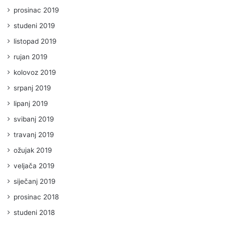
prosinac 2019
studeni 2019
listopad 2019
rujan 2019
kolovoz 2019
srpanj 2019
lipanj 2019
svibanj 2019
travanj 2019
ožujak 2019
veljača 2019
siječanj 2019
prosinac 2018
studeni 2018