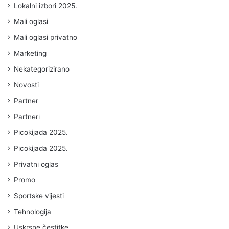
Lokalni izbori 2025.
Mali oglasi
Mali oglasi privatno
Marketing
Nekategorizirano
Novosti
Partner
Partneri
Picokijada 2025.
Picokijada 2025.
Privatni oglas
Promo
Sportske vijesti
Tehnologija
Uskrsne čestitke