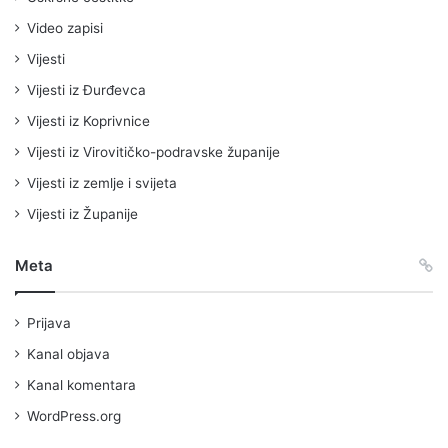
Video zapisi
Vijesti
Vijesti iz Đurđevca
Vijesti iz Koprivnice
Vijesti iz Virovitičko-podravske županije
Vijesti iz zemlje i svijeta
Vijesti iz Županije
Meta
Prijava
Kanal objava
Kanal komentara
WordPress.org