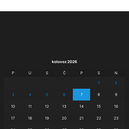
kolovoz 2026
P
U
S
Č
P
S
N
1
2
3
4
5
6
7
8
9
10
11
12
13
14
15
16
17
18
19
20
21
22
23