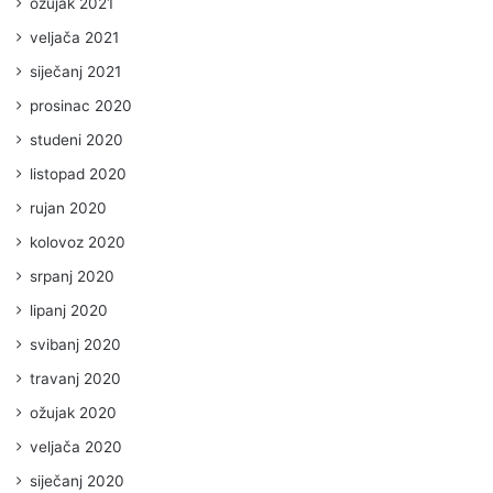
ožujak 2021
veljača 2021
siječanj 2021
prosinac 2020
studeni 2020
listopad 2020
rujan 2020
kolovoz 2020
srpanj 2020
lipanj 2020
svibanj 2020
travanj 2020
ožujak 2020
veljača 2020
siječanj 2020