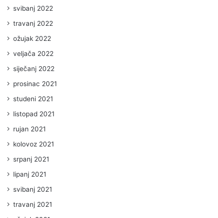
svibanj 2022
travanj 2022
ožujak 2022
veljača 2022
siječanj 2022
prosinac 2021
studeni 2021
listopad 2021
rujan 2021
kolovoz 2021
srpanj 2021
lipanj 2021
svibanj 2021
travanj 2021