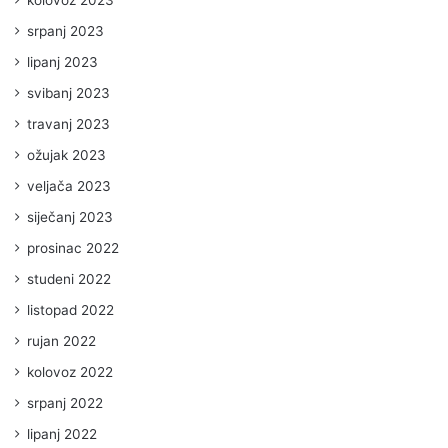
kolovoz 2023
srpanj 2023
lipanj 2023
svibanj 2023
travanj 2023
ožujak 2023
veljača 2023
siječanj 2023
prosinac 2022
studeni 2022
listopad 2022
rujan 2022
kolovoz 2022
srpanj 2022
lipanj 2022