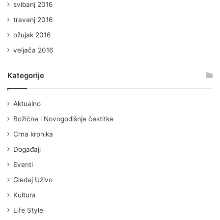
svibanj 2016
travanj 2016
ožujak 2016
veljača 2016
Kategorije
Aktualno
Božićne i Novogodišnje čestitke
Crna kronika
Događaji
Eventi
Gledaj Uživo
Kultura
Life Style