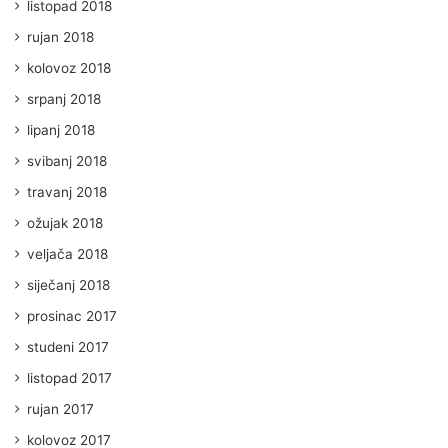
listopad 2018
rujan 2018
kolovoz 2018
srpanj 2018
lipanj 2018
svibanj 2018
travanj 2018
ožujak 2018
veljača 2018
siječanj 2018
prosinac 2017
studeni 2017
listopad 2017
rujan 2017
kolovoz 2017