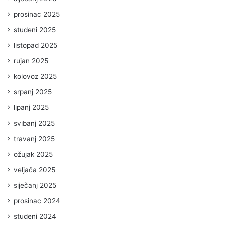
prosinac 2025
studeni 2025
listopad 2025
rujan 2025
kolovoz 2025
srpanj 2025
lipanj 2025
svibanj 2025
travanj 2025
ožujak 2025
veljača 2025
siječanj 2025
prosinac 2024
studeni 2024