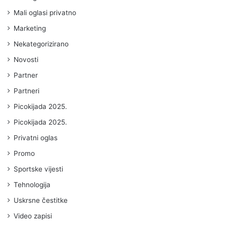
Mali oglasi privatno
Marketing
Nekategorizirano
Novosti
Partner
Partneri
Picokijada 2025.
Picokijada 2025.
Privatni oglas
Promo
Sportske vijesti
Tehnologija
Uskrsne čestitke
Video zapisi