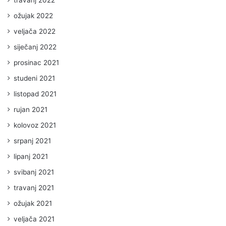
ožujak 2022
veljača 2022
siječanj 2022
prosinac 2021
studeni 2021
listopad 2021
rujan 2021
kolovoz 2021
srpanj 2021
lipanj 2021
svibanj 2021
travanj 2021
ožujak 2021
veljača 2021