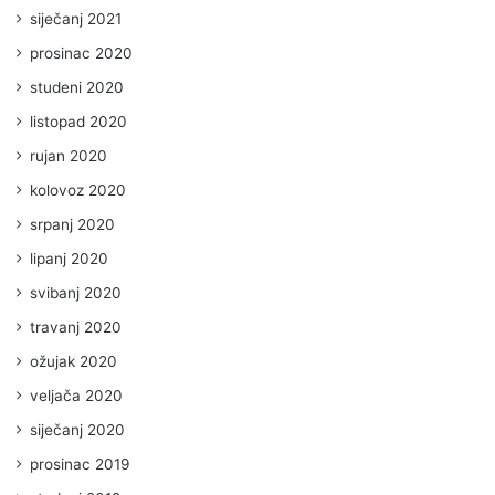
siječanj 2021
prosinac 2020
studeni 2020
listopad 2020
rujan 2020
kolovoz 2020
srpanj 2020
lipanj 2020
svibanj 2020
travanj 2020
ožujak 2020
veljača 2020
siječanj 2020
prosinac 2019