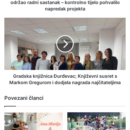
održao radni sastanak – kontrolno tijelo pohvalilo
napredak projekta
Gradska knjižnica Đurđevac; Književni susret s
Markom Gregurom i dodjela nagrada najčitateljima
Povezani članci