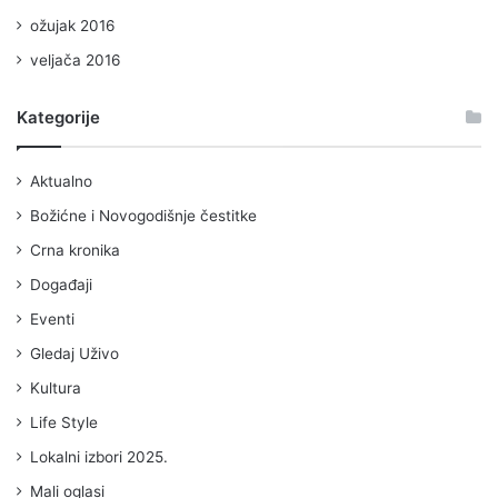
ožujak 2016
veljača 2016
Kategorije
Aktualno
Božićne i Novogodišnje čestitke
Crna kronika
Događaji
Eventi
Gledaj Uživo
Kultura
Life Style
Lokalni izbori 2025.
Mali oglasi