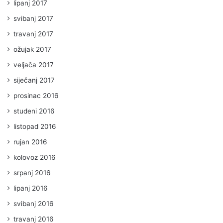
lipanj 2017
svibanj 2017
travanj 2017
ožujak 2017
veljača 2017
siječanj 2017
prosinac 2016
studeni 2016
listopad 2016
rujan 2016
kolovoz 2016
srpanj 2016
lipanj 2016
svibanj 2016
travanj 2016