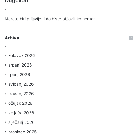
Odgovori
Morate biti
prijavljeni
da biste objavili komentar.
Arhiva
kolovoz 2026
srpanj 2026
lipanj 2026
svibanj 2026
travanj 2026
ožujak 2026
veljača 2026
siječanj 2026
prosinac 2025