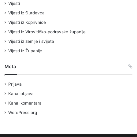
Vijesti
Vijesti iz Đurđevca
Vijesti iz Koprivnice
Vijesti iz Virovitičko-podravske županije
Vijesti iz zemlje i svijeta
Vijesti iz Županije
Meta
Prijava
Kanal objava
Kanal komentara
WordPress.org