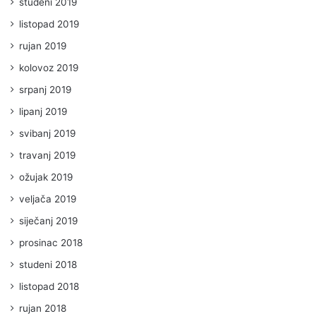
studeni 2019
listopad 2019
rujan 2019
kolovoz 2019
srpanj 2019
lipanj 2019
svibanj 2019
travanj 2019
ožujak 2019
veljača 2019
siječanj 2019
prosinac 2018
studeni 2018
listopad 2018
rujan 2018