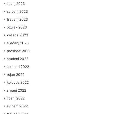
lipanj 2023
svibanj 2023
travanj 2023
ožujak 2023
veljača 2023
siječanj 2023
prosinac 2022
studeni 2022
listopad 2022
rujan 2022
kolovoz 2022
srpanj 2022
lipanj 2022
svibanj 2022
travanj 2022