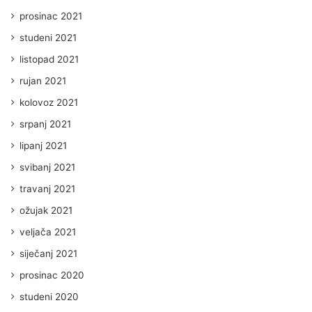
prosinac 2021
studeni 2021
listopad 2021
rujan 2021
kolovoz 2021
srpanj 2021
lipanj 2021
svibanj 2021
travanj 2021
ožujak 2021
veljača 2021
siječanj 2021
prosinac 2020
studeni 2020