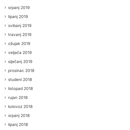
srpanj 2019
lipanj 2019
svibanj 2019
travanj 2019
ožujak 2019
veljača 2019
siječanj 2019
prosinac 2018
studeni 2018
listopad 2018
rujan 2018
kolovoz 2018
srpanj 2018
lipanj 2018