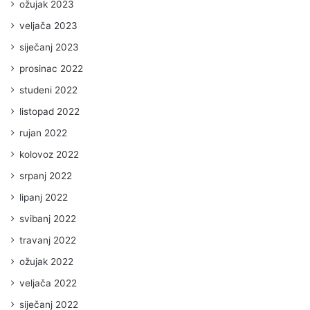
ožujak 2023
veljača 2023
siječanj 2023
prosinac 2022
studeni 2022
listopad 2022
rujan 2022
kolovoz 2022
srpanj 2022
lipanj 2022
svibanj 2022
travanj 2022
ožujak 2022
veljača 2022
siječanj 2022