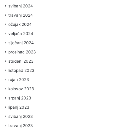
svibanj 2024
travanj 2024
ožujak 2024
veljača 2024
siječanj 2024
prosinac 2023
studeni 2023
listopad 2023
rujan 2023
kolovoz 2023
srpanj 2023
lipanj 2023
svibanj 2023
travanj 2023