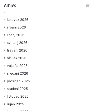
Arhiva
kolovoz 2026
srpanj 2026
lipanj 2026
svibanj 2026
travanj 2026
ožujak 2026
veljača 2026
siječanj 2026
prosinac 2025
studeni 2025
listopad 2025
rujan 2025