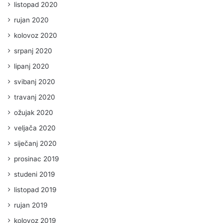
listopad 2020
rujan 2020
kolovoz 2020
srpanj 2020
lipanj 2020
svibanj 2020
travanj 2020
ožujak 2020
veljača 2020
siječanj 2020
prosinac 2019
studeni 2019
listopad 2019
rujan 2019
kolovoz 2019