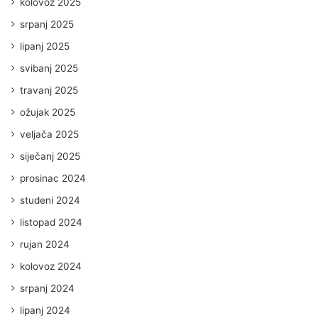
kolovoz 2025
srpanj 2025
lipanj 2025
svibanj 2025
travanj 2025
ožujak 2025
veljača 2025
siječanj 2025
prosinac 2024
studeni 2024
listopad 2024
rujan 2024
kolovoz 2024
srpanj 2024
lipanj 2024