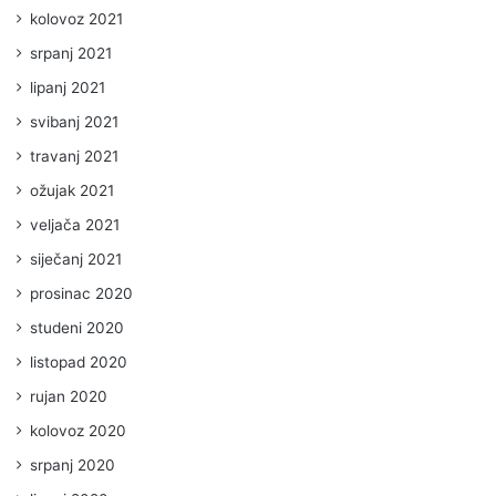
kolovoz 2021
srpanj 2021
lipanj 2021
svibanj 2021
travanj 2021
ožujak 2021
veljača 2021
siječanj 2021
prosinac 2020
studeni 2020
listopad 2020
rujan 2020
kolovoz 2020
srpanj 2020