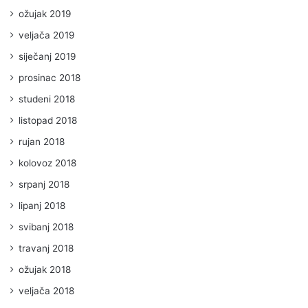
ožujak 2019
veljača 2019
siječanj 2019
prosinac 2018
studeni 2018
listopad 2018
rujan 2018
kolovoz 2018
srpanj 2018
lipanj 2018
svibanj 2018
travanj 2018
ožujak 2018
veljača 2018