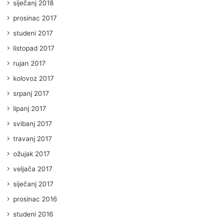
siječanj 2018
prosinac 2017
studeni 2017
listopad 2017
rujan 2017
kolovoz 2017
srpanj 2017
lipanj 2017
svibanj 2017
travanj 2017
ožujak 2017
veljača 2017
siječanj 2017
prosinac 2016
studeni 2016