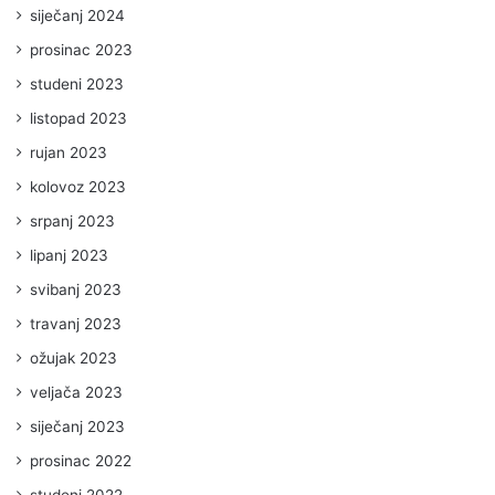
siječanj 2024
prosinac 2023
studeni 2023
listopad 2023
rujan 2023
kolovoz 2023
srpanj 2023
lipanj 2023
svibanj 2023
travanj 2023
ožujak 2023
veljača 2023
siječanj 2023
prosinac 2022
studeni 2022