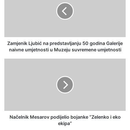
Zamjenik Ljubić na predstavljanju 50 godina Galerije
naivne umjetnosti u Muzeju suvremene umjetnosti
Načelnik Mesarov podijelio bojanke “Zelenko i eko
ekipa”