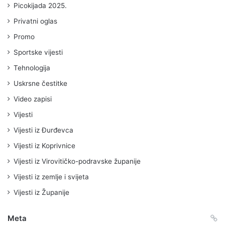
Picokijada 2025.
Privatni oglas
Promo
Sportske vijesti
Tehnologija
Uskrsne čestitke
Video zapisi
Vijesti
Vijesti iz Đurđevca
Vijesti iz Koprivnice
Vijesti iz Virovitičko-podravske županije
Vijesti iz zemlje i svijeta
Vijesti iz Županije
Meta