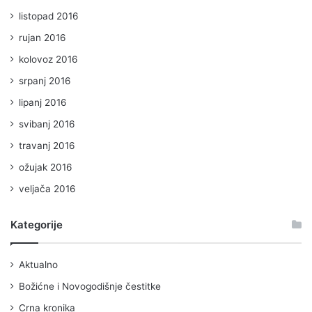
listopad 2016
rujan 2016
kolovoz 2016
srpanj 2016
lipanj 2016
svibanj 2016
travanj 2016
ožujak 2016
veljača 2016
Kategorije
Aktualno
Božićne i Novogodišnje čestitke
Crna kronika