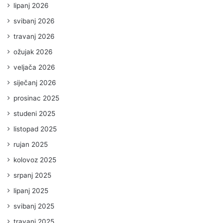
lipanj 2026
svibanj 2026
travanj 2026
ožujak 2026
veljača 2026
siječanj 2026
prosinac 2025
studeni 2025
listopad 2025
rujan 2025
kolovoz 2025
srpanj 2025
lipanj 2025
svibanj 2025
travanj 2025