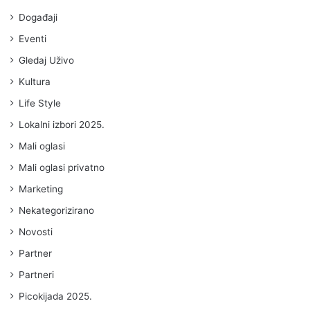
Događaji
Eventi
Gledaj Uživo
Kultura
Life Style
Lokalni izbori 2025.
Mali oglasi
Mali oglasi privatno
Marketing
Nekategorizirano
Novosti
Partner
Partneri
Picokijada 2025.