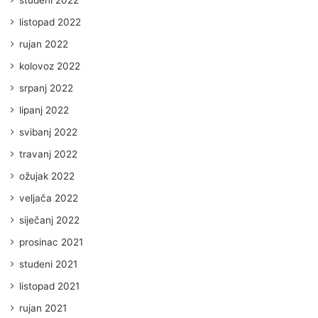
listopad 2022
rujan 2022
kolovoz 2022
srpanj 2022
lipanj 2022
svibanj 2022
travanj 2022
ožujak 2022
veljača 2022
siječanj 2022
prosinac 2021
studeni 2021
listopad 2021
rujan 2021