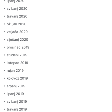
lipanj 2020
svibanj 2020
travanj 2020
ožujak 2020
veljača 2020
siječanj 2020
prosinac 2019
studeni 2019
listopad 2019
rujan 2019
kolovoz 2019
srpanj 2019
lipanj 2019
svibanj 2019
travanj 2019