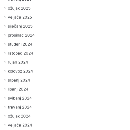
ožujak 2025
veljača 2025
siječanj 2025
prosinac 2024
studeni 2024
listopad 2024
rujan 2024
kolovoz 2024
srpanj 2024
lipanj 2024
svibanj 2024
travanj 2024
ožujak 2024
veljača 2024