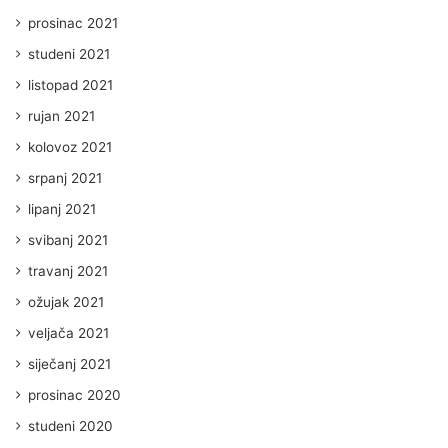
prosinac 2021
studeni 2021
listopad 2021
rujan 2021
kolovoz 2021
srpanj 2021
lipanj 2021
svibanj 2021
travanj 2021
ožujak 2021
veljača 2021
siječanj 2021
prosinac 2020
studeni 2020