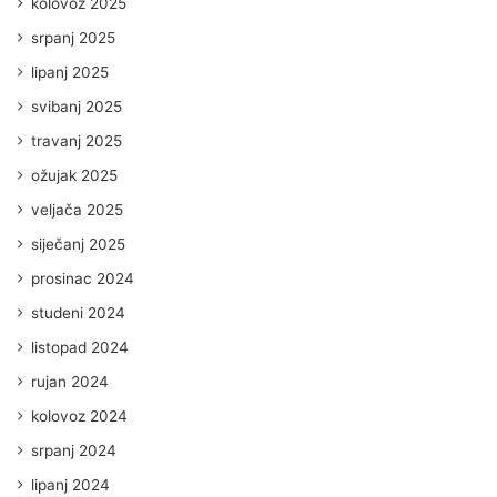
kolovoz 2025
srpanj 2025
lipanj 2025
svibanj 2025
travanj 2025
ožujak 2025
veljača 2025
siječanj 2025
prosinac 2024
studeni 2024
listopad 2024
rujan 2024
kolovoz 2024
srpanj 2024
lipanj 2024