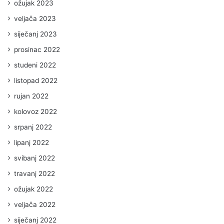
ožujak 2023
veljača 2023
siječanj 2023
prosinac 2022
studeni 2022
listopad 2022
rujan 2022
kolovoz 2022
srpanj 2022
lipanj 2022
svibanj 2022
travanj 2022
ožujak 2022
veljača 2022
siječanj 2022