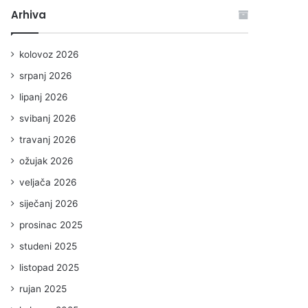
Arhiva
kolovoz 2026
srpanj 2026
lipanj 2026
svibanj 2026
travanj 2026
ožujak 2026
veljača 2026
siječanj 2026
prosinac 2025
studeni 2025
listopad 2025
rujan 2025