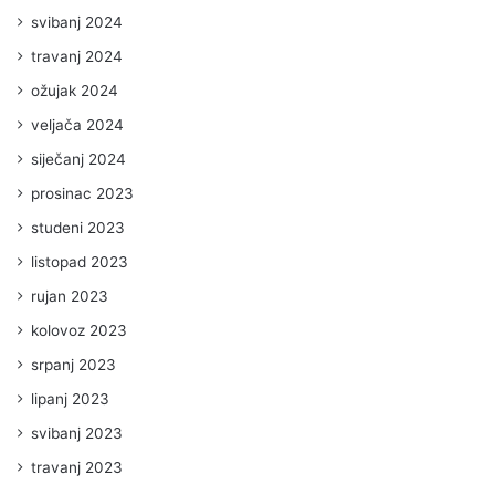
svibanj 2024
travanj 2024
ožujak 2024
veljača 2024
siječanj 2024
prosinac 2023
studeni 2023
listopad 2023
rujan 2023
kolovoz 2023
srpanj 2023
lipanj 2023
svibanj 2023
travanj 2023