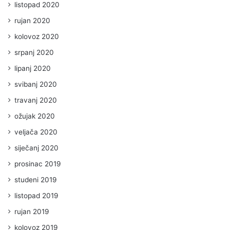
listopad 2020
rujan 2020
kolovoz 2020
srpanj 2020
lipanj 2020
svibanj 2020
travanj 2020
ožujak 2020
veljača 2020
siječanj 2020
prosinac 2019
studeni 2019
listopad 2019
rujan 2019
kolovoz 2019