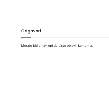
Odgovori
Morate biti
prijavljeni
da biste objavili komentar.