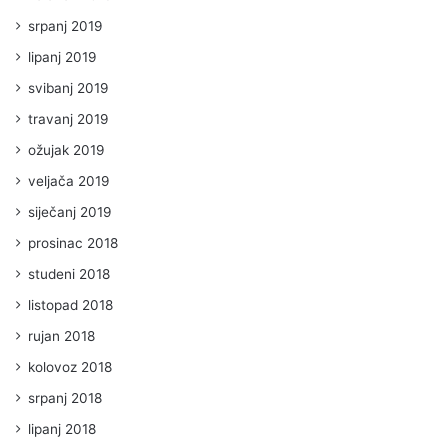
srpanj 2019
lipanj 2019
svibanj 2019
travanj 2019
ožujak 2019
veljača 2019
siječanj 2019
prosinac 2018
studeni 2018
listopad 2018
rujan 2018
kolovoz 2018
srpanj 2018
lipanj 2018