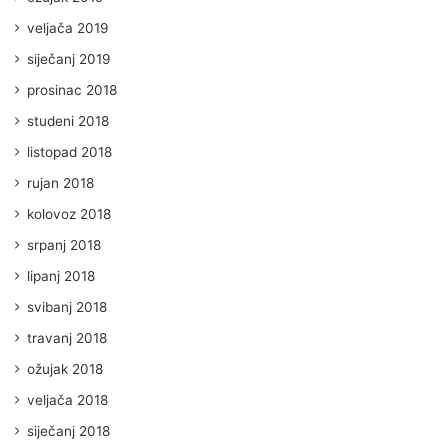
veljača 2019
siječanj 2019
prosinac 2018
studeni 2018
listopad 2018
rujan 2018
kolovoz 2018
srpanj 2018
lipanj 2018
svibanj 2018
travanj 2018
ožujak 2018
veljača 2018
siječanj 2018