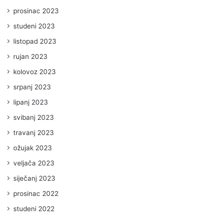
prosinac 2023
studeni 2023
listopad 2023
rujan 2023
kolovoz 2023
srpanj 2023
lipanj 2023
svibanj 2023
travanj 2023
ožujak 2023
veljača 2023
siječanj 2023
prosinac 2022
studeni 2022