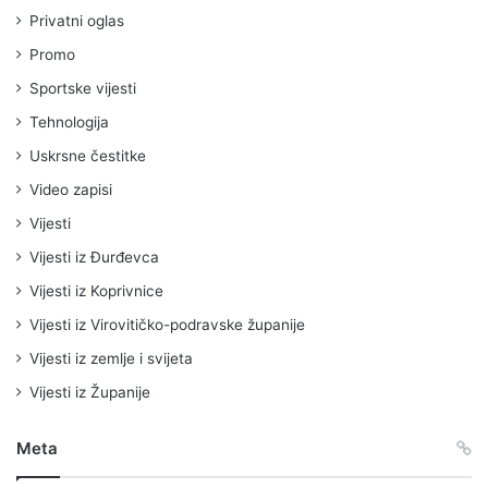
Privatni oglas
Promo
Sportske vijesti
Tehnologija
Uskrsne čestitke
Video zapisi
Vijesti
Vijesti iz Đurđevca
Vijesti iz Koprivnice
Vijesti iz Virovitičko-podravske županije
Vijesti iz zemlje i svijeta
Vijesti iz Županije
Meta