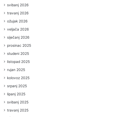
svibanj 2026
travanj 2026
ožujak 2026
veljača 2026
siječanj 2026
prosinac 2025
studeni 2025
listopad 2025
rujan 2025
kolovoz 2025
srpanj 2025
lipanj 2025
svibanj 2025
travanj 2025