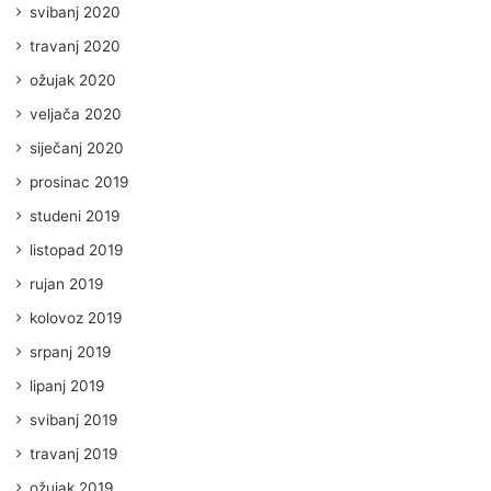
svibanj 2020
travanj 2020
ožujak 2020
veljača 2020
siječanj 2020
prosinac 2019
studeni 2019
listopad 2019
rujan 2019
kolovoz 2019
srpanj 2019
lipanj 2019
svibanj 2019
travanj 2019
ožujak 2019