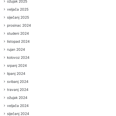
ožujak 2025
veljača 2025
siječanj 2025
prosinac 2024
studeni 2024
listopad 2024
rujan 2024
kolovoz 2024
srpanj 2024
lipanj 2024
svibanj 2024
travanj 2024
ožujak 2024
veljača 2024
siječanj 2024