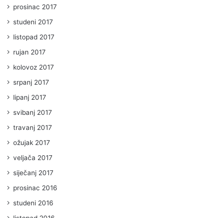
prosinac 2017
studeni 2017
listopad 2017
rujan 2017
kolovoz 2017
srpanj 2017
lipanj 2017
svibanj 2017
travanj 2017
ožujak 2017
veljača 2017
siječanj 2017
prosinac 2016
studeni 2016
listopad 2016