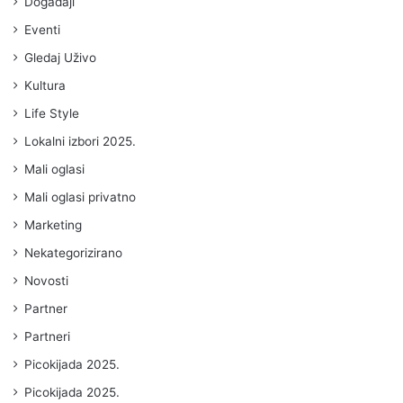
Događaji
Eventi
Gledaj Uživo
Kultura
Life Style
Lokalni izbori 2025.
Mali oglasi
Mali oglasi privatno
Marketing
Nekategorizirano
Novosti
Partner
Partneri
Picokijada 2025.
Picokijada 2025.