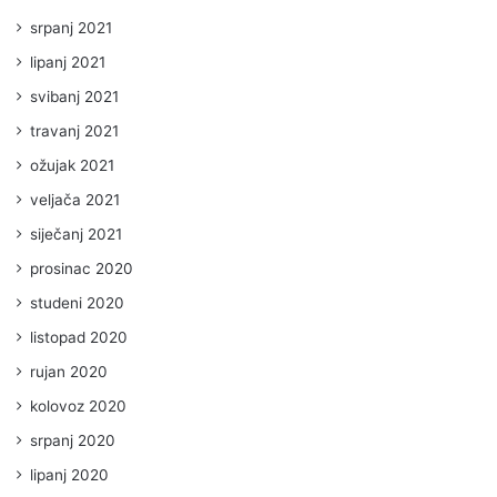
srpanj 2021
lipanj 2021
svibanj 2021
travanj 2021
ožujak 2021
veljača 2021
siječanj 2021
prosinac 2020
studeni 2020
listopad 2020
rujan 2020
kolovoz 2020
srpanj 2020
lipanj 2020