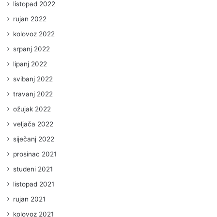
listopad 2022
rujan 2022
kolovoz 2022
srpanj 2022
lipanj 2022
svibanj 2022
travanj 2022
ožujak 2022
veljača 2022
siječanj 2022
prosinac 2021
studeni 2021
listopad 2021
rujan 2021
kolovoz 2021