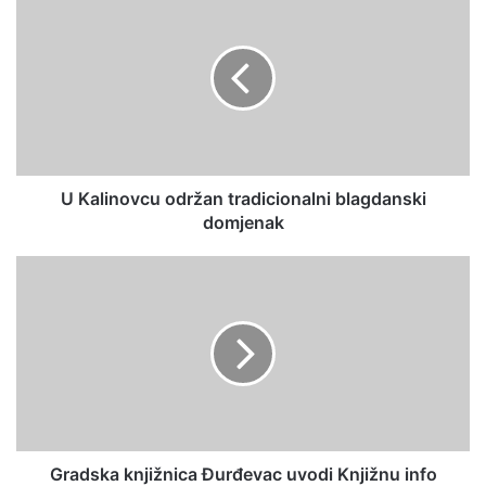
U Kalinovcu održan tradicionalni blagdanski
domjenak
Gradska knjižnica Đurđevac uvodi Knjižnu info