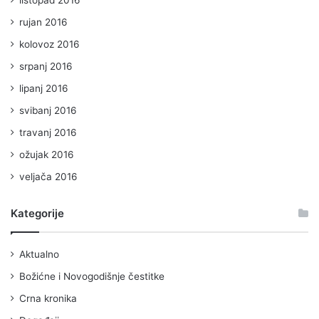
rujan 2016
kolovoz 2016
srpanj 2016
lipanj 2016
svibanj 2016
travanj 2016
ožujak 2016
veljača 2016
Kategorije
Aktualno
Božićne i Novogodišnje čestitke
Crna kronika