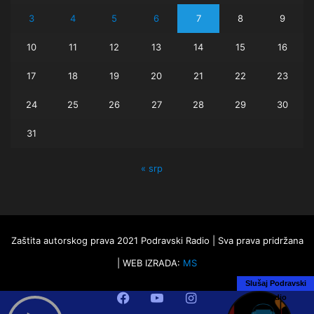
3
4
5
6
7
8
9
10
11
12
13
14
15
16
17
18
19
20
21
22
23
24
25
26
27
28
29
30
31
« srp
Zaštita autorskog prava 2021 Podravski Radio | Sva prava pridržana
| WEB IZRADA:
MS
Slušaj Podravski
Facebook
YouTube
Instagram
Radio