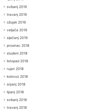
svibanj 2019
travanj 2019
ožujak 2019
veljača 2019
siječanj 2019
prosinac 2018
studeni 2018
listopad 2018
rujan 2018
kolovoz 2018
srpanj 2018
lipanj 2018
svibanj 2018
travanj 2018