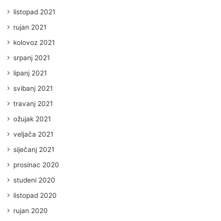
listopad 2021
rujan 2021
kolovoz 2021
srpanj 2021
lipanj 2021
svibanj 2021
travanj 2021
ožujak 2021
veljača 2021
siječanj 2021
prosinac 2020
studeni 2020
listopad 2020
rujan 2020