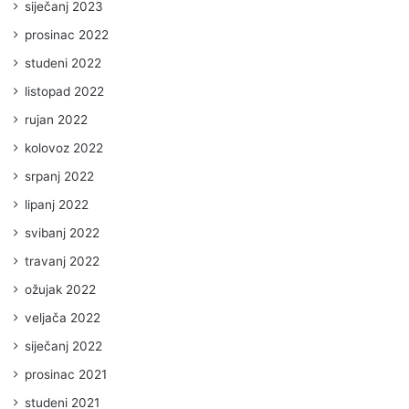
siječanj 2023
prosinac 2022
studeni 2022
listopad 2022
rujan 2022
kolovoz 2022
srpanj 2022
lipanj 2022
svibanj 2022
travanj 2022
ožujak 2022
veljača 2022
siječanj 2022
prosinac 2021
studeni 2021