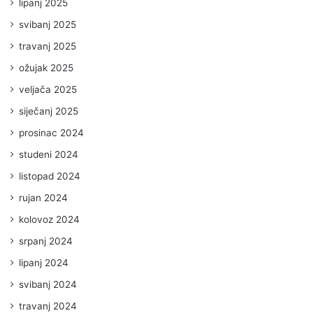
lipanj 2025
svibanj 2025
travanj 2025
ožujak 2025
veljača 2025
siječanj 2025
prosinac 2024
studeni 2024
listopad 2024
rujan 2024
kolovoz 2024
srpanj 2024
lipanj 2024
svibanj 2024
travanj 2024