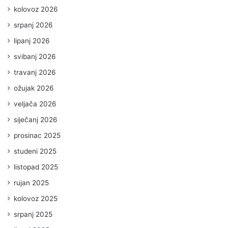
kolovoz 2026
srpanj 2026
lipanj 2026
svibanj 2026
travanj 2026
ožujak 2026
veljača 2026
siječanj 2026
prosinac 2025
studeni 2025
listopad 2025
rujan 2025
kolovoz 2025
srpanj 2025