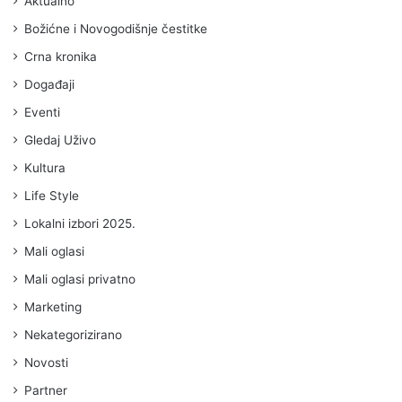
Aktualno
Božićne i Novogodišnje čestitke
Crna kronika
Događaji
Eventi
Gledaj Uživo
Kultura
Life Style
Lokalni izbori 2025.
Mali oglasi
Mali oglasi privatno
Marketing
Nekategorizirano
Novosti
Partner