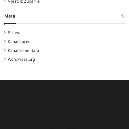
Vijesti iz Županije
Meta
Prijava
Kanal objava
Kanal komentara
WordPress.org