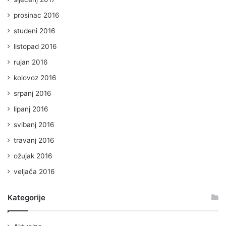
prosinac 2016
studeni 2016
listopad 2016
rujan 2016
kolovoz 2016
srpanj 2016
lipanj 2016
svibanj 2016
travanj 2016
ožujak 2016
veljača 2016
Kategorije