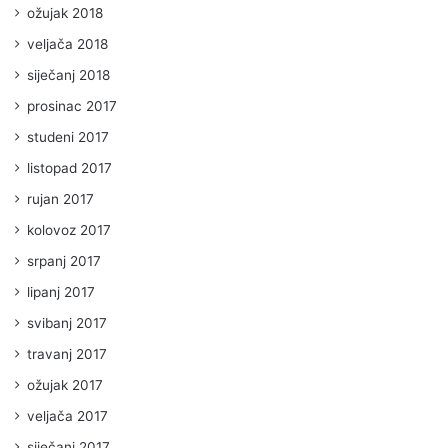
ožujak 2018
veljača 2018
siječanj 2018
prosinac 2017
studeni 2017
listopad 2017
rujan 2017
kolovoz 2017
srpanj 2017
lipanj 2017
svibanj 2017
travanj 2017
ožujak 2017
veljača 2017
siječanj 2017