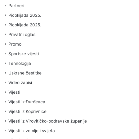
Partneri
Picokijada 2025.
Picokijada 2025.
Privatni oglas
Promo
Sportske vijesti
Tehnologija
Uskrsne čestitke
Video zapisi
Vijesti
Vijesti iz Đurđevca
Vijesti iz Koprivnice
Vijesti iz Virovitičko-podravske županije
Vijesti iz zemlje i svijeta