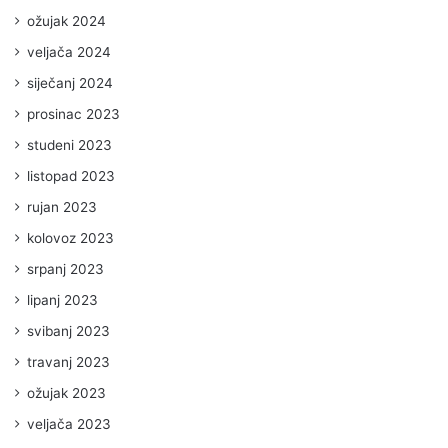
ožujak 2024
veljača 2024
siječanj 2024
prosinac 2023
studeni 2023
listopad 2023
rujan 2023
kolovoz 2023
srpanj 2023
lipanj 2023
svibanj 2023
travanj 2023
ožujak 2023
veljača 2023