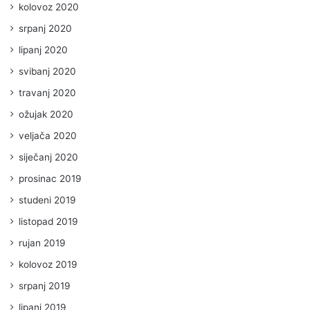
kolovoz 2020
srpanj 2020
lipanj 2020
svibanj 2020
travanj 2020
ožujak 2020
veljača 2020
siječanj 2020
prosinac 2019
studeni 2019
listopad 2019
rujan 2019
kolovoz 2019
srpanj 2019
lipanj 2019