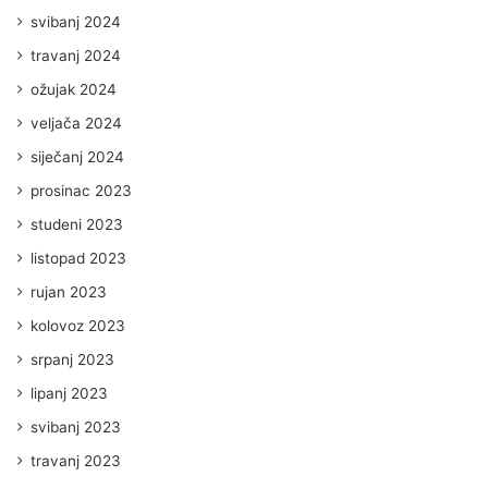
svibanj 2024
travanj 2024
ožujak 2024
veljača 2024
siječanj 2024
prosinac 2023
studeni 2023
listopad 2023
rujan 2023
kolovoz 2023
srpanj 2023
lipanj 2023
svibanj 2023
travanj 2023