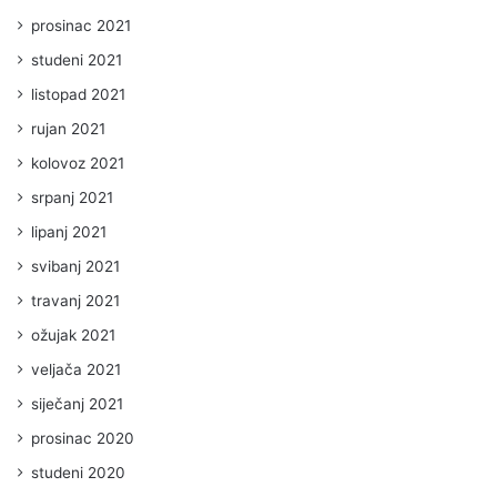
prosinac 2021
studeni 2021
listopad 2021
rujan 2021
kolovoz 2021
srpanj 2021
lipanj 2021
svibanj 2021
travanj 2021
ožujak 2021
veljača 2021
siječanj 2021
prosinac 2020
studeni 2020