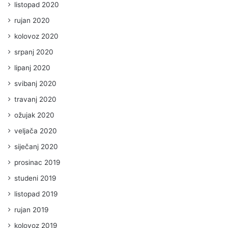
listopad 2020
rujan 2020
kolovoz 2020
srpanj 2020
lipanj 2020
svibanj 2020
travanj 2020
ožujak 2020
veljača 2020
siječanj 2020
prosinac 2019
studeni 2019
listopad 2019
rujan 2019
kolovoz 2019