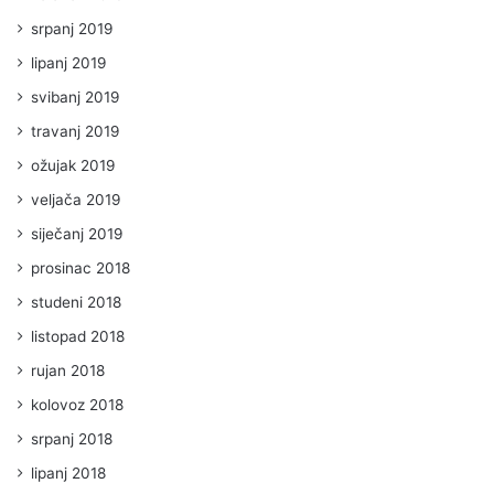
srpanj 2019
lipanj 2019
svibanj 2019
travanj 2019
ožujak 2019
veljača 2019
siječanj 2019
prosinac 2018
studeni 2018
listopad 2018
rujan 2018
kolovoz 2018
srpanj 2018
lipanj 2018