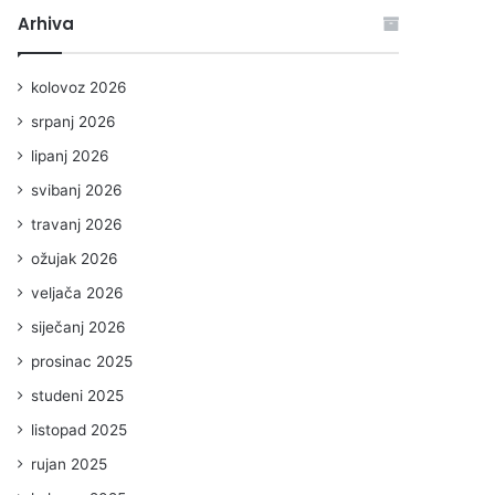
Arhiva
kolovoz 2026
srpanj 2026
lipanj 2026
svibanj 2026
travanj 2026
ožujak 2026
veljača 2026
siječanj 2026
prosinac 2025
studeni 2025
listopad 2025
rujan 2025