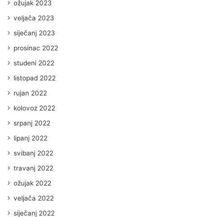
ožujak 2023
veljača 2023
siječanj 2023
prosinac 2022
studeni 2022
listopad 2022
rujan 2022
kolovoz 2022
srpanj 2022
lipanj 2022
svibanj 2022
travanj 2022
ožujak 2022
veljača 2022
siječanj 2022