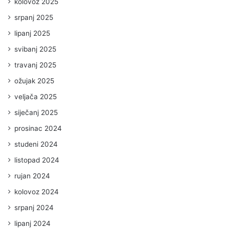
kolovoz 2025
srpanj 2025
lipanj 2025
svibanj 2025
travanj 2025
ožujak 2025
veljača 2025
siječanj 2025
prosinac 2024
studeni 2024
listopad 2024
rujan 2024
kolovoz 2024
srpanj 2024
lipanj 2024