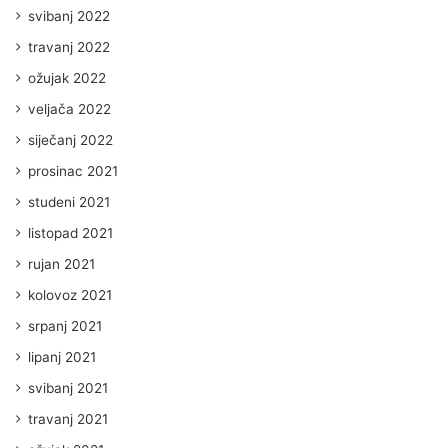
svibanj 2022
travanj 2022
ožujak 2022
veljača 2022
siječanj 2022
prosinac 2021
studeni 2021
listopad 2021
rujan 2021
kolovoz 2021
srpanj 2021
lipanj 2021
svibanj 2021
travanj 2021