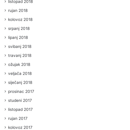
listopad 2018
rujan 2018
kolovoz 2018
srpanj 2018
lipanj 2018
svibanj 2018
travanj 2018
ožujak 2018
veljača 2018
siječanj 2018
prosinac 2017
studeni 2017
listopad 2017
rujan 2017
kolovoz 2017