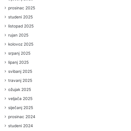
prosinac 2025
studeni 2025
listopad 2025
rujan 2025
kolovoz 2025
srpanj 2025
lipanj 2025
svibanj 2025
travanj 2025
ožujak 2025
veljača 2025
siječanj 2025
prosinac 2024
studeni 2024