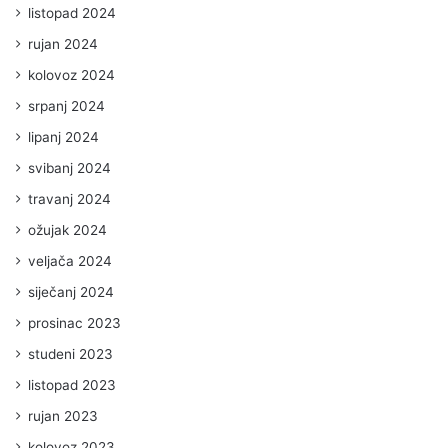
listopad 2024
rujan 2024
kolovoz 2024
srpanj 2024
lipanj 2024
svibanj 2024
travanj 2024
ožujak 2024
veljača 2024
siječanj 2024
prosinac 2023
studeni 2023
listopad 2023
rujan 2023
kolovoz 2023