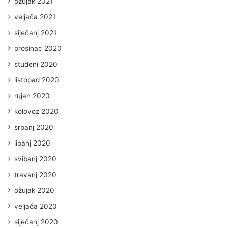
ožujak 2021
veljača 2021
siječanj 2021
prosinac 2020
studeni 2020
listopad 2020
rujan 2020
kolovoz 2020
srpanj 2020
lipanj 2020
svibanj 2020
travanj 2020
ožujak 2020
veljača 2020
siječanj 2020