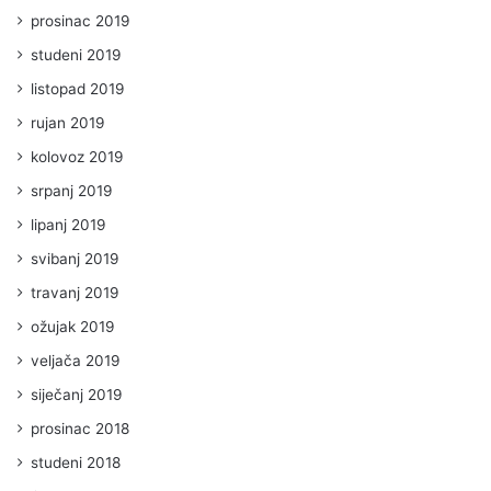
prosinac 2019
studeni 2019
listopad 2019
rujan 2019
kolovoz 2019
srpanj 2019
lipanj 2019
svibanj 2019
travanj 2019
ožujak 2019
veljača 2019
siječanj 2019
prosinac 2018
studeni 2018