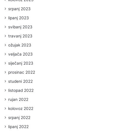
srpanj 2023
lipanj 2023
svibanj 2023
travanj 2023
ožujak 2023
veljača 2023
siječanj 2023
prosinac 2022
studeni 2022
listopad 2022
rujan 2022
kolovoz 2022
srpanj 2022
lipanj 2022