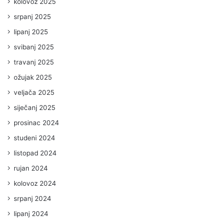
kolovoz 2025
srpanj 2025
lipanj 2025
svibanj 2025
travanj 2025
ožujak 2025
veljača 2025
siječanj 2025
prosinac 2024
studeni 2024
listopad 2024
rujan 2024
kolovoz 2024
srpanj 2024
lipanj 2024