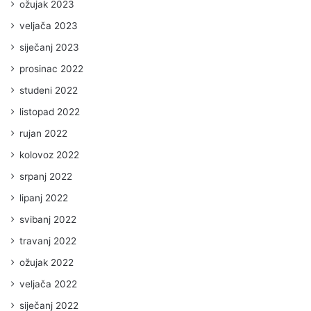
ožujak 2023
veljača 2023
siječanj 2023
prosinac 2022
studeni 2022
listopad 2022
rujan 2022
kolovoz 2022
srpanj 2022
lipanj 2022
svibanj 2022
travanj 2022
ožujak 2022
veljača 2022
siječanj 2022