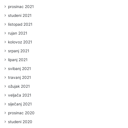
prosinac 2021
studeni 2021
listopad 2021
rujan 2021
kolovoz 2021
srpanj 2021
lipanj 2021
svibanj 2021
travanj 2021
ožujak 2021
veljača 2021
siječanj 2021
prosinac 2020
studeni 2020