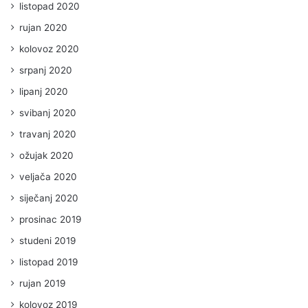
listopad 2020
rujan 2020
kolovoz 2020
srpanj 2020
lipanj 2020
svibanj 2020
travanj 2020
ožujak 2020
veljača 2020
siječanj 2020
prosinac 2019
studeni 2019
listopad 2019
rujan 2019
kolovoz 2019