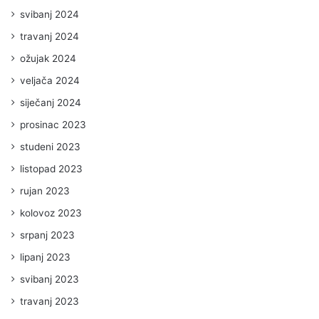
svibanj 2024
travanj 2024
ožujak 2024
veljača 2024
siječanj 2024
prosinac 2023
studeni 2023
listopad 2023
rujan 2023
kolovoz 2023
srpanj 2023
lipanj 2023
svibanj 2023
travanj 2023