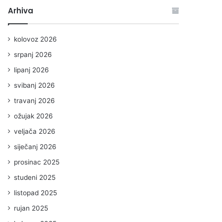
Arhiva
kolovoz 2026
srpanj 2026
lipanj 2026
svibanj 2026
travanj 2026
ožujak 2026
veljača 2026
siječanj 2026
prosinac 2025
studeni 2025
listopad 2025
rujan 2025