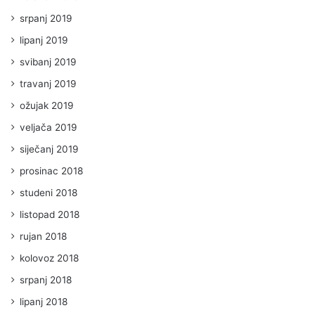
srpanj 2019
lipanj 2019
svibanj 2019
travanj 2019
ožujak 2019
veljača 2019
siječanj 2019
prosinac 2018
studeni 2018
listopad 2018
rujan 2018
kolovoz 2018
srpanj 2018
lipanj 2018