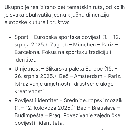
Ukupno je realizirano pet tematskih ruta, od kojih
je svaka obuhvatila jednu ključnu dimenziju
europske kulture i društva:
Sport – Europska sportska povijest (1. – 12.
srpnja 2025.): Zagreb – München – Pariz –
Barcelona. Fokus na sportsku tradiciju i
identitet.
Umjetnost – Slikarska paleta Europe (15. –
26. srpnja 2025.): Beč – Amsterdam – Pariz.
Istraživanje umjetnosti i društvene uloge
kreativnosti.
Povijest i identitet – Srednjoeuropski mozaik
(1. – 12. kolovoza 2025.): Beč – Bratislava –
Budimpešta – Prag. Povezivanje zajedničke
povijesti i identiteta.