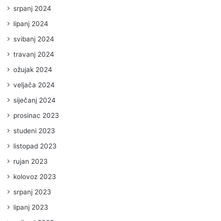
srpanj 2024
lipanj 2024
svibanj 2024
travanj 2024
ožujak 2024
veljača 2024
siječanj 2024
prosinac 2023
studeni 2023
listopad 2023
rujan 2023
kolovoz 2023
srpanj 2023
lipanj 2023