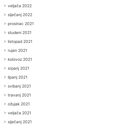
veljača 2022
siječanj 2022
prosinac 2021
studeni 2021
listopad 2021
rujan 2021
kolovoz 2021
srpanj 2021
lipanj 2021
svibanj 2021
travanj 2021
ožujak 2021
veljača 2021
siječanj 2021