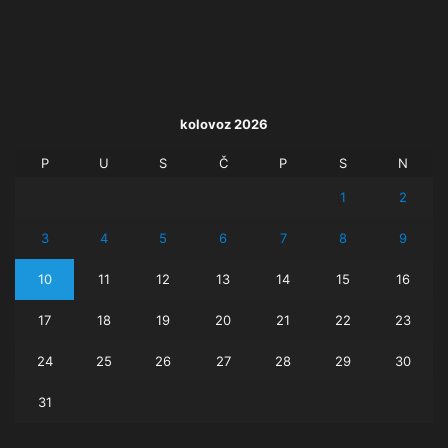
kolovoz 2026
P
U
S
Č
P
S
N
1
2
3
4
5
6
7
8
9
10
11
12
13
14
15
16
17
18
19
20
21
22
23
24
25
26
27
28
29
30
31