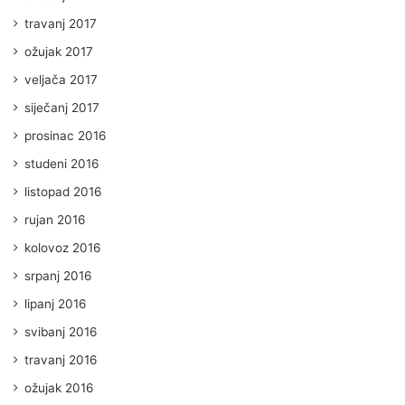
travanj 2017
ožujak 2017
veljača 2017
siječanj 2017
prosinac 2016
studeni 2016
listopad 2016
rujan 2016
kolovoz 2016
srpanj 2016
lipanj 2016
svibanj 2016
travanj 2016
ožujak 2016