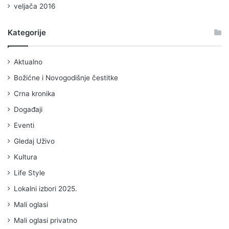
veljača 2016
Kategorije
Aktualno
Božićne i Novogodišnje čestitke
Crna kronika
Događaji
Eventi
Gledaj Uživo
Kultura
Life Style
Lokalni izbori 2025.
Mali oglasi
Mali oglasi privatno