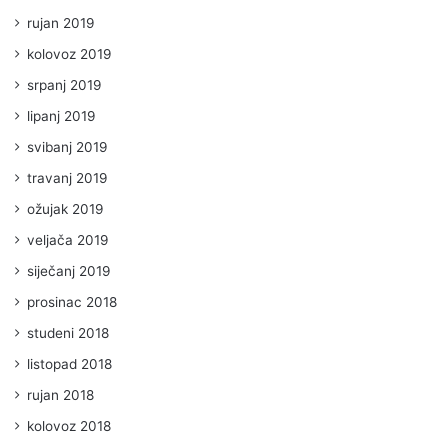
rujan 2019
kolovoz 2019
srpanj 2019
lipanj 2019
svibanj 2019
travanj 2019
ožujak 2019
veljača 2019
siječanj 2019
prosinac 2018
studeni 2018
listopad 2018
rujan 2018
kolovoz 2018