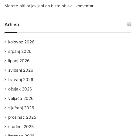
Morate biti
prijavljeni
da biste objavili komentar.
Arhiva
kolovoz 2026
srpanj 2026
lipanj 2026
svibanj 2026
travanj 2026
ožujak 2026
veljača 2026
siječanj 2026
prosinac 2025
studeni 2025