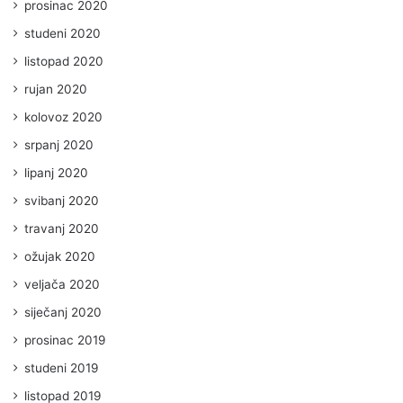
prosinac 2020
studeni 2020
listopad 2020
rujan 2020
kolovoz 2020
srpanj 2020
lipanj 2020
svibanj 2020
travanj 2020
ožujak 2020
veljača 2020
siječanj 2020
prosinac 2019
studeni 2019
listopad 2019