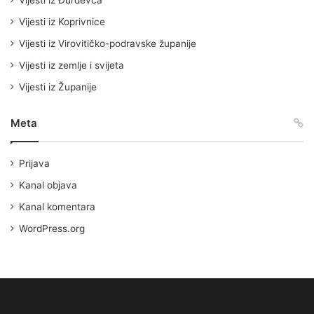
Vijesti iz Đurđevca
Vijesti iz Koprivnice
Vijesti iz Virovitičko-podravske županije
Vijesti iz zemlje i svijeta
Vijesti iz Županije
Meta
Prijava
Kanal objava
Kanal komentara
WordPress.org