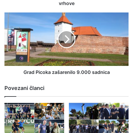
vrhove
Grad Picoka zašarenilo 9.000 sadnica
Povezani članci