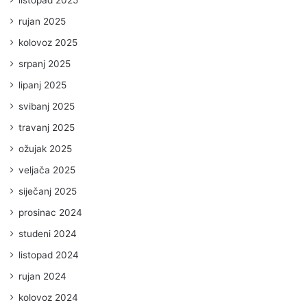
listopad 2025
rujan 2025
kolovoz 2025
srpanj 2025
lipanj 2025
svibanj 2025
travanj 2025
ožujak 2025
veljača 2025
siječanj 2025
prosinac 2024
studeni 2024
listopad 2024
rujan 2024
kolovoz 2024