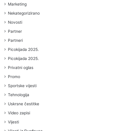
Marketing
Nekategorizirano
Novosti
Partner
Partneri
Picokijada 2025.
Picokijada 2025.
Privatni oglas
Promo
Sportske vijesti
Tehnologija
Uskrsne čestitke
Video zapisi
Vijesti