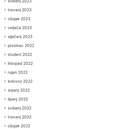
svibanj 2023
travanj 2023
ožujak 2023
veljača 2023
siječanj 2023
prosinac 2022
studeni 2022
listopad 2022
rujan 2022
kolovoz 2022
srpanj 2022
lipanj 2022
svibanj 2022
travanj 2022
ožujak 2022