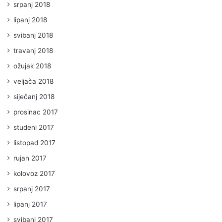
srpanj 2018
lipanj 2018
svibanj 2018
travanj 2018
ožujak 2018
veljača 2018
siječanj 2018
prosinac 2017
studeni 2017
listopad 2017
rujan 2017
kolovoz 2017
srpanj 2017
lipanj 2017
svibanj 2017