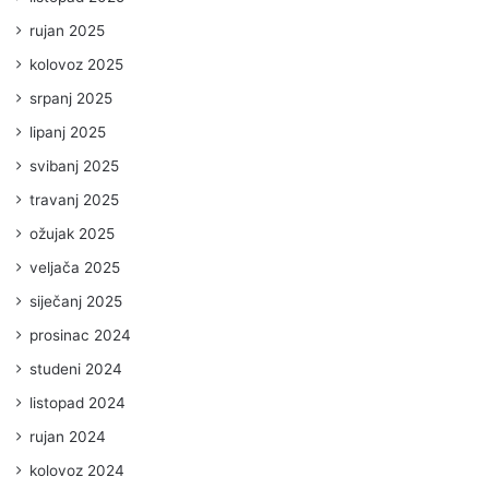
rujan 2025
kolovoz 2025
srpanj 2025
lipanj 2025
svibanj 2025
travanj 2025
ožujak 2025
veljača 2025
siječanj 2025
prosinac 2024
studeni 2024
listopad 2024
rujan 2024
kolovoz 2024