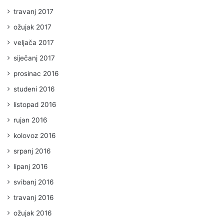
travanj 2017
ožujak 2017
veljača 2017
siječanj 2017
prosinac 2016
studeni 2016
listopad 2016
rujan 2016
kolovoz 2016
srpanj 2016
lipanj 2016
svibanj 2016
travanj 2016
ožujak 2016