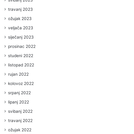
travanj 2023
ožujak 2023
veljača 2023
siječanj 2023
prosinac 2022
studeni 2022
listopad 2022
rujan 2022
kolovoz 2022
srpanj 2022
lipanj 2022
svibanj 2022
travanj 2022
ožujak 2022