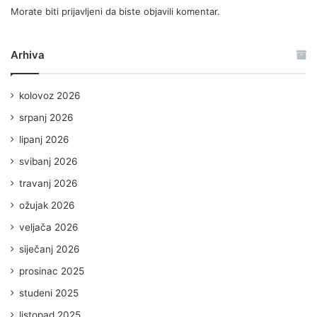
Morate biti
prijavljeni
da biste objavili komentar.
Arhiva
kolovoz 2026
srpanj 2026
lipanj 2026
svibanj 2026
travanj 2026
ožujak 2026
veljača 2026
siječanj 2026
prosinac 2025
studeni 2025
listopad 2025