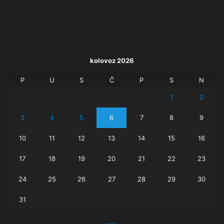
kolovoz 2026
P
U
S
Č
P
S
N
1
2
3
4
5
6
7
8
9
10
11
12
13
14
15
16
17
18
19
20
21
22
23
24
25
26
27
28
29
30
31