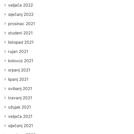
veljača 2022
siječanj 2022
prosinac 2021
studeni 2021
listopad 2021
rujan 2021
kolovoz 2021
srpanj 2021
lipanj 2021
svibanj 2021
travanj 2021
ožujak 2021
veljača 2021
siječanj 2021