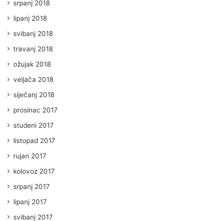
srpanj 2018
lipanj 2018
svibanj 2018
travanj 2018
ožujak 2018
veljača 2018
siječanj 2018
prosinac 2017
studeni 2017
listopad 2017
rujan 2017
kolovoz 2017
srpanj 2017
lipanj 2017
svibanj 2017