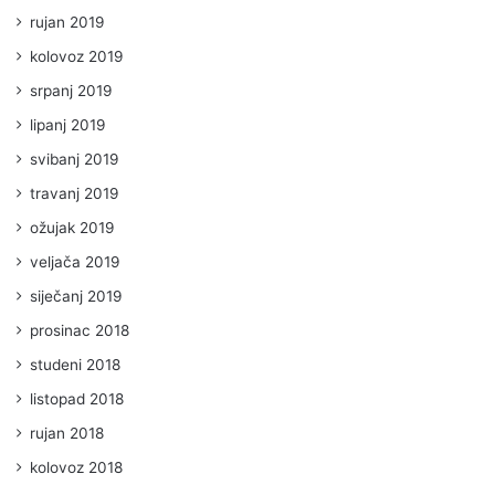
rujan 2019
kolovoz 2019
srpanj 2019
lipanj 2019
svibanj 2019
travanj 2019
ožujak 2019
veljača 2019
siječanj 2019
prosinac 2018
studeni 2018
listopad 2018
rujan 2018
kolovoz 2018