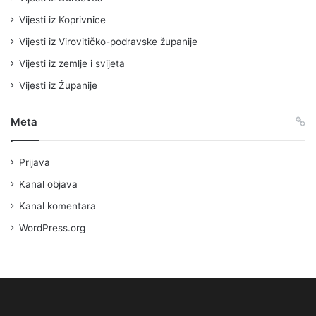
Vijesti iz Koprivnice
Vijesti iz Virovitičko-podravske županije
Vijesti iz zemlje i svijeta
Vijesti iz Županije
Meta
Prijava
Kanal objava
Kanal komentara
WordPress.org