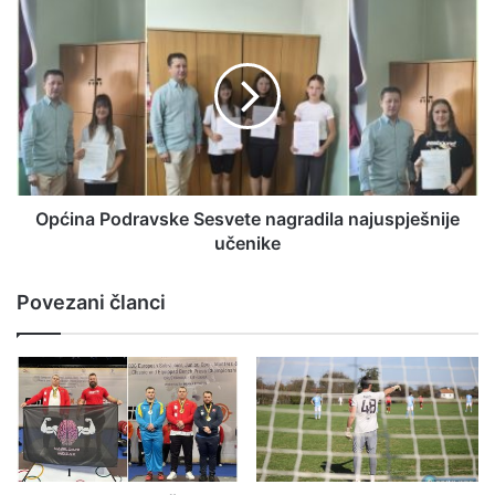
Općina Podravske Sesvete nagradila najuspješnije
učenike
Povezani članci