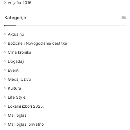
veljača 2016
Kategorije
Aktualno
Božićne i Novogodišnje čestitke
Crna kronika
Događaji
Eventi
Gledaj Uživo
Kultura
Life Style
Lokalni izbori 2025.
Mali oglasi
Mali oglasi privatno