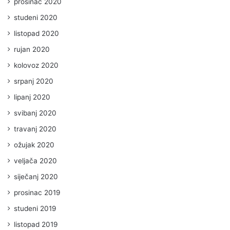
prosinac 2020
studeni 2020
listopad 2020
rujan 2020
kolovoz 2020
srpanj 2020
lipanj 2020
svibanj 2020
travanj 2020
ožujak 2020
veljača 2020
siječanj 2020
prosinac 2019
studeni 2019
listopad 2019