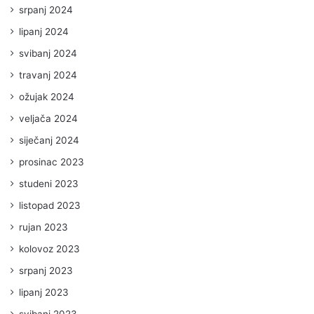
srpanj 2024
lipanj 2024
svibanj 2024
travanj 2024
ožujak 2024
veljača 2024
siječanj 2024
prosinac 2023
studeni 2023
listopad 2023
rujan 2023
kolovoz 2023
srpanj 2023
lipanj 2023
svibanj 2023