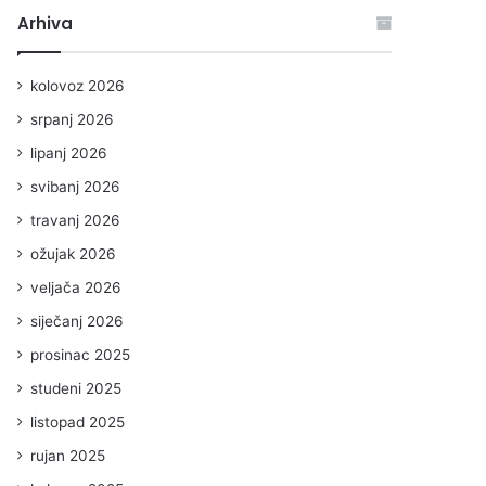
Arhiva
kolovoz 2026
srpanj 2026
lipanj 2026
svibanj 2026
travanj 2026
ožujak 2026
veljača 2026
siječanj 2026
prosinac 2025
studeni 2025
listopad 2025
rujan 2025