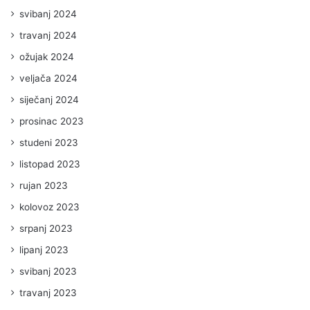
svibanj 2024
travanj 2024
ožujak 2024
veljača 2024
siječanj 2024
prosinac 2023
studeni 2023
listopad 2023
rujan 2023
kolovoz 2023
srpanj 2023
lipanj 2023
svibanj 2023
travanj 2023