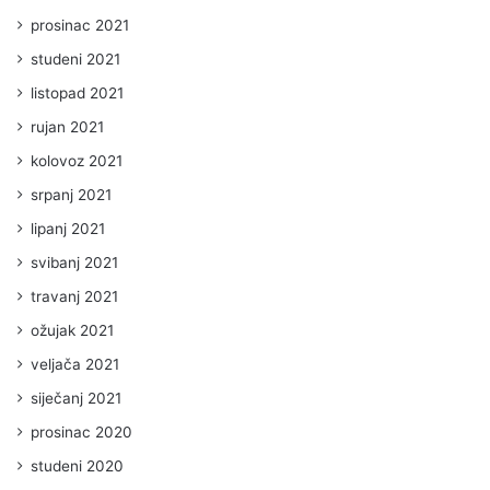
prosinac 2021
studeni 2021
listopad 2021
rujan 2021
kolovoz 2021
srpanj 2021
lipanj 2021
svibanj 2021
travanj 2021
ožujak 2021
veljača 2021
siječanj 2021
prosinac 2020
studeni 2020