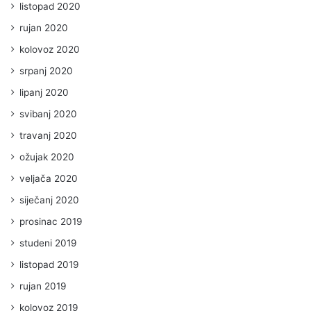
listopad 2020
rujan 2020
kolovoz 2020
srpanj 2020
lipanj 2020
svibanj 2020
travanj 2020
ožujak 2020
veljača 2020
siječanj 2020
prosinac 2019
studeni 2019
listopad 2019
rujan 2019
kolovoz 2019