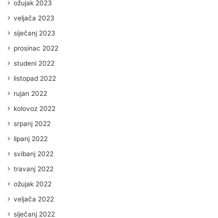
ožujak 2023
veljača 2023
siječanj 2023
prosinac 2022
studeni 2022
listopad 2022
rujan 2022
kolovoz 2022
srpanj 2022
lipanj 2022
svibanj 2022
travanj 2022
ožujak 2022
veljača 2022
siječanj 2022