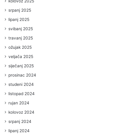
kolovoz 2025
srpanj 2025
lipanj 2025
svibanj 2025
travanj 2025
ožujak 2025
veljača 2025
siječanj 2025
prosinac 2024
studeni 2024
listopad 2024
rujan 2024
kolovoz 2024
srpanj 2024
lipanj 2024