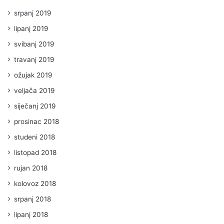
srpanj 2019
lipanj 2019
svibanj 2019
travanj 2019
ožujak 2019
veljača 2019
siječanj 2019
prosinac 2018
studeni 2018
listopad 2018
rujan 2018
kolovoz 2018
srpanj 2018
lipanj 2018