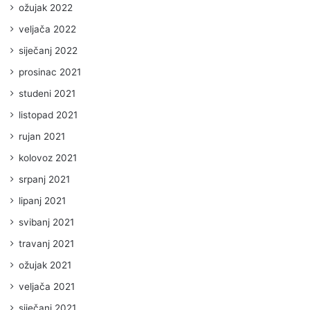
ožujak 2022
veljača 2022
siječanj 2022
prosinac 2021
studeni 2021
listopad 2021
rujan 2021
kolovoz 2021
srpanj 2021
lipanj 2021
svibanj 2021
travanj 2021
ožujak 2021
veljača 2021
siječanj 2021