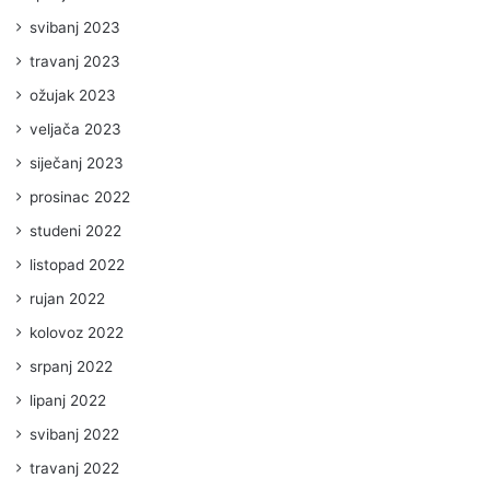
svibanj 2023
travanj 2023
ožujak 2023
veljača 2023
siječanj 2023
prosinac 2022
studeni 2022
listopad 2022
rujan 2022
kolovoz 2022
srpanj 2022
lipanj 2022
svibanj 2022
travanj 2022