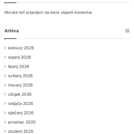
Morate biti
prijavljeni
da biste objavili komentar.
Arhiva
kolovoz 2026
srpanj 2026
lipanj 2026
svibanj 2026
travanj 2026
ožujak 2026
veljača 2026
siječanj 2026
prosinac 2025
studeni 2025