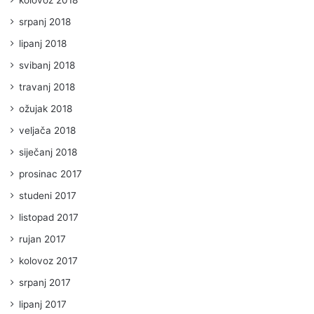
kolovoz 2018
srpanj 2018
lipanj 2018
svibanj 2018
travanj 2018
ožujak 2018
veljača 2018
siječanj 2018
prosinac 2017
studeni 2017
listopad 2017
rujan 2017
kolovoz 2017
srpanj 2017
lipanj 2017