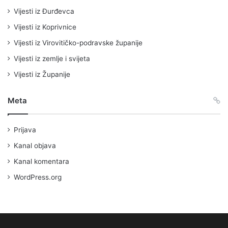
Vijesti iz Đurđevca
Vijesti iz Koprivnice
Vijesti iz Virovitičko-podravske županije
Vijesti iz zemlje i svijeta
Vijesti iz Županije
Meta
Prijava
Kanal objava
Kanal komentara
WordPress.org