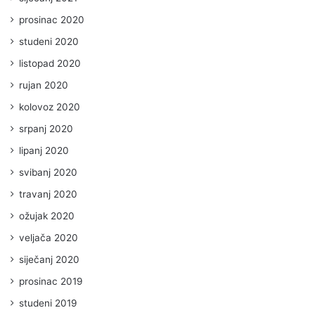
prosinac 2020
studeni 2020
listopad 2020
rujan 2020
kolovoz 2020
srpanj 2020
lipanj 2020
svibanj 2020
travanj 2020
ožujak 2020
veljača 2020
siječanj 2020
prosinac 2019
studeni 2019