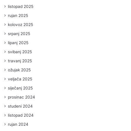
listopad 2025
rujan 2025
kolovoz 2025
srpanj 2025
lipanj 2025
svibanj 2025
travanj 2025
ožujak 2025
veljača 2025
siječanj 2025
prosinac 2024
studeni 2024
listopad 2024
rujan 2024