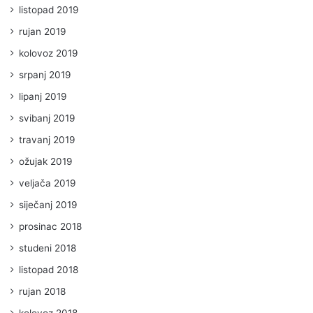
listopad 2019
rujan 2019
kolovoz 2019
srpanj 2019
lipanj 2019
svibanj 2019
travanj 2019
ožujak 2019
veljača 2019
siječanj 2019
prosinac 2018
studeni 2018
listopad 2018
rujan 2018