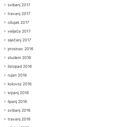
svibanj 2017
travanj 2017
ožujak 2017
veljača 2017
siječanj 2017
prosinac 2016
studeni 2016
listopad 2016
rujan 2016
kolovoz 2016
srpanj 2016
lipanj 2016
svibanj 2016
travanj 2016