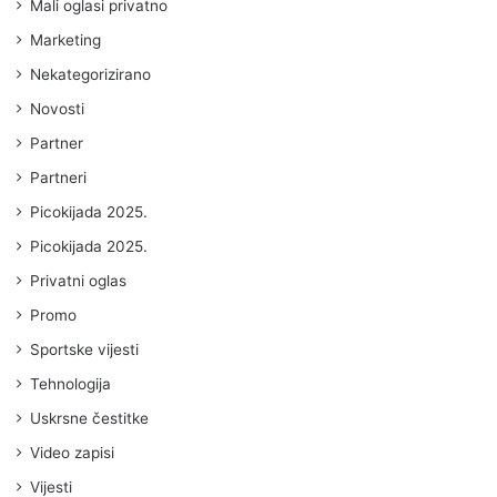
Mali oglasi privatno
Marketing
Nekategorizirano
Novosti
Partner
Partneri
Picokijada 2025.
Picokijada 2025.
Privatni oglas
Promo
Sportske vijesti
Tehnologija
Uskrsne čestitke
Video zapisi
Vijesti