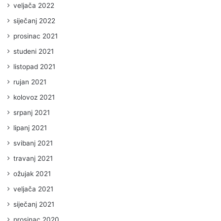
veljača 2022
siječanj 2022
prosinac 2021
studeni 2021
listopad 2021
rujan 2021
kolovoz 2021
srpanj 2021
lipanj 2021
svibanj 2021
travanj 2021
ožujak 2021
veljača 2021
siječanj 2021
prosinac 2020