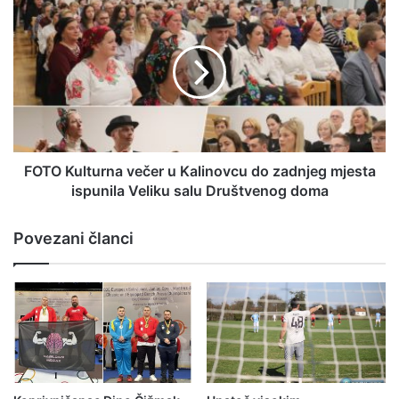
FOTO Kulturna večer u Kalinovcu do zadnjeg mjesta
ispunila Veliku salu Društvenog doma
Povezani članci