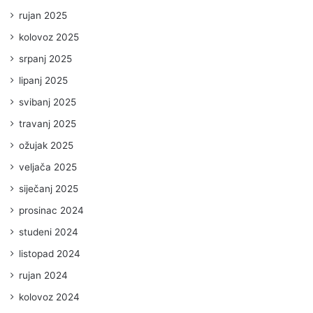
rujan 2025
kolovoz 2025
srpanj 2025
lipanj 2025
svibanj 2025
travanj 2025
ožujak 2025
veljača 2025
siječanj 2025
prosinac 2024
studeni 2024
listopad 2024
rujan 2024
kolovoz 2024