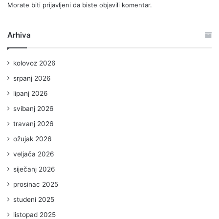
Morate biti
prijavljeni
da biste objavili komentar.
Arhiva
kolovoz 2026
srpanj 2026
lipanj 2026
svibanj 2026
travanj 2026
ožujak 2026
veljača 2026
siječanj 2026
prosinac 2025
studeni 2025
listopad 2025