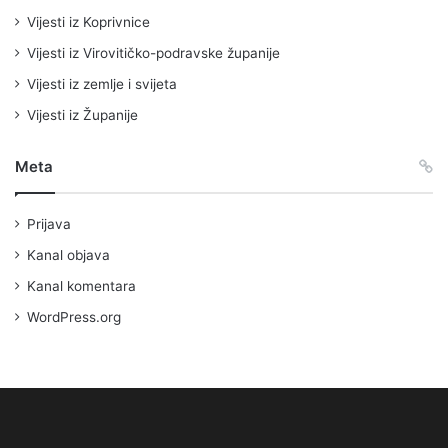
Vijesti iz Koprivnice
Vijesti iz Virovitičko-podravske županije
Vijesti iz zemlje i svijeta
Vijesti iz Županije
Meta
Prijava
Kanal objava
Kanal komentara
WordPress.org