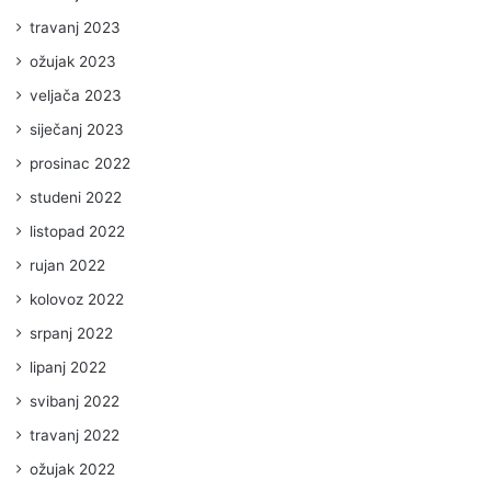
travanj 2023
ožujak 2023
veljača 2023
siječanj 2023
prosinac 2022
studeni 2022
listopad 2022
rujan 2022
kolovoz 2022
srpanj 2022
lipanj 2022
svibanj 2022
travanj 2022
ožujak 2022