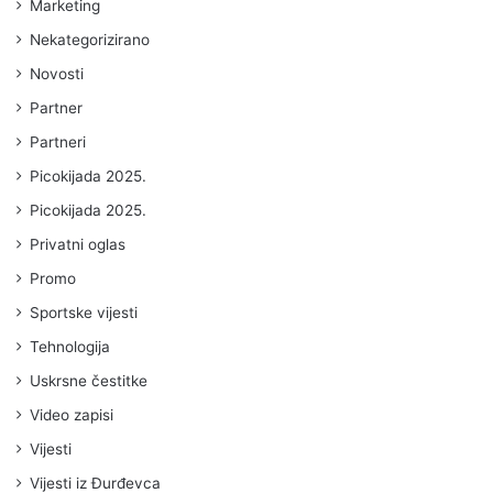
Marketing
Nekategorizirano
Novosti
Partner
Partneri
Picokijada 2025.
Picokijada 2025.
Privatni oglas
Promo
Sportske vijesti
Tehnologija
Uskrsne čestitke
Video zapisi
Vijesti
Vijesti iz Đurđevca