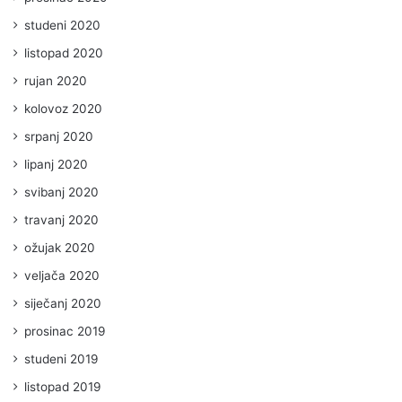
studeni 2020
listopad 2020
rujan 2020
kolovoz 2020
srpanj 2020
lipanj 2020
svibanj 2020
travanj 2020
ožujak 2020
veljača 2020
siječanj 2020
prosinac 2019
studeni 2019
listopad 2019