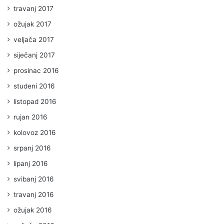
travanj 2017
ožujak 2017
veljača 2017
siječanj 2017
prosinac 2016
studeni 2016
listopad 2016
rujan 2016
kolovoz 2016
srpanj 2016
lipanj 2016
svibanj 2016
travanj 2016
ožujak 2016