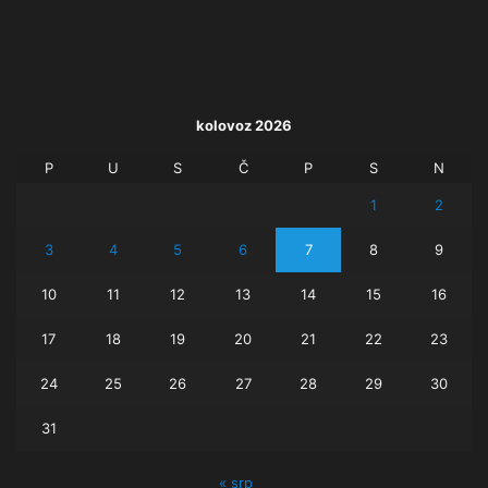
kolovoz 2026
P
U
S
Č
P
S
N
1
2
3
4
5
6
7
8
9
10
11
12
13
14
15
16
17
18
19
20
21
22
23
24
25
26
27
28
29
30
31
« srp