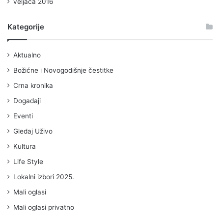
veljača 2016
Kategorije
Aktualno
Božićne i Novogodišnje čestitke
Crna kronika
Događaji
Eventi
Gledaj Uživo
Kultura
Life Style
Lokalni izbori 2025.
Mali oglasi
Mali oglasi privatno