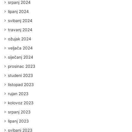
srpanj 2024
lipanj 2024
svibanj 2024
travanj 2024
ožujak 2024
veljača 2024
siječanj 2024
prosinac 2023
studeni 2023
listopad 2023
rujan 2023
kolovoz 2023
srpanj 2023
lipanj 2023
svibanj 2023