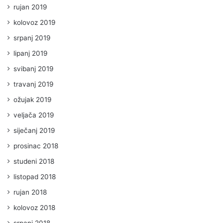
rujan 2019
kolovoz 2019
srpanj 2019
lipanj 2019
svibanj 2019
travanj 2019
ožujak 2019
veljača 2019
siječanj 2019
prosinac 2018
studeni 2018
listopad 2018
rujan 2018
kolovoz 2018
srpanj 2018