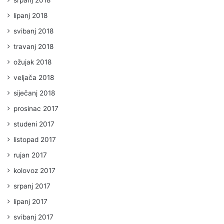
lipanj 2018
svibanj 2018
travanj 2018
ožujak 2018
veljača 2018
siječanj 2018
prosinac 2017
studeni 2017
listopad 2017
rujan 2017
kolovoz 2017
srpanj 2017
lipanj 2017
svibanj 2017