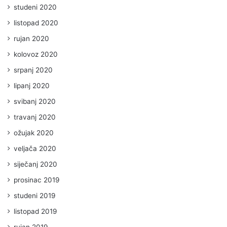
studeni 2020
listopad 2020
rujan 2020
kolovoz 2020
srpanj 2020
lipanj 2020
svibanj 2020
travanj 2020
ožujak 2020
veljača 2020
siječanj 2020
prosinac 2019
studeni 2019
listopad 2019
rujan 2019