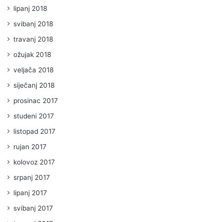
lipanj 2018
svibanj 2018
travanj 2018
ožujak 2018
veljača 2018
siječanj 2018
prosinac 2017
studeni 2017
listopad 2017
rujan 2017
kolovoz 2017
srpanj 2017
lipanj 2017
svibanj 2017