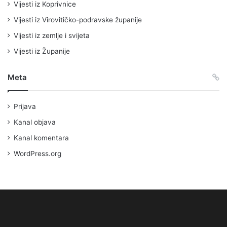
Vijesti iz Koprivnice
Vijesti iz Virovitičko-podravske županije
Vijesti iz zemlje i svijeta
Vijesti iz Županije
Meta
Prijava
Kanal objava
Kanal komentara
WordPress.org