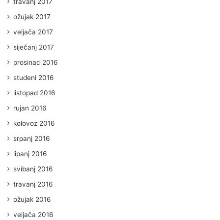
travanj 2017
ožujak 2017
veljača 2017
siječanj 2017
prosinac 2016
studeni 2016
listopad 2016
rujan 2016
kolovoz 2016
srpanj 2016
lipanj 2016
svibanj 2016
travanj 2016
ožujak 2016
veljača 2016