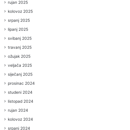
rujan 2025
kolovoz 2025
srpanj 2025
lipanj 2025
svibanj 2025
travanj 2025
ožujak 2025
veljača 2025
siječanj 2025
prosinac 2024
studeni 2024
listopad 2024
rujan 2024
kolovoz 2024
srpanj 2024