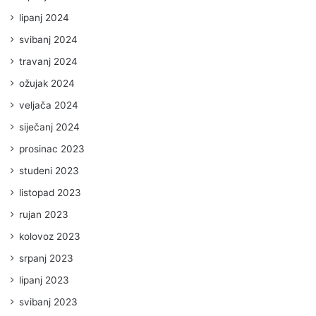
lipanj 2024
svibanj 2024
travanj 2024
ožujak 2024
veljača 2024
siječanj 2024
prosinac 2023
studeni 2023
listopad 2023
rujan 2023
kolovoz 2023
srpanj 2023
lipanj 2023
svibanj 2023