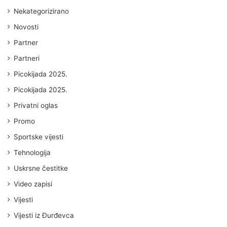
Nekategorizirano
Novosti
Partner
Partneri
Picokijada 2025.
Picokijada 2025.
Privatni oglas
Promo
Sportske vijesti
Tehnologija
Uskrsne čestitke
Video zapisi
Vijesti
Vijesti iz Đurđevca