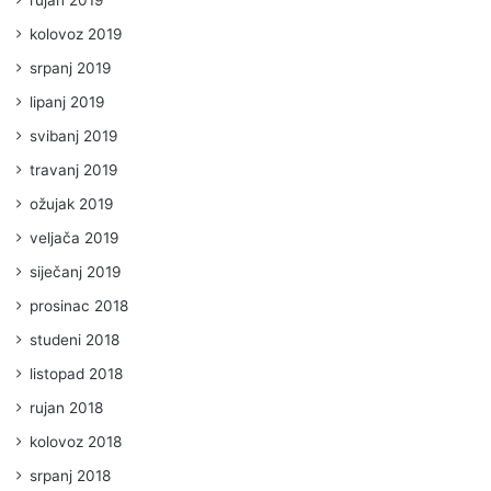
kolovoz 2019
srpanj 2019
lipanj 2019
svibanj 2019
travanj 2019
ožujak 2019
veljača 2019
siječanj 2019
prosinac 2018
studeni 2018
listopad 2018
rujan 2018
kolovoz 2018
srpanj 2018