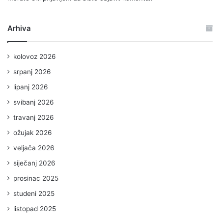
Arhiva
kolovoz 2026
srpanj 2026
lipanj 2026
svibanj 2026
travanj 2026
ožujak 2026
veljača 2026
siječanj 2026
prosinac 2025
studeni 2025
listopad 2025