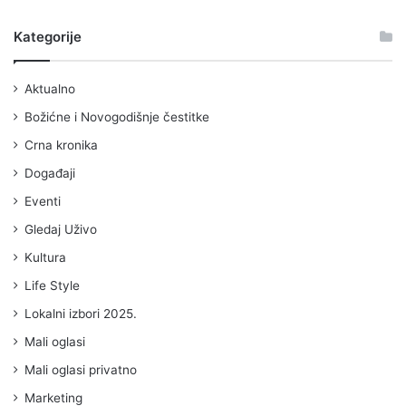
Kategorije
Aktualno
Božićne i Novogodišnje čestitke
Crna kronika
Događaji
Eventi
Gledaj Uživo
Kultura
Life Style
Lokalni izbori 2025.
Mali oglasi
Mali oglasi privatno
Marketing