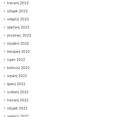
travanj 2023
ožujak 2023
veljača 2023
siječanj 2023
prosinac 2022
studeni 2022
listopad 2022
rujan 2022
kolovoz 2022
srpanj 2022
lipanj 2022
svibanj 2022
travanj 2022
ožujak 2022
veljača 2022