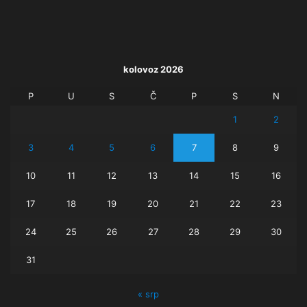
kolovoz 2026
P
U
S
Č
P
S
N
1
2
3
4
5
6
7
8
9
10
11
12
13
14
15
16
17
18
19
20
21
22
23
24
25
26
27
28
29
30
31
« srp