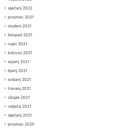
siječanj 2022
prosinac 2021
studeni 2021
listopad 2021
rujan 2021
kolovoz 2021
srpanj 2021
lipanj 2021
svibanj 2021
travanj 2021
ožujak 2021
veljača 2021
siječanj 2021
prosinac 2020