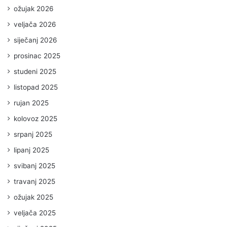
ožujak 2026
veljača 2026
siječanj 2026
prosinac 2025
studeni 2025
listopad 2025
rujan 2025
kolovoz 2025
srpanj 2025
lipanj 2025
svibanj 2025
travanj 2025
ožujak 2025
veljača 2025