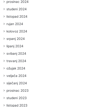
prosinac 2024
studeni 2024
listopad 2024
rujan 2024
kolovoz 2024
srpanj 2024
lipanj 2024
svibanj 2024
travanj 2024
ožujak 2024
veljača 2024
siječanj 2024
prosinac 2023
studeni 2023
listopad 2023