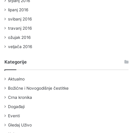
srpanj 2016
lipanj 2016
svibanj 2016
travanj 2016
ožujak 2016
veljača 2016
Kategorije
Aktualno
Božićne i Novogodišnje čestitke
Crna kronika
Događaji
Eventi
Gledaj Uživo