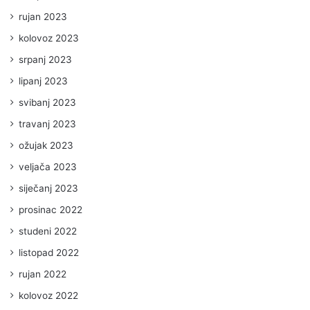
rujan 2023
kolovoz 2023
srpanj 2023
lipanj 2023
svibanj 2023
travanj 2023
ožujak 2023
veljača 2023
siječanj 2023
prosinac 2022
studeni 2022
listopad 2022
rujan 2022
kolovoz 2022