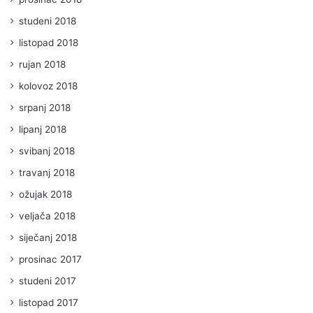
studeni 2018
listopad 2018
rujan 2018
kolovoz 2018
srpanj 2018
lipanj 2018
svibanj 2018
travanj 2018
ožujak 2018
veljača 2018
siječanj 2018
prosinac 2017
studeni 2017
listopad 2017