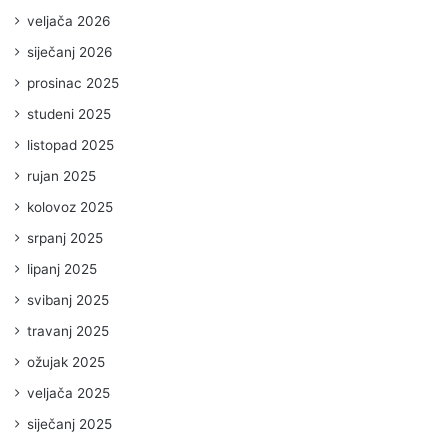
veljača 2026
siječanj 2026
prosinac 2025
studeni 2025
listopad 2025
rujan 2025
kolovoz 2025
srpanj 2025
lipanj 2025
svibanj 2025
travanj 2025
ožujak 2025
veljača 2025
siječanj 2025