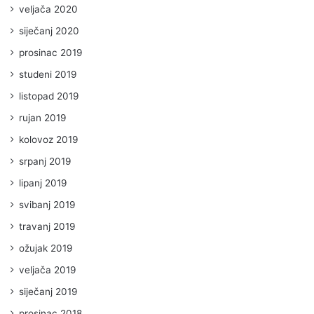
veljača 2020
siječanj 2020
prosinac 2019
studeni 2019
listopad 2019
rujan 2019
kolovoz 2019
srpanj 2019
lipanj 2019
svibanj 2019
travanj 2019
ožujak 2019
veljača 2019
siječanj 2019
prosinac 2018