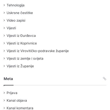
Tehnologija
Uskrsne čestitke
Video zapisi
Vijesti
Vijesti iz Đurđevca
Vijesti iz Koprivnice
Vijesti iz Virovitičko-podravske županije
Vijesti iz zemlje i svijeta
Vijesti iz Županije
Meta
Prijava
Kanal objava
Kanal komentara