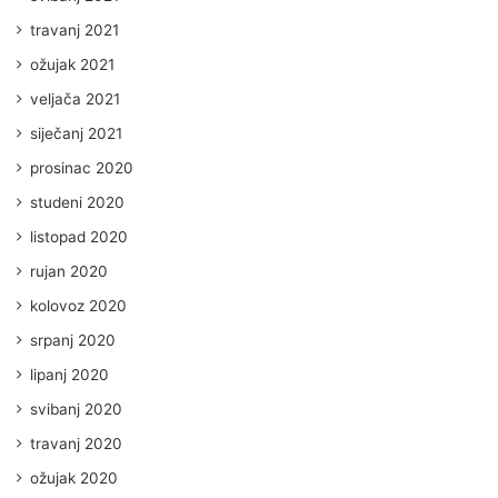
travanj 2021
ožujak 2021
veljača 2021
siječanj 2021
prosinac 2020
studeni 2020
listopad 2020
rujan 2020
kolovoz 2020
srpanj 2020
lipanj 2020
svibanj 2020
travanj 2020
ožujak 2020