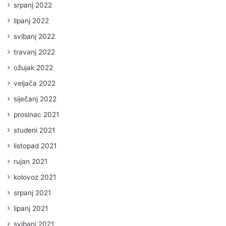
srpanj 2022
lipanj 2022
svibanj 2022
travanj 2022
ožujak 2022
veljača 2022
siječanj 2022
prosinac 2021
studeni 2021
listopad 2021
rujan 2021
kolovoz 2021
srpanj 2021
lipanj 2021
svibanj 2021