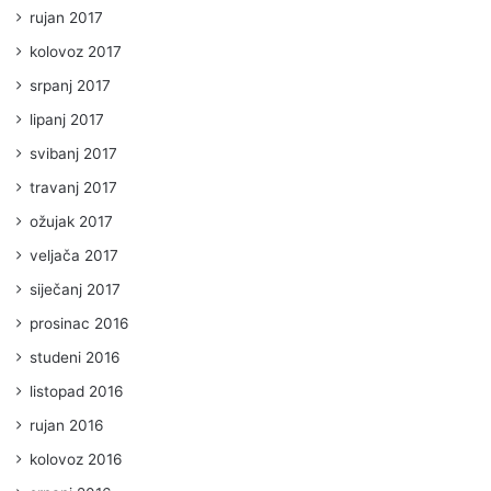
rujan 2017
kolovoz 2017
srpanj 2017
lipanj 2017
svibanj 2017
travanj 2017
ožujak 2017
veljača 2017
siječanj 2017
prosinac 2016
studeni 2016
listopad 2016
rujan 2016
kolovoz 2016