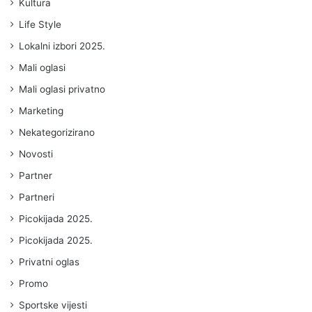
Kultura
Life Style
Lokalni izbori 2025.
Mali oglasi
Mali oglasi privatno
Marketing
Nekategorizirano
Novosti
Partner
Partneri
Picokijada 2025.
Picokijada 2025.
Privatni oglas
Promo
Sportske vijesti