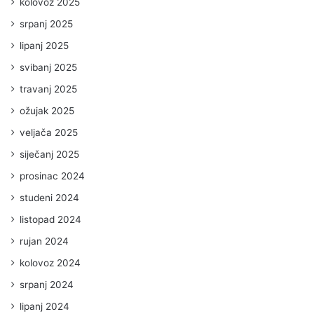
kolovoz 2025
srpanj 2025
lipanj 2025
svibanj 2025
travanj 2025
ožujak 2025
veljača 2025
siječanj 2025
prosinac 2024
studeni 2024
listopad 2024
rujan 2024
kolovoz 2024
srpanj 2024
lipanj 2024