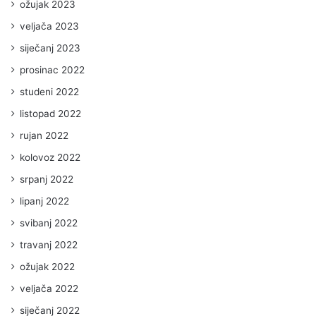
ožujak 2023
veljača 2023
siječanj 2023
prosinac 2022
studeni 2022
listopad 2022
rujan 2022
kolovoz 2022
srpanj 2022
lipanj 2022
svibanj 2022
travanj 2022
ožujak 2022
veljača 2022
siječanj 2022