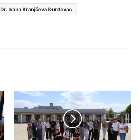
 Dr. Ivana Kranjčeva Đurđevac