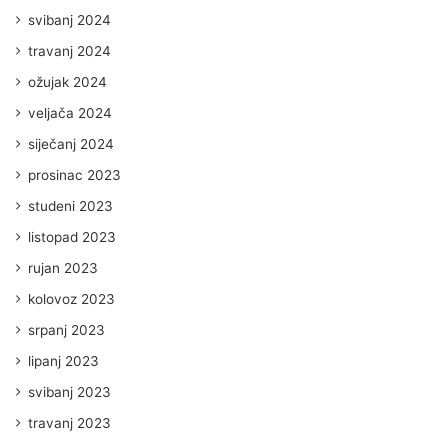
svibanj 2024
travanj 2024
ožujak 2024
veljača 2024
siječanj 2024
prosinac 2023
studeni 2023
listopad 2023
rujan 2023
kolovoz 2023
srpanj 2023
lipanj 2023
svibanj 2023
travanj 2023