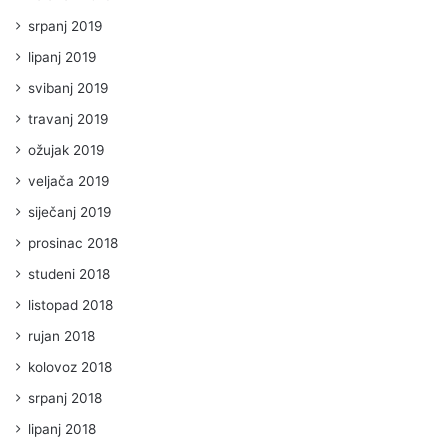
srpanj 2019
lipanj 2019
svibanj 2019
travanj 2019
ožujak 2019
veljača 2019
siječanj 2019
prosinac 2018
studeni 2018
listopad 2018
rujan 2018
kolovoz 2018
srpanj 2018
lipanj 2018