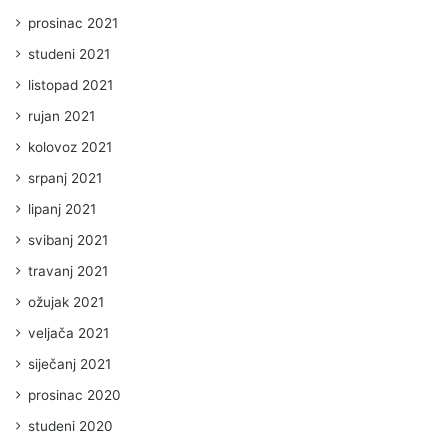
prosinac 2021
studeni 2021
listopad 2021
rujan 2021
kolovoz 2021
srpanj 2021
lipanj 2021
svibanj 2021
travanj 2021
ožujak 2021
veljača 2021
siječanj 2021
prosinac 2020
studeni 2020