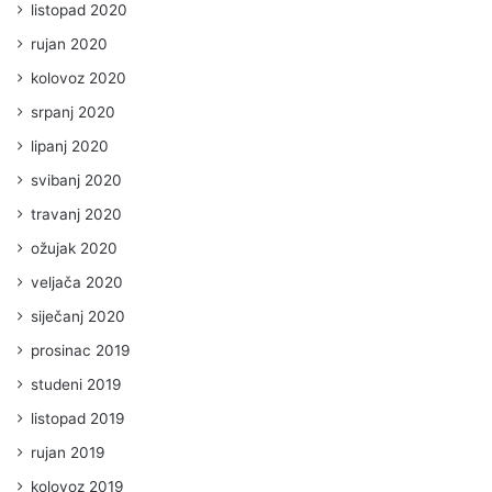
listopad 2020
rujan 2020
kolovoz 2020
srpanj 2020
lipanj 2020
svibanj 2020
travanj 2020
ožujak 2020
veljača 2020
siječanj 2020
prosinac 2019
studeni 2019
listopad 2019
rujan 2019
kolovoz 2019