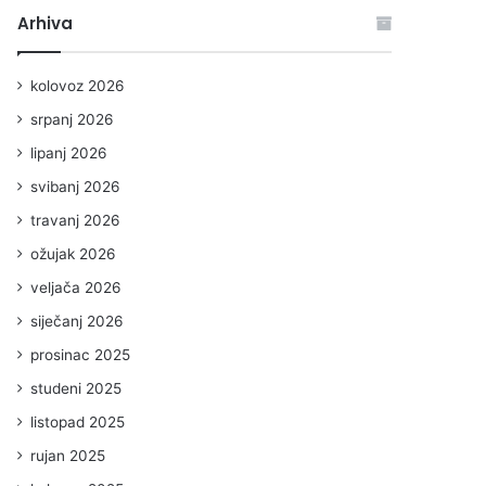
Arhiva
kolovoz 2026
srpanj 2026
lipanj 2026
svibanj 2026
travanj 2026
ožujak 2026
veljača 2026
siječanj 2026
prosinac 2025
studeni 2025
listopad 2025
rujan 2025