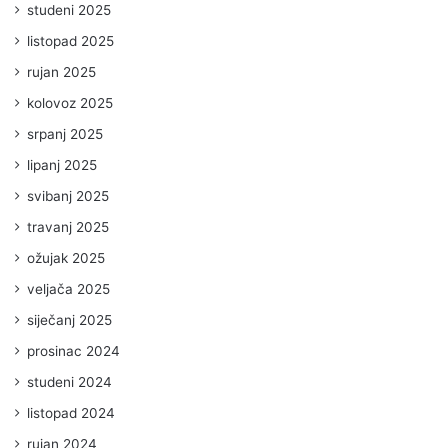
studeni 2025
listopad 2025
rujan 2025
kolovoz 2025
srpanj 2025
lipanj 2025
svibanj 2025
travanj 2025
ožujak 2025
veljača 2025
siječanj 2025
prosinac 2024
studeni 2024
listopad 2024
rujan 2024