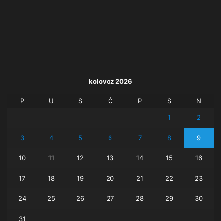
kolovoz 2026
P
U
S
Č
P
S
N
1
2
3
4
5
6
7
8
9
10
11
12
13
14
15
16
17
18
19
20
21
22
23
24
25
26
27
28
29
30
31