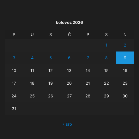
kolovoz 2026
P
U
S
Č
P
S
N
1
2
3
4
5
6
7
8
9
10
11
12
13
14
15
16
17
18
19
20
21
22
23
24
25
26
27
28
29
30
31
« srp