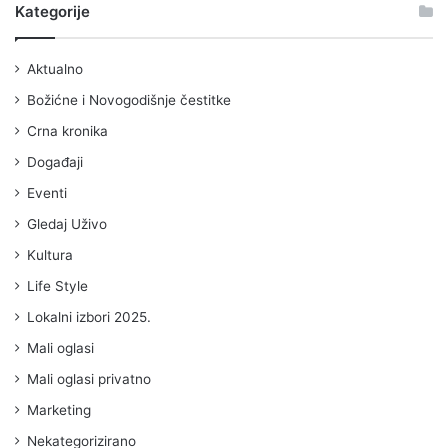
Kategorije
Aktualno
Božićne i Novogodišnje čestitke
Crna kronika
Događaji
Eventi
Gledaj Uživo
Kultura
Life Style
Lokalni izbori 2025.
Mali oglasi
Mali oglasi privatno
Marketing
Nekategorizirano