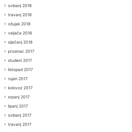
svibanj 2018
travanj 2018
ožujak 2018
veljača 2018
siječanj 2018
prosinac 2017
studeni 2017
listopad 2017
rujan 2017
kolovoz 2017
srpanj 2017
lipanj 2017
svibanj 2017
travanj 2017