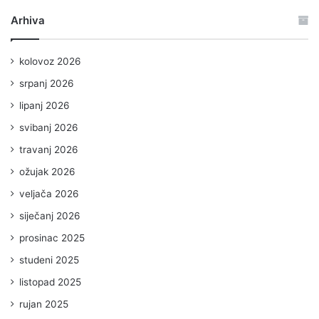
Arhiva
kolovoz 2026
srpanj 2026
lipanj 2026
svibanj 2026
travanj 2026
ožujak 2026
veljača 2026
siječanj 2026
prosinac 2025
studeni 2025
listopad 2025
rujan 2025