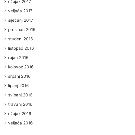
ožujak 2017
veljača 2017
siječanj 2017
prosinac 2016
studeni 2016
listopad 2016
rujan 2016
kolovoz 2016
srpanj 2016
lipanj 2016
svibanj 2016
travanj 2016
ožujak 2016
veljača 2016