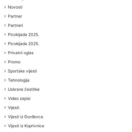
Novosti
Partner
Partneri
Picokijada 2025.
Picokijada 2025.
Privatni oglas
Promo
Sportske vijesti
Tehnologija
Uskrsne čestitke
Video zapisi
Vijesti
Vijesti iz Đurđevca
Vijesti iz Koprivnice