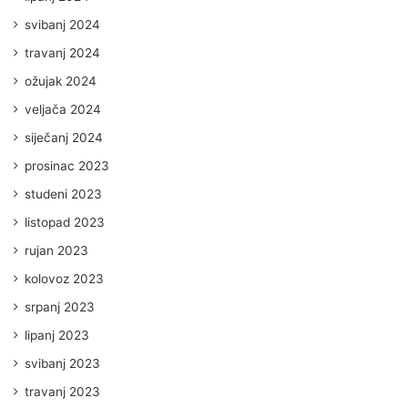
svibanj 2024
travanj 2024
ožujak 2024
veljača 2024
siječanj 2024
prosinac 2023
studeni 2023
listopad 2023
rujan 2023
kolovoz 2023
srpanj 2023
lipanj 2023
svibanj 2023
travanj 2023