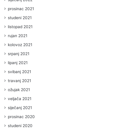
prosinac 2021
studeni 2021
listopad 2021
rujan 2021
kolovoz 2021
srpanj 2021
lipanj 2021
svibanj 2021
travanj 2021
ožujak 2021
veljača 2021
siječanj 2021
prosinac 2020
studeni 2020