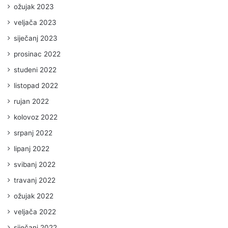
ožujak 2023
veljača 2023
siječanj 2023
prosinac 2022
studeni 2022
listopad 2022
rujan 2022
kolovoz 2022
srpanj 2022
lipanj 2022
svibanj 2022
travanj 2022
ožujak 2022
veljača 2022
siječanj 2022