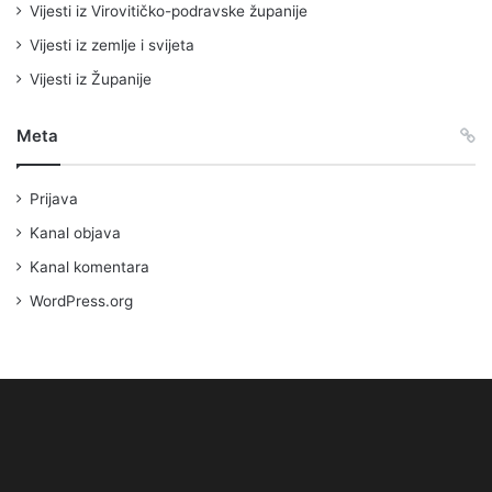
Vijesti iz Virovitičko-podravske županije
Vijesti iz zemlje i svijeta
Vijesti iz Županije
Meta
Prijava
Kanal objava
Kanal komentara
WordPress.org