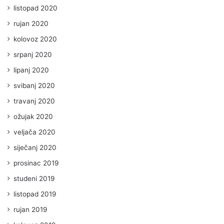
listopad 2020
rujan 2020
kolovoz 2020
srpanj 2020
lipanj 2020
svibanj 2020
travanj 2020
ožujak 2020
veljača 2020
siječanj 2020
prosinac 2019
studeni 2019
listopad 2019
rujan 2019