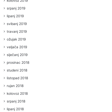
kolovoz 2019
srpanj 2019
lipanj 2019
svibanj 2019
travanj 2019
ožujak 2019
veljača 2019
siječanj 2019
prosinac 2018
studeni 2018
listopad 2018
rujan 2018
kolovoz 2018
srpanj 2018
lipanj 2018