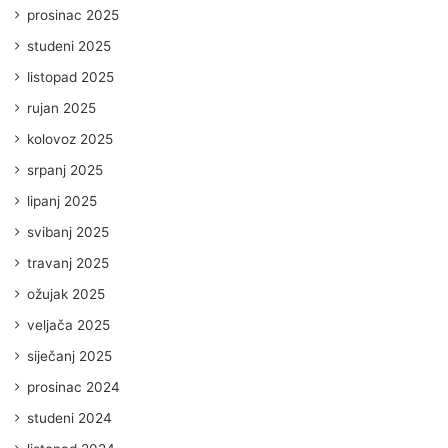
prosinac 2025
studeni 2025
listopad 2025
rujan 2025
kolovoz 2025
srpanj 2025
lipanj 2025
svibanj 2025
travanj 2025
ožujak 2025
veljača 2025
siječanj 2025
prosinac 2024
studeni 2024