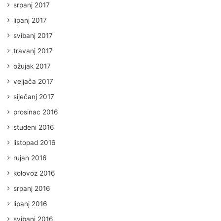
srpanj 2017
lipanj 2017
svibanj 2017
travanj 2017
ožujak 2017
veljača 2017
siječanj 2017
prosinac 2016
studeni 2016
listopad 2016
rujan 2016
kolovoz 2016
srpanj 2016
lipanj 2016
svibanj 2016