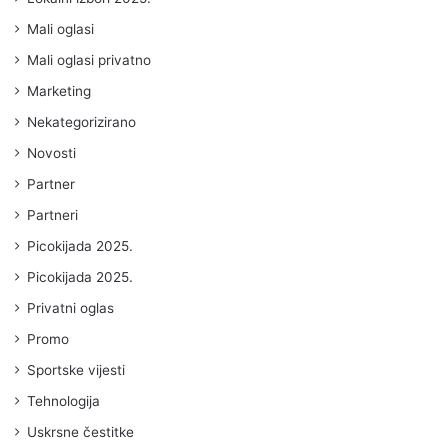
Mali oglasi
Mali oglasi privatno
Marketing
Nekategorizirano
Novosti
Partner
Partneri
Picokijada 2025.
Picokijada 2025.
Privatni oglas
Promo
Sportske vijesti
Tehnologija
Uskrsne čestitke