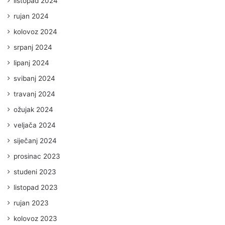
listopad 2024
rujan 2024
kolovoz 2024
srpanj 2024
lipanj 2024
svibanj 2024
travanj 2024
ožujak 2024
veljača 2024
siječanj 2024
prosinac 2023
studeni 2023
listopad 2023
rujan 2023
kolovoz 2023