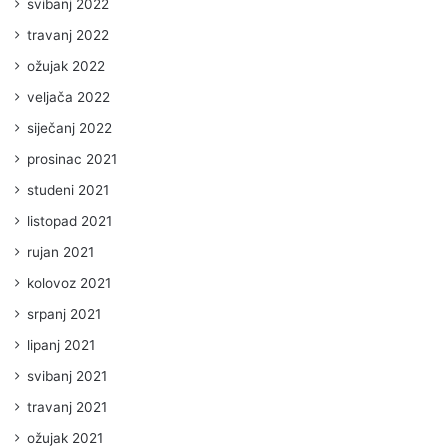
svibanj 2022
travanj 2022
ožujak 2022
veljača 2022
siječanj 2022
prosinac 2021
studeni 2021
listopad 2021
rujan 2021
kolovoz 2021
srpanj 2021
lipanj 2021
svibanj 2021
travanj 2021
ožujak 2021