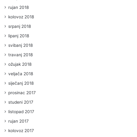
rujan 2018
kolovoz 2018
srpanj 2018
lipanj 2018
svibanj 2018
travanj 2018
ožujak 2018
veljača 2018
siječanj 2018
prosinac 2017
studeni 2017
listopad 2017
rujan 2017
kolovoz 2017