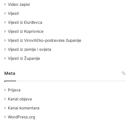
Video zapisi
Vijesti
Vijesti iz Đurđevca
Vijesti iz Koprivnice
Vijesti iz Virovitičko-podravske županije
Vijesti iz zemlje i svijeta
Vijesti iz Županije
Meta
Prijava
Kanal objava
Kanal komentara
WordPress.org