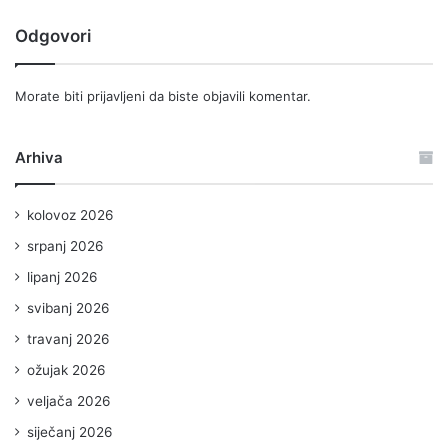
Odgovori
Morate biti
prijavljeni
da biste objavili komentar.
Arhiva
kolovoz 2026
srpanj 2026
lipanj 2026
svibanj 2026
travanj 2026
ožujak 2026
veljača 2026
siječanj 2026