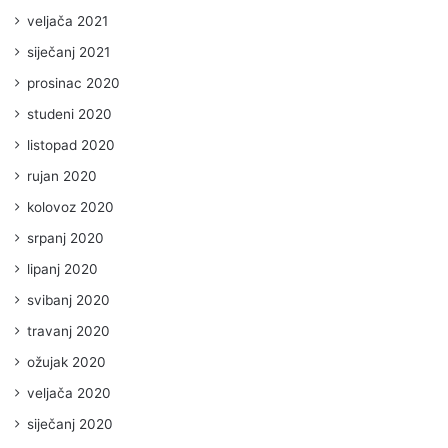
veljača 2021
siječanj 2021
prosinac 2020
studeni 2020
listopad 2020
rujan 2020
kolovoz 2020
srpanj 2020
lipanj 2020
svibanj 2020
travanj 2020
ožujak 2020
veljača 2020
siječanj 2020