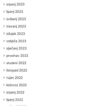
srpanj 2023
lipanj 2023
svibanj 2023
travanj 2023
ožujak 2023
veljača 2023
siječanj 2023
prosinac 2022
studeni 2022
listopad 2022
rujan 2022
kolovoz 2022
srpanj 2022
lipanj 2022