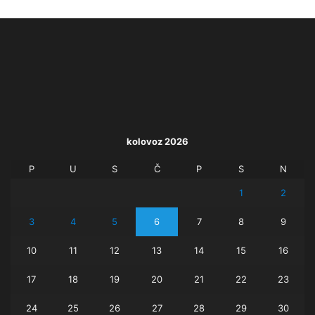
kolovoz 2026
P
U
S
Č
P
S
N
1
2
3
4
5
6
7
8
9
10
11
12
13
14
15
16
17
18
19
20
21
22
23
24
25
26
27
28
29
30