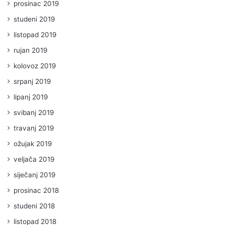
prosinac 2019
studeni 2019
listopad 2019
rujan 2019
kolovoz 2019
srpanj 2019
lipanj 2019
svibanj 2019
travanj 2019
ožujak 2019
veljača 2019
siječanj 2019
prosinac 2018
studeni 2018
listopad 2018