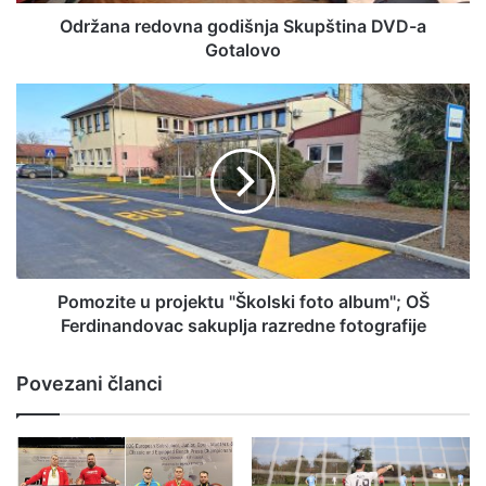
Održana redovna godišnja Skupština DVD-a
Gotalovo
Pomozite u projektu "Školski foto album"; OŠ
Ferdinandovac sakuplja razredne fotografije
Povezani članci