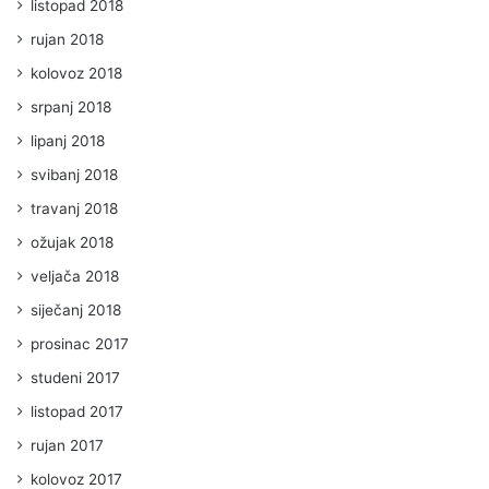
listopad 2018
rujan 2018
kolovoz 2018
srpanj 2018
lipanj 2018
svibanj 2018
travanj 2018
ožujak 2018
veljača 2018
siječanj 2018
prosinac 2017
studeni 2017
listopad 2017
rujan 2017
kolovoz 2017