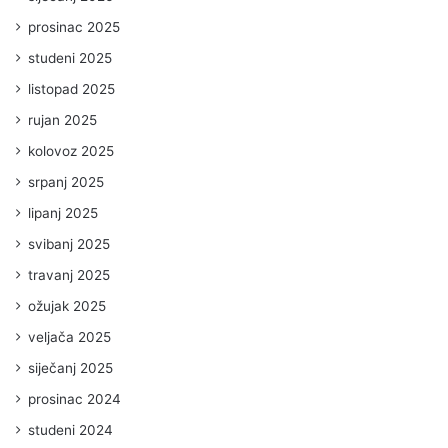
prosinac 2025
studeni 2025
listopad 2025
rujan 2025
kolovoz 2025
srpanj 2025
lipanj 2025
svibanj 2025
travanj 2025
ožujak 2025
veljača 2025
siječanj 2025
prosinac 2024
studeni 2024