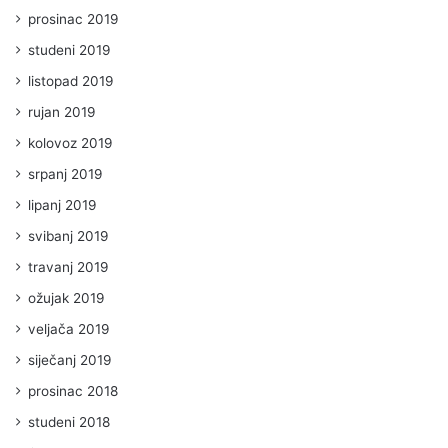
prosinac 2019
studeni 2019
listopad 2019
rujan 2019
kolovoz 2019
srpanj 2019
lipanj 2019
svibanj 2019
travanj 2019
ožujak 2019
veljača 2019
siječanj 2019
prosinac 2018
studeni 2018