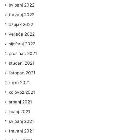
svibanj 2022
travanj 2022
ožujak 2022
veljača 2022
siječanj 2022
prosinac 2021
studeni 2021
listopad 2021
rujan 2021
kolovoz 2021
srpanj 2021
lipanj 2021
svibanj 2021
travanj 2021