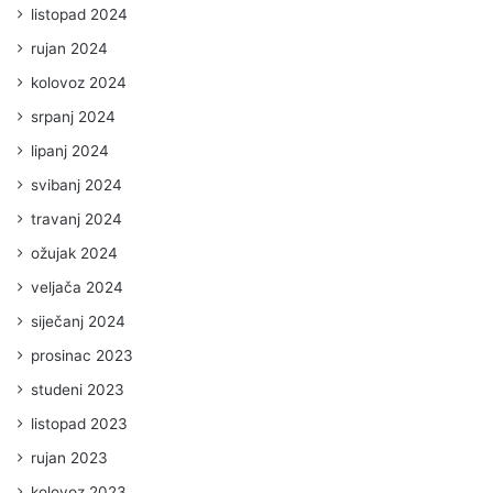
listopad 2024
rujan 2024
kolovoz 2024
srpanj 2024
lipanj 2024
svibanj 2024
travanj 2024
ožujak 2024
veljača 2024
siječanj 2024
prosinac 2023
studeni 2023
listopad 2023
rujan 2023
kolovoz 2023