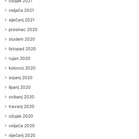
ožujak 2021
veljača 2021
siječanj 2021
prosinac 2020
studeni 2020
listopad 2020
rujan 2020
kolovoz 2020
srpanj 2020
lipanj 2020
svibanj 2020
travanj 2020
ožujak 2020
veljača 2020
siječanj 2020