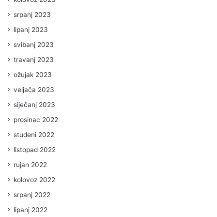
srpanj 2023
lipanj 2023
svibanj 2023
travanj 2023
ožujak 2023
veljača 2023
siječanj 2023
prosinac 2022
studeni 2022
listopad 2022
rujan 2022
kolovoz 2022
srpanj 2022
lipanj 2022