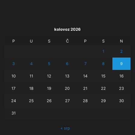
kolovoz 2026
P
U
S
Č
P
S
N
1
2
3
4
5
6
7
8
9
10
11
12
13
14
15
16
17
18
19
20
21
22
23
24
25
26
27
28
29
30
31
« srp