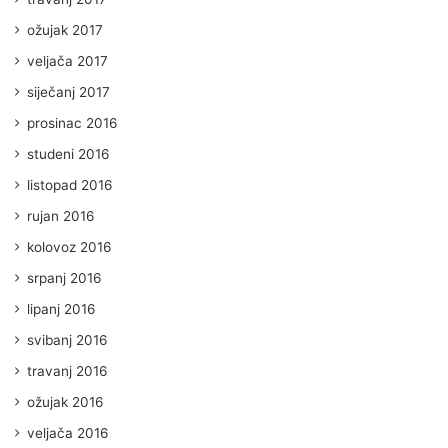
ožujak 2017
veljača 2017
siječanj 2017
prosinac 2016
studeni 2016
listopad 2016
rujan 2016
kolovoz 2016
srpanj 2016
lipanj 2016
svibanj 2016
travanj 2016
ožujak 2016
veljača 2016