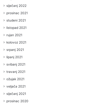
siječanj 2022
prosinac 2021
studeni 2021
listopad 2021
rujan 2021
kolovoz 2021
srpanj 2021
lipanj 2021
svibanj 2021
travanj 2021
ožujak 2021
veljača 2021
siječanj 2021
prosinac 2020