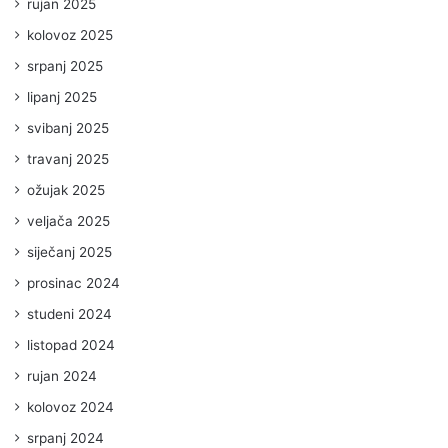
rujan 2025
kolovoz 2025
srpanj 2025
lipanj 2025
svibanj 2025
travanj 2025
ožujak 2025
veljača 2025
siječanj 2025
prosinac 2024
studeni 2024
listopad 2024
rujan 2024
kolovoz 2024
srpanj 2024