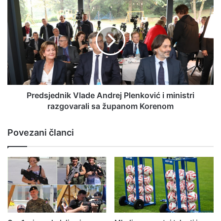
Predsjednik Vlade Andrej Plenković i ministri
razgovarali sa županom Korenom
Povezani članci