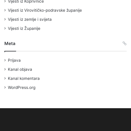
Vijesti iz Koprivnice
Vijesti iz Virovitičko-podravske županije
Vijesti iz zemlje i svijeta
Vijesti iz Županije
Meta
Prijava
Kanal objava
Kanal komentara
WordPress.org