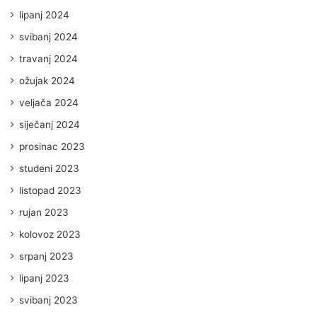
lipanj 2024
svibanj 2024
travanj 2024
ožujak 2024
veljača 2024
siječanj 2024
prosinac 2023
studeni 2023
listopad 2023
rujan 2023
kolovoz 2023
srpanj 2023
lipanj 2023
svibanj 2023