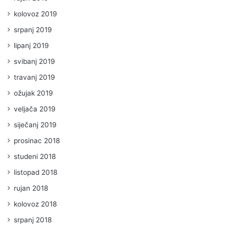
kolovoz 2019
srpanj 2019
lipanj 2019
svibanj 2019
travanj 2019
ožujak 2019
veljača 2019
siječanj 2019
prosinac 2018
studeni 2018
listopad 2018
rujan 2018
kolovoz 2018
srpanj 2018