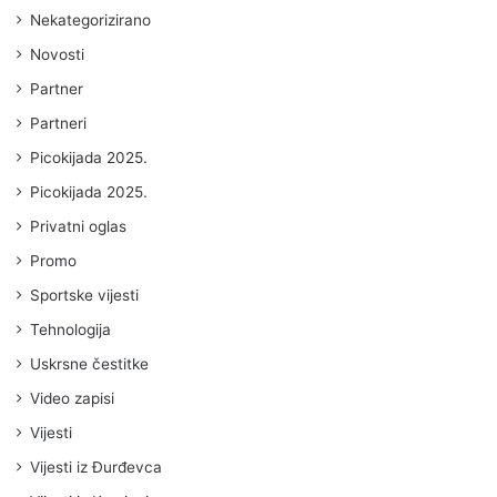
Nekategorizirano
Novosti
Partner
Partneri
Picokijada 2025.
Picokijada 2025.
Privatni oglas
Promo
Sportske vijesti
Tehnologija
Uskrsne čestitke
Video zapisi
Vijesti
Vijesti iz Đurđevca