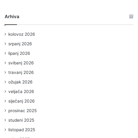
Arhiva
kolovoz 2026
srpanj 2026
lipanj 2026
svibanj 2026
travanj 2026
ožujak 2026
veljača 2026
siječanj 2026
prosinac 2025
studeni 2025
listopad 2025