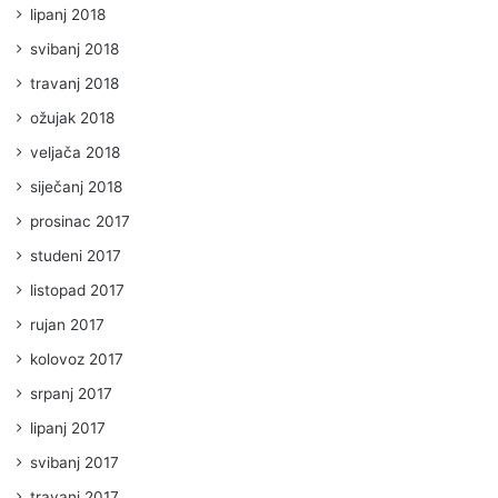
lipanj 2018
svibanj 2018
travanj 2018
ožujak 2018
veljača 2018
siječanj 2018
prosinac 2017
studeni 2017
listopad 2017
rujan 2017
kolovoz 2017
srpanj 2017
lipanj 2017
svibanj 2017
travanj 2017