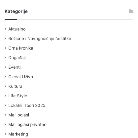
Kategorije
Aktualno
Božićne i Novogodišnje čestitke
Crna kronika
Događaji
Eventi
Gledaj Uživo
Kultura
Life Style
Lokalni izbori 2025.
Mali oglasi
Mali oglasi privatno
Marketing