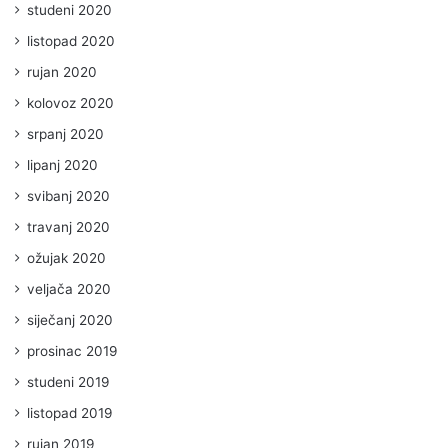
studeni 2020
listopad 2020
rujan 2020
kolovoz 2020
srpanj 2020
lipanj 2020
svibanj 2020
travanj 2020
ožujak 2020
veljača 2020
siječanj 2020
prosinac 2019
studeni 2019
listopad 2019
rujan 2019