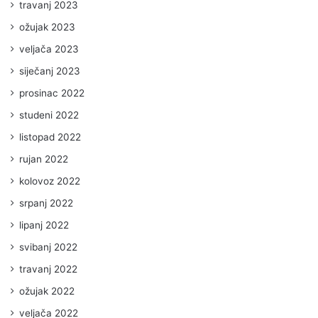
travanj 2023
ožujak 2023
veljača 2023
siječanj 2023
prosinac 2022
studeni 2022
listopad 2022
rujan 2022
kolovoz 2022
srpanj 2022
lipanj 2022
svibanj 2022
travanj 2022
ožujak 2022
veljača 2022